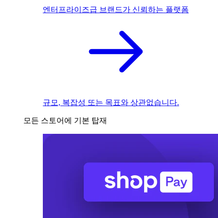
엔터프라이즈급 브랜드가 신뢰하는 플랫폼
규모, 복잡성 또는 목표와 상관없습니다.
모든 스토어에 기본 탑재