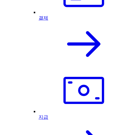
결제
지급