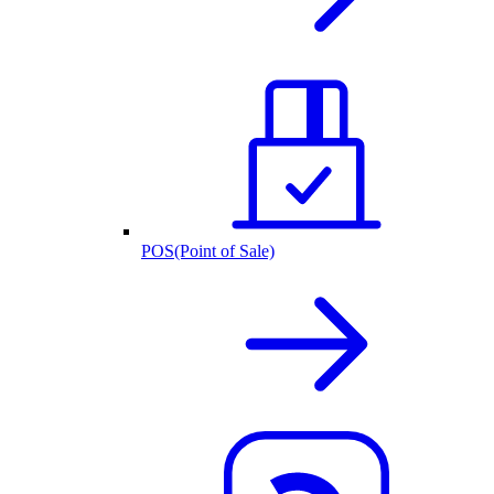
POS(Point of Sale)