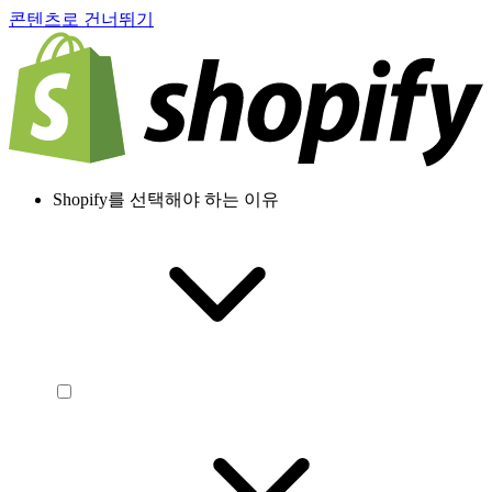
콘텐츠로 건너뛰기
Shopify를 선택해야 하는 이유