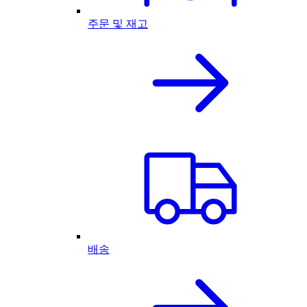
주문 및 재고
배송