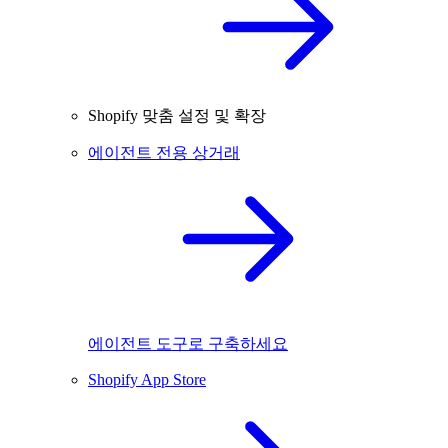
Shopify 맞춤 설정 및 확장
에이전트 전용 상거래
에이전트 도구로 구축하세요
Shopify App Store