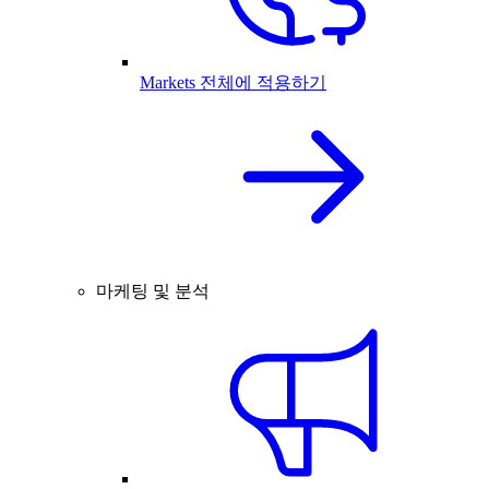
Markets 전체에 적용하기
마케팅 및 분석