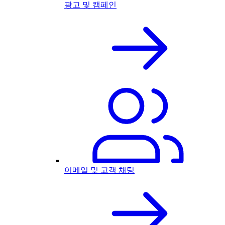
광고 및 캠페인
이메일 및 고객 채팅