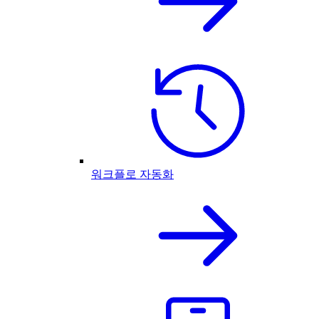
워크플로 자동화