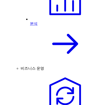
분석
비즈니스 운영