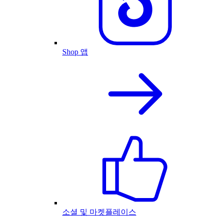
Shop 앱
소셜 및 마켓플레이스