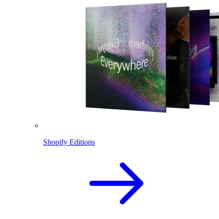
Shopify Editions