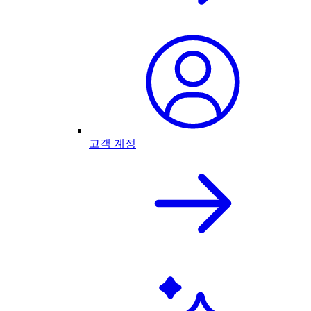
고객 계정