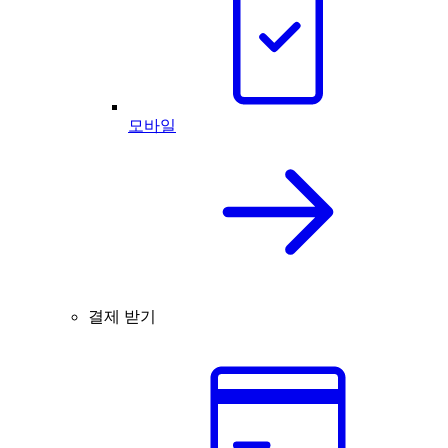
모바일
결제 받기