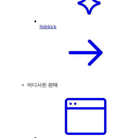
Sidekick
어디서든 판매