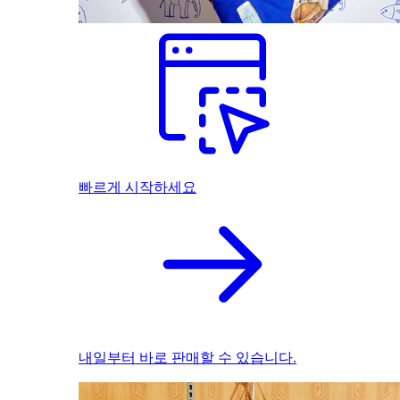
빠르게 시작하세요
내일부터 바로 판매할 수 있습니다.