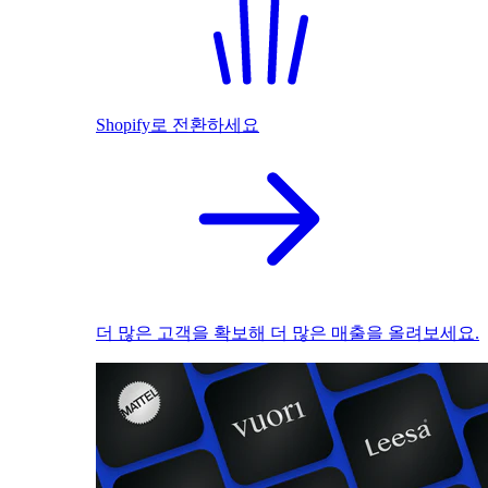
Shopify로 전환하세요
더 많은 고객을 확보해 더 많은 매출을 올려보세요.