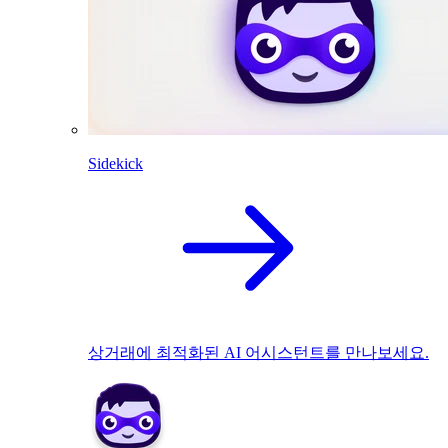
Sidekick
상거래에 최적화된 AI 어시스턴트를 만나보세요.