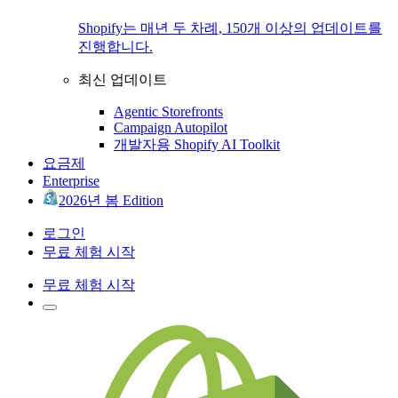
Shopify는 매년 두 차례, 150개 이상의 업데이트를
진행합니다.
최신 업데이트
Agentic Storefronts
Campaign Autopilot
개발자용 Shopify AI Toolkit
요금제
Enterprise
2026년 봄 Edition
로그인
무료 체험 시작
무료 체험 시작