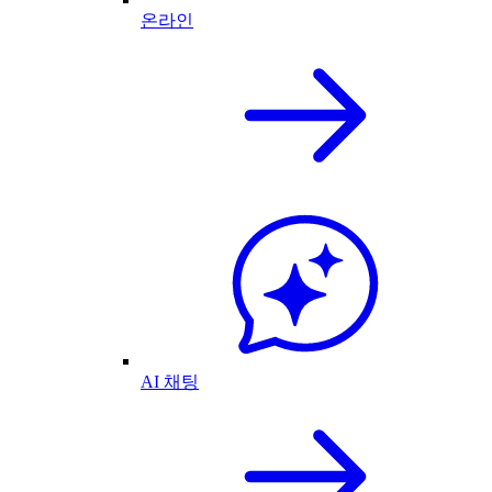
온라인
AI 채팅