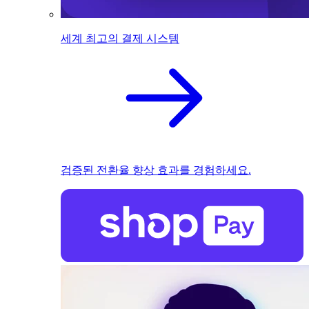
세계 최고의 결제 시스템
검증된 전환율 향상 효과를 경험하세요.