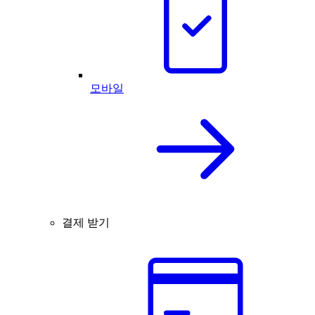
모바일
결제 받기