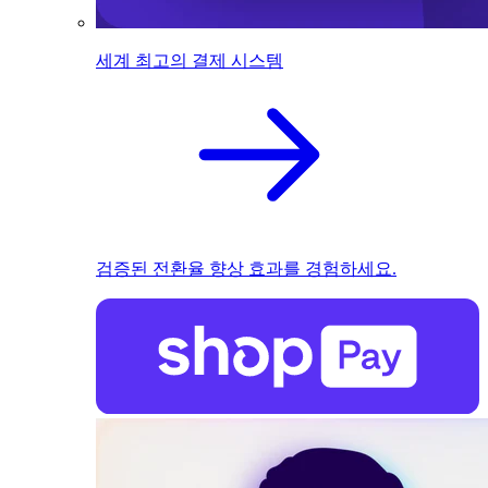
세계 최고의 결제 시스템
검증된 전환율 향상 효과를 경험하세요.