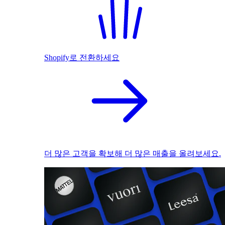
Shopify로 전환하세요
더 많은 고객을 확보해 더 많은 매출을 올려보세요.