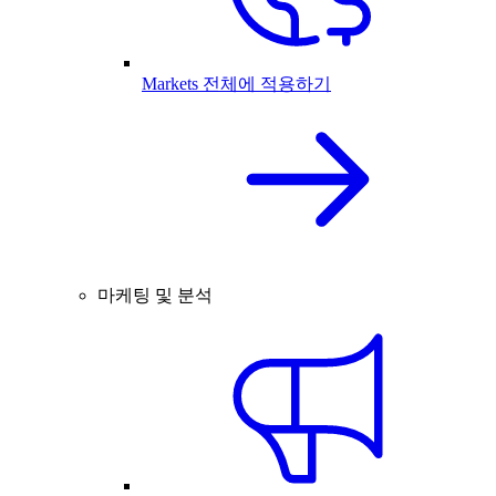
Markets 전체에 적용하기
마케팅 및 분석