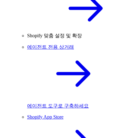
Shopify 맞춤 설정 및 확장
에이전트 전용 상거래
에이전트 도구로 구축하세요
Shopify App Store