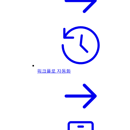
워크플로 자동화