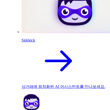
Sidekick
상거래에 최적화된 AI 어시스턴트를 만나보세요.