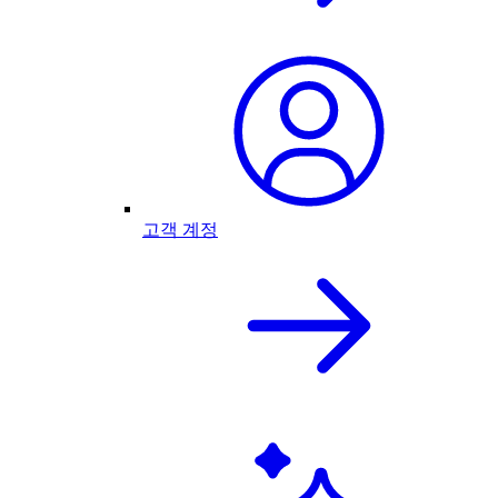
고객 계정