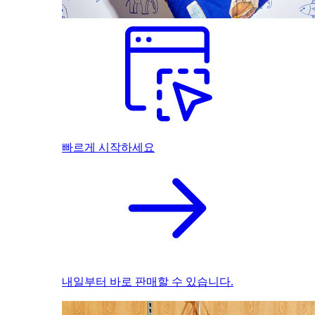
빠르게 시작하세요
내일부터 바로 판매할 수 있습니다.