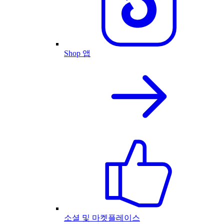
Shop 앱
소셜 및 마켓플레이스