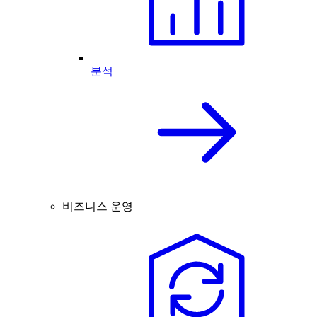
분석
비즈니스 운영