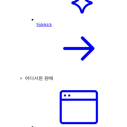
Sidekick
어디서든 판매