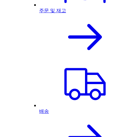
주문 및 재고
배송