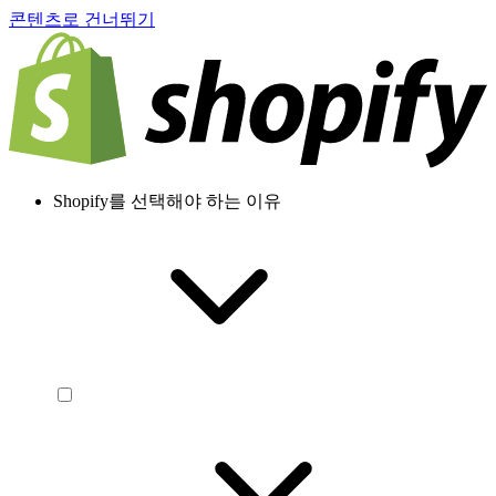
콘텐츠로 건너뛰기
Shopify를 선택해야 하는 이유