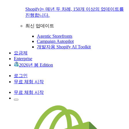
Shopify는 매년 두 차례, 150개 이상의 업데이트를
진행합니다.
최신 업데이트
Agentic Storefronts
Campaign Autopilot
개발자용 Shopify AI Toolkit
요금제
Enterprise
2026년 봄 Edition
로그인
무료 체험 시작
무료 체험 시작