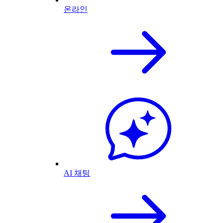
온라인
AI 채팅