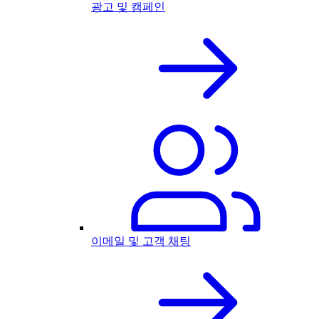
광고 및 캠페인
이메일 및 고객 채팅