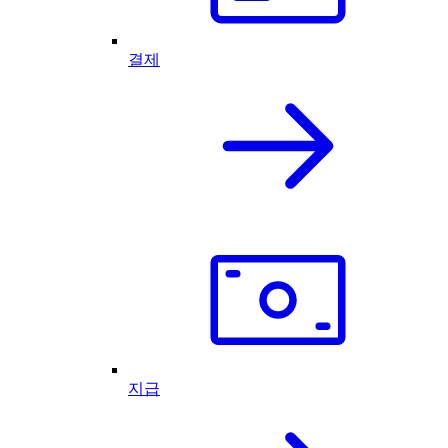
결제
지급