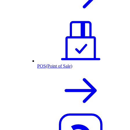
POS(Point of Sale)