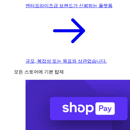
엔터프라이즈급 브랜드가 신뢰하는 플랫폼
규모, 복잡성 또는 목표와 상관없습니다.
모든 스토어에 기본 탑재