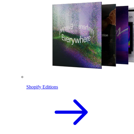
Shopify Editions