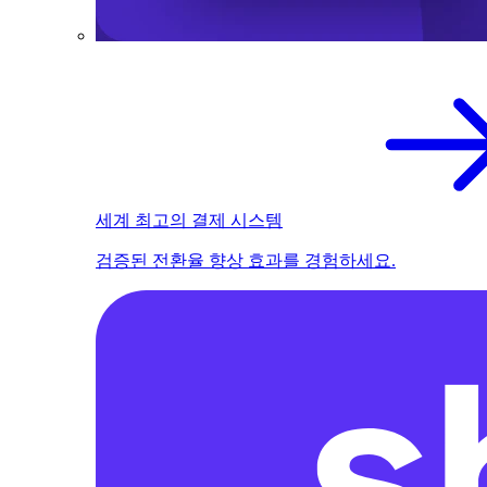
세계 최고의 결제 시스템
검증된 전환율 향상 효과를 경험하세요.