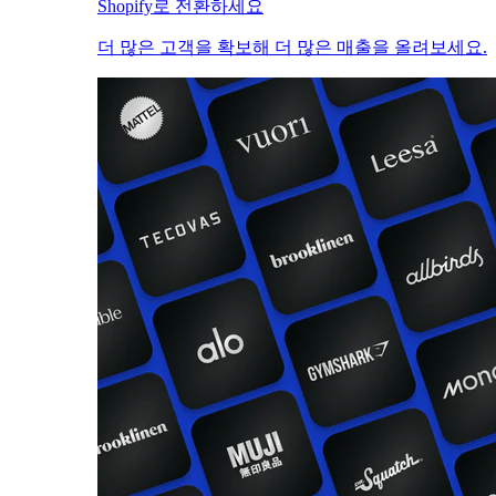
Shopify로 전환하세요
더 많은 고객을 확보해 더 많은 매출을 올려보세요.