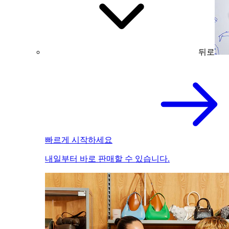
뒤로
빠르게 시작하세요
내일부터 바로 판매할 수 있습니다.