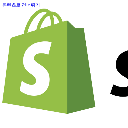
콘텐츠로 건너뛰기