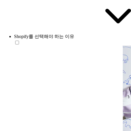
Shopify를 선택해야 하는 이유