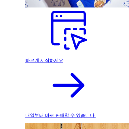
빠르게 시작하세요
내일부터 바로 판매할 수 있습니다.