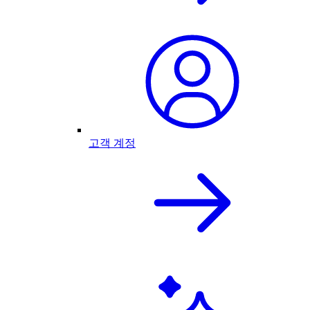
고객 계정