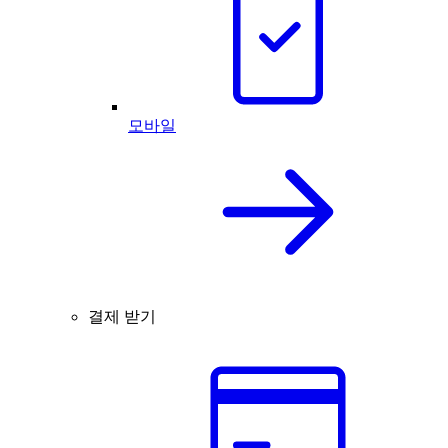
모바일
결제 받기