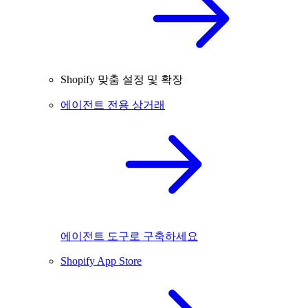
Shopify 맞춤 설정 및 확장
에이전트 전용 상거래
에이전트 도구로 구축하세요
Shopify App Store