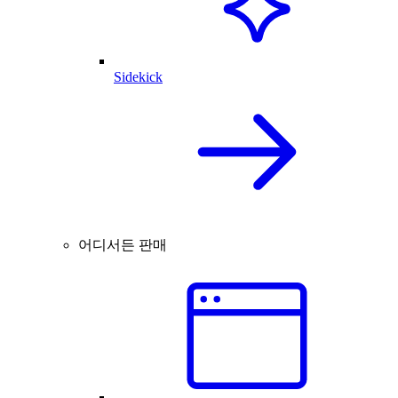
Sidekick
어디서든 판매