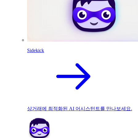
Sidekick
상거래에 최적화된 AI 어시스턴트를 만나보세요.