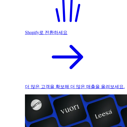
Shopify로 전환하세요
더 많은 고객을 확보해 더 많은 매출을 올려보세요.