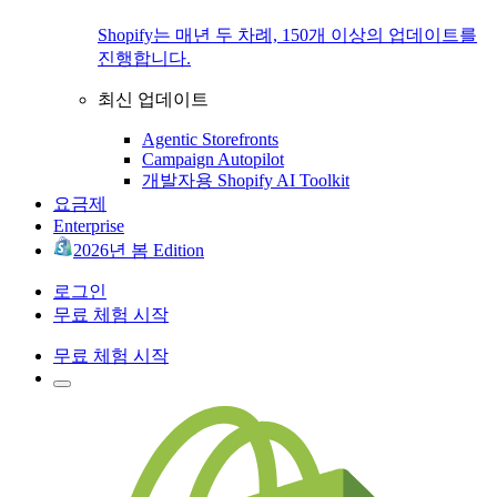
Shopify는 매년 두 차례, 150개 이상의 업데이트를
진행합니다.
최신 업데이트
Agentic Storefronts
Campaign Autopilot
개발자용 Shopify AI Toolkit
요금제
Enterprise
2026년 봄 Edition
로그인
무료 체험 시작
무료 체험 시작