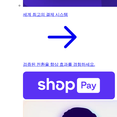
세계 최고의 결제 시스템
검증된 전환율 향상 효과를 경험하세요.