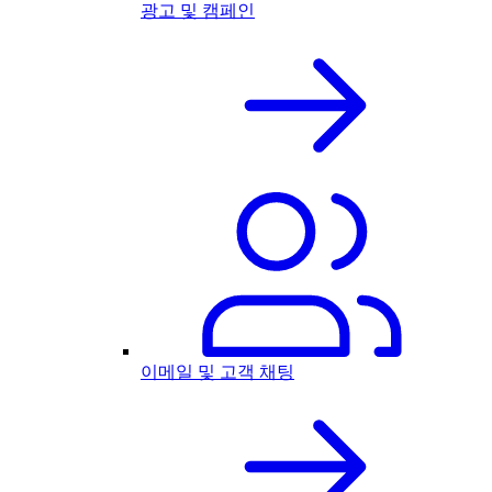
광고 및 캠페인
이메일 및 고객 채팅