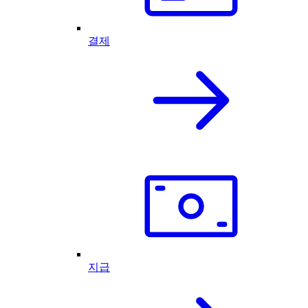
결제
지급