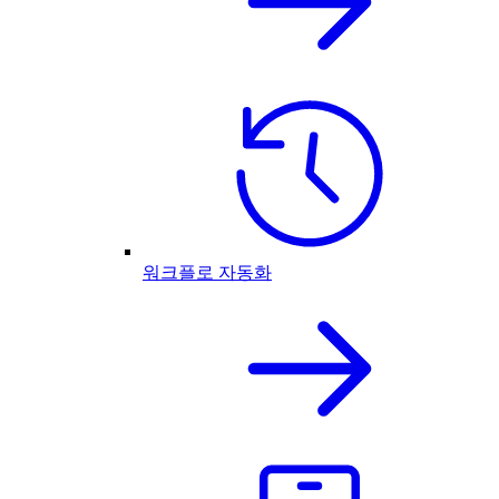
워크플로 자동화