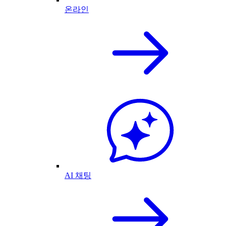
온라인
AI 채팅