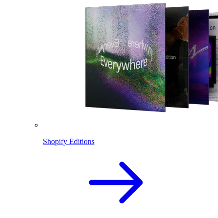
Shopify Editions