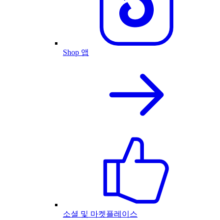
Shop 앱
소셜 및 마켓플레이스