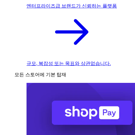
엔터프라이즈급 브랜드가 신뢰하는 플랫폼
규모, 복잡성 또는 목표와 상관없습니다.
모든 스토어에 기본 탑재