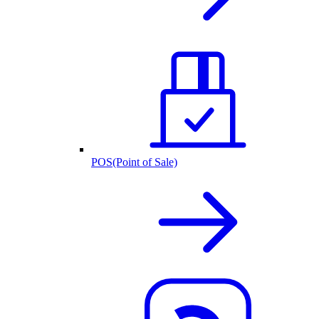
POS(Point of Sale)