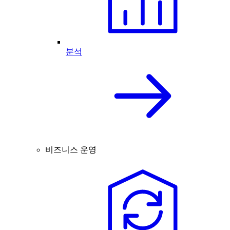
분석
비즈니스 운영