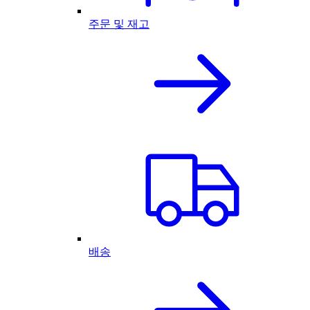
주문 및 재고
배송