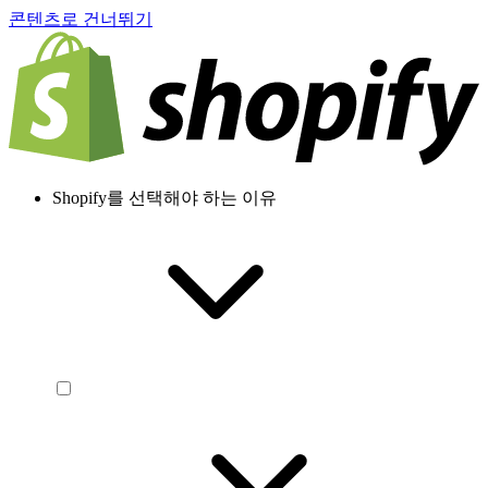
콘텐츠로 건너뛰기
Shopify를 선택해야 하는 이유