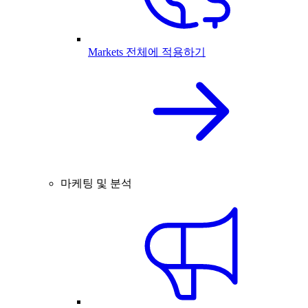
Markets 전체에 적용하기
마케팅 및 분석