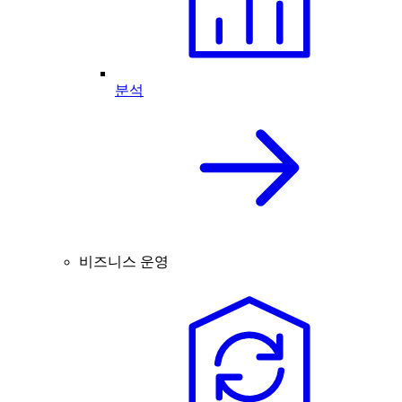
분석
비즈니스 운영