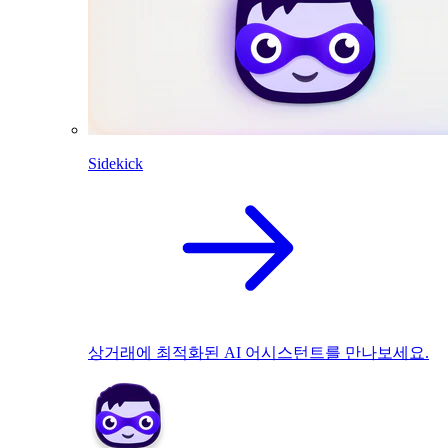
Sidekick
상거래에 최적화된 AI 어시스턴트를 만나보세요.