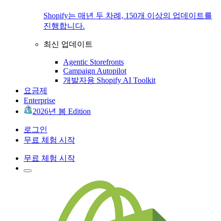
Shopify는 매년 두 차례, 150개 이상의 업데이트를
진행합니다.
최신 업데이트
Agentic Storefronts
Campaign Autopilot
개발자용 Shopify AI Toolkit
요금제
Enterprise
2026년 봄 Edition
로그인
무료 체험 시작
무료 체험 시작