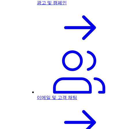
광고 및 캠페인
이메일 및 고객 채팅