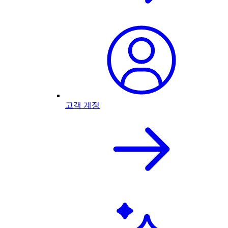
고객 계정