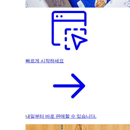
빠르게 시작하세요
내일부터 바로 판매할 수 있습니다.