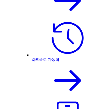
워크플로 자동화