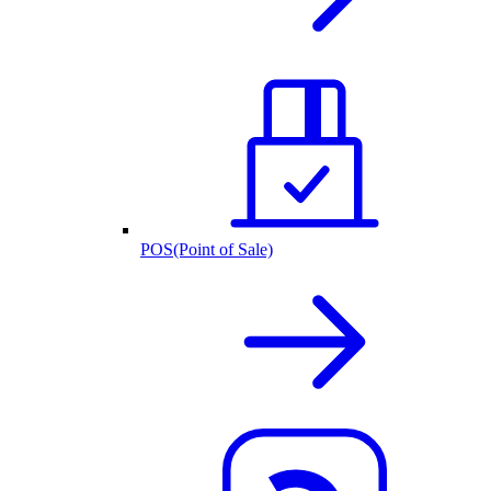
POS(Point of Sale)