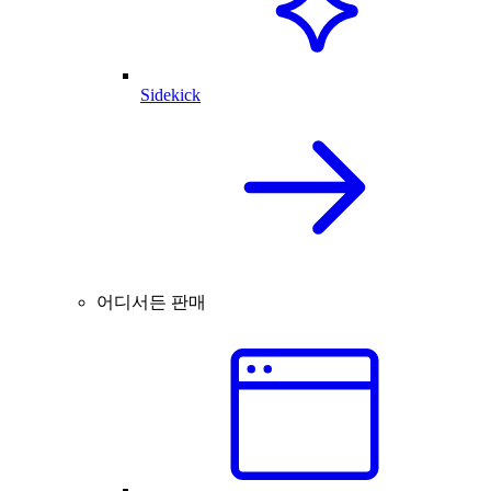
Sidekick
어디서든 판매