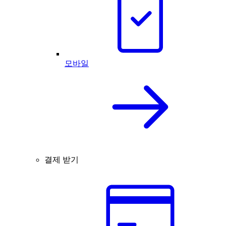
모바일
결제 받기