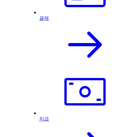
결제
지급