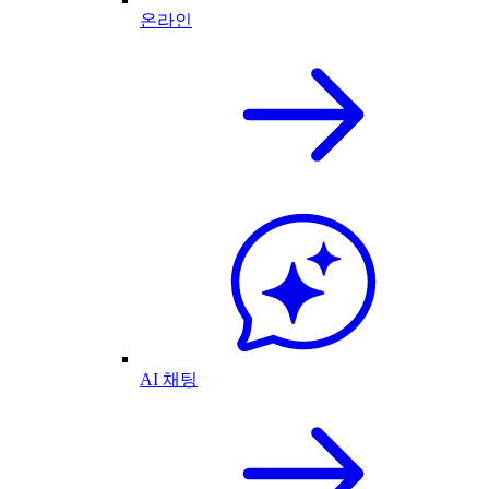
온라인
AI 채팅