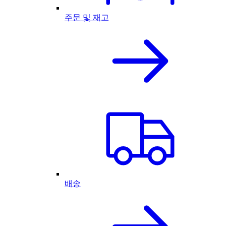
주문 및 재고
배송