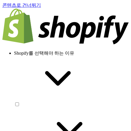
콘텐츠로 건너뛰기
Shopify를 선택해야 하는 이유