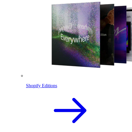
Shopify Editions