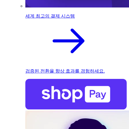
세계 최고의 결제 시스템
검증된 전환율 향상 효과를 경험하세요.