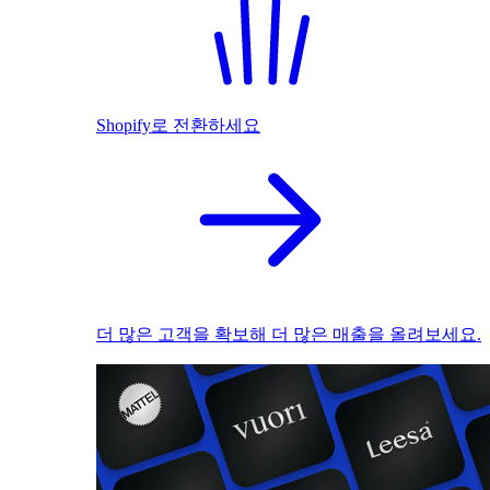
Shopify로 전환하세요
더 많은 고객을 확보해 더 많은 매출을 올려보세요.