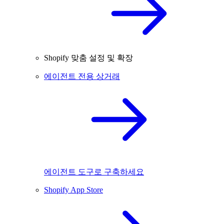
Shopify 맞춤 설정 및 확장
에이전트 전용 상거래
에이전트 도구로 구축하세요
Shopify App Store