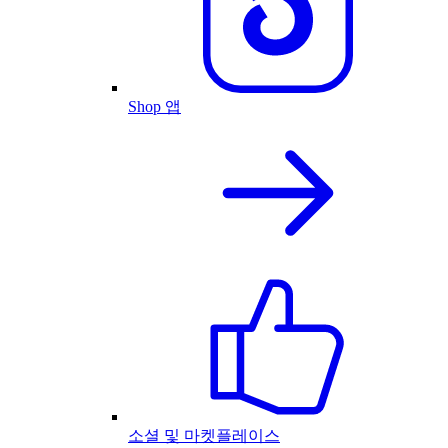
Shop 앱
소셜 및 마켓플레이스