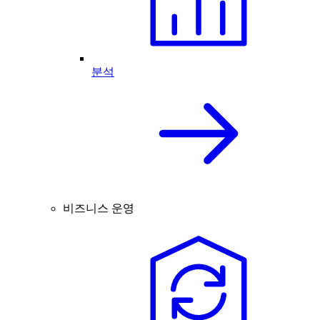
분석
비즈니스 운영