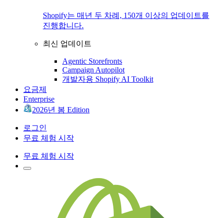
Shopify는 매년 두 차례, 150개 이상의 업데이트를
진행합니다.
최신 업데이트
Agentic Storefronts
Campaign Autopilot
개발자용 Shopify AI Toolkit
요금제
Enterprise
2026년 봄 Edition
로그인
무료 체험 시작
무료 체험 시작