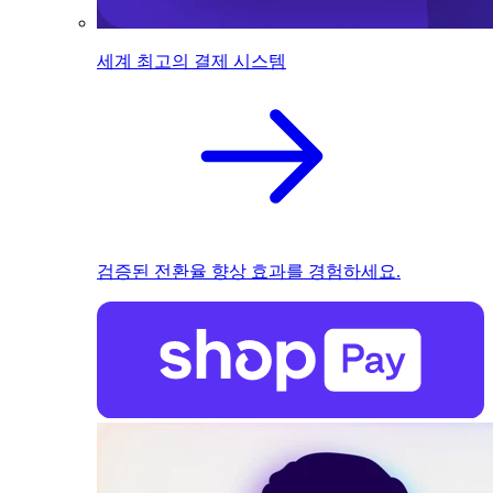
세계 최고의 결제 시스템
검증된 전환율 향상 효과를 경험하세요.