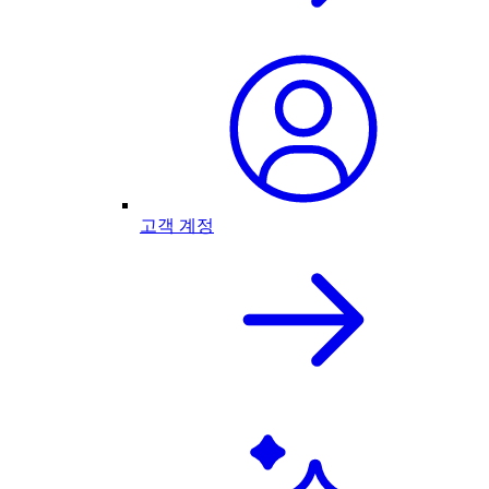
고객 계정