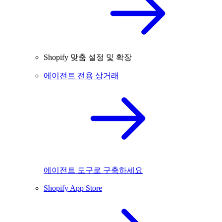
Shopify 맞춤 설정 및 확장
에이전트 전용 상거래
에이전트 도구로 구축하세요
Shopify App Store