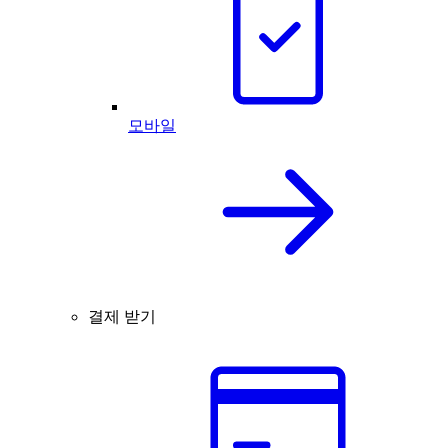
모바일
결제 받기