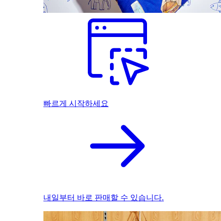
빠르게 시작하세요
내일부터 바로 판매할 수 있습니다.