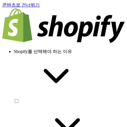
콘텐츠로 건너뛰기
Shopify를 선택해야 하는 이유