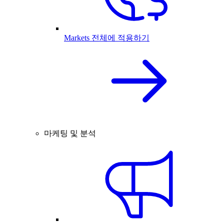
Markets 전체에 적용하기
마케팅 및 분석