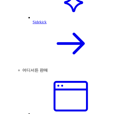
Sidekick
어디서든 판매