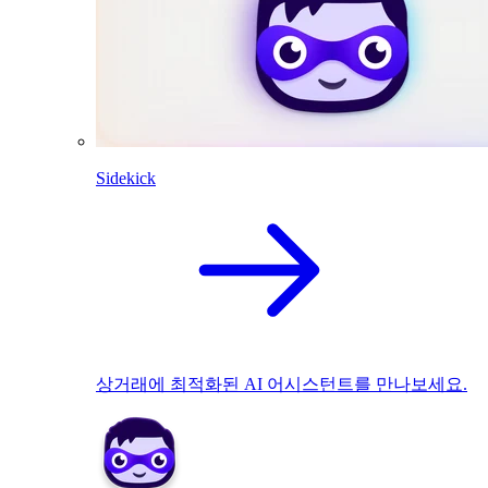
Sidekick
상거래에 최적화된 AI 어시스턴트를 만나보세요.