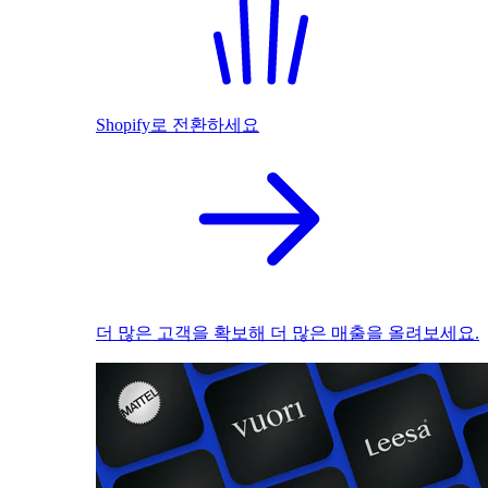
Shopify로 전환하세요
더 많은 고객을 확보해 더 많은 매출을 올려보세요.