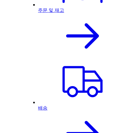
주문 및 재고
배송