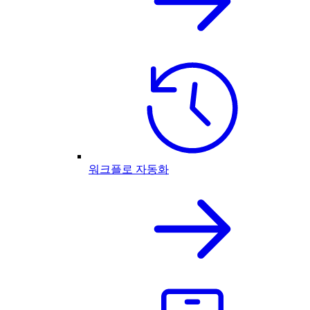
워크플로 자동화