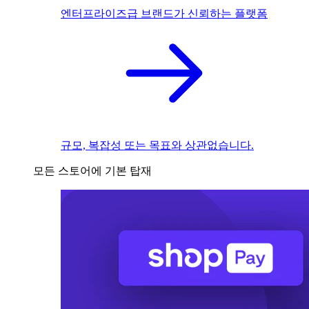
엔터프라이즈급 브랜드가 신뢰하는 플랫폼
규모, 복잡성 또는 목표와 상관없습니다.
모든 스토어에 기본 탑재