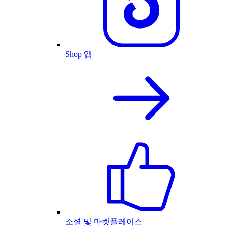
Shop 앱
소셜 및 마켓플레이스