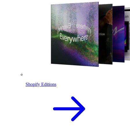
Shopify Editions