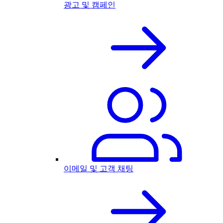
광고 및 캠페인
이메일 및 고객 채팅