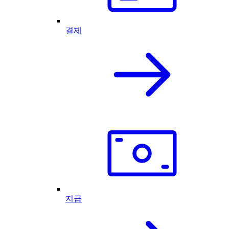
결제
지급