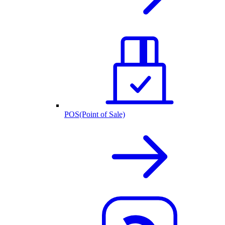
POS(Point of Sale)