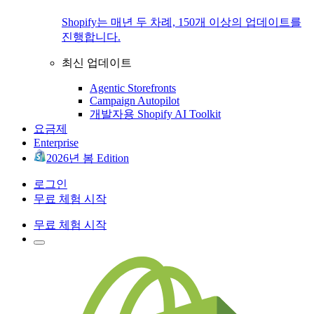
Shopify는 매년 두 차례, 150개 이상의 업데이트를
진행합니다.
최신 업데이트
Agentic Storefronts
Campaign Autopilot
개발자용 Shopify AI Toolkit
요금제
Enterprise
2026년 봄 Edition
로그인
무료 체험 시작
무료 체험 시작