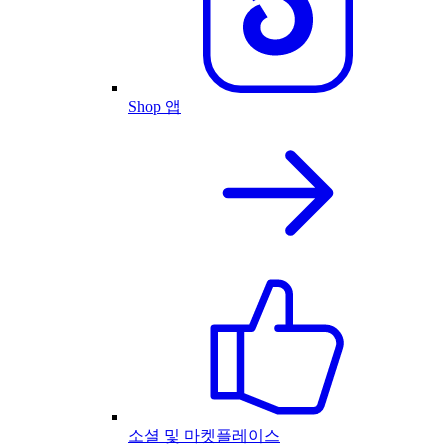
Shop 앱
소셜 및 마켓플레이스