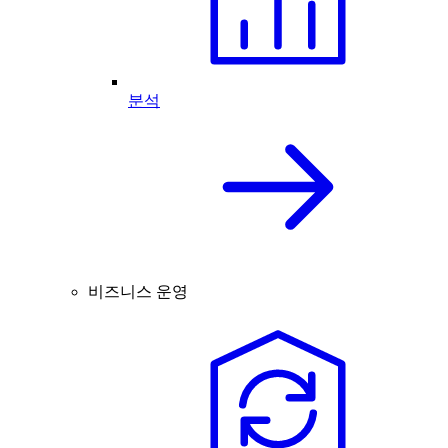
분석
비즈니스 운영