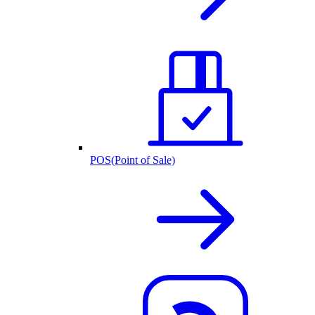
POS(Point of Sale)