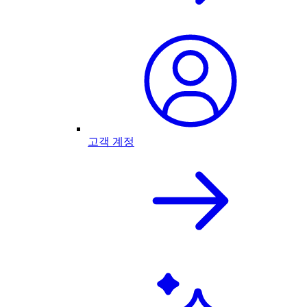
고객 계정