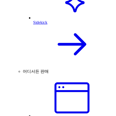
Sidekick
어디서든 판매