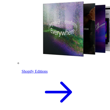
Shopify Editions