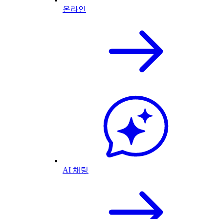
온라인
AI 채팅