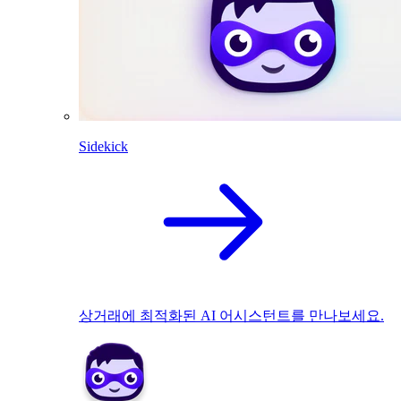
Sidekick
상거래에 최적화된 AI 어시스턴트를 만나보세요.