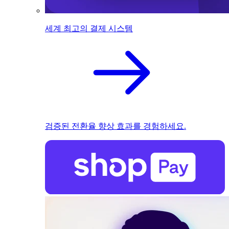
세계 최고의 결제 시스템
검증된 전환율 향상 효과를 경험하세요.