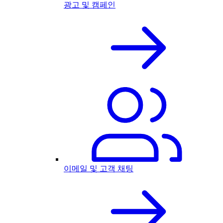
광고 및 캠페인
이메일 및 고객 채팅