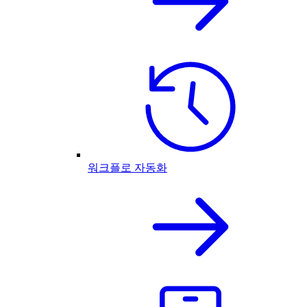
워크플로 자동화