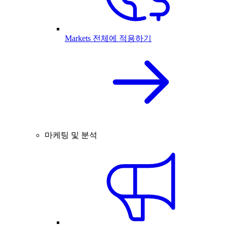
Markets 전체에 적용하기
마케팅 및 분석