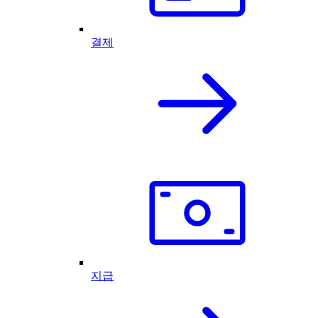
결제
지급