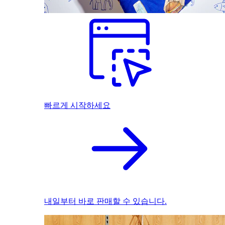
빠르게 시작하세요
내일부터 바로 판매할 수 있습니다.