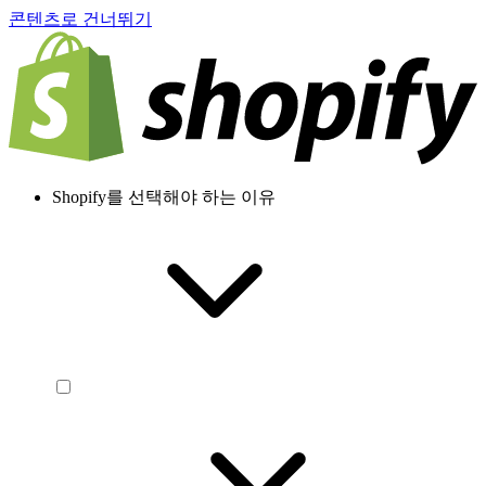
콘텐츠로 건너뛰기
Shopify를 선택해야 하는 이유