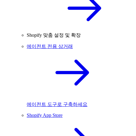
Shopify 맞춤 설정 및 확장
에이전트 전용 상거래
에이전트 도구로 구축하세요
Shopify App Store