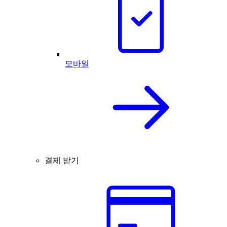
모바일
결제 받기