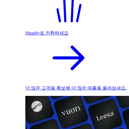
Shopify로 전환하세요
더 많은 고객을 확보해 더 많은 매출을 올려보세요.