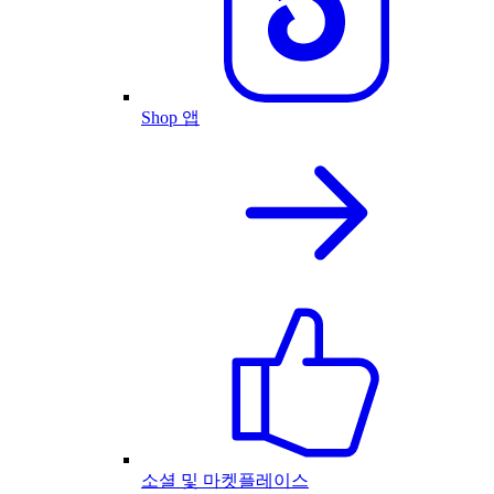
Shop 앱
소셜 및 마켓플레이스