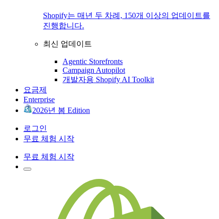
Shopify는 매년 두 차례, 150개 이상의 업데이트를
진행합니다.
최신 업데이트
Agentic Storefronts
Campaign Autopilot
개발자용 Shopify AI Toolkit
요금제
Enterprise
2026년 봄 Edition
로그인
무료 체험 시작
무료 체험 시작