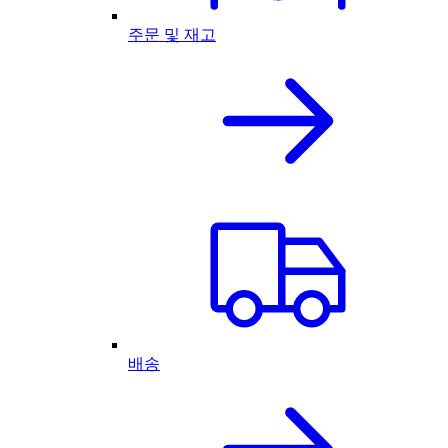
주문 및 재고
배송