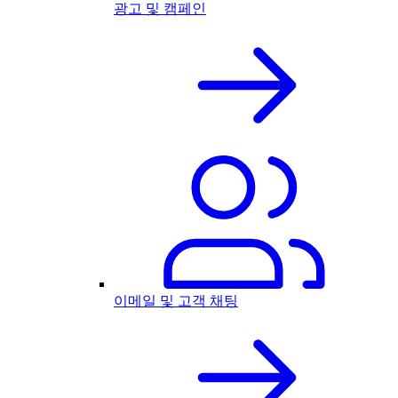
광고 및 캠페인
이메일 및 고객 채팅