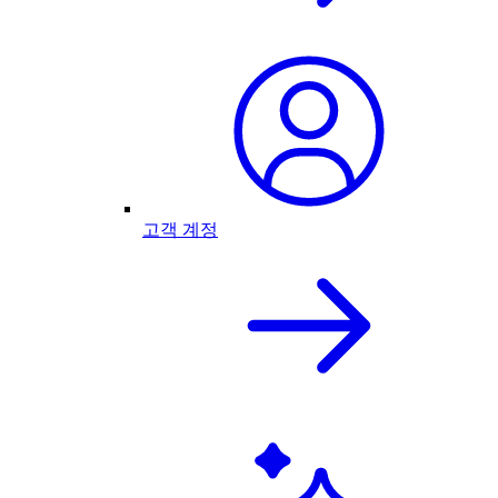
고객 계정