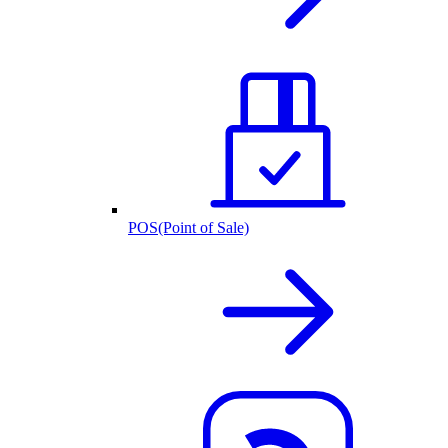
POS(Point of Sale)