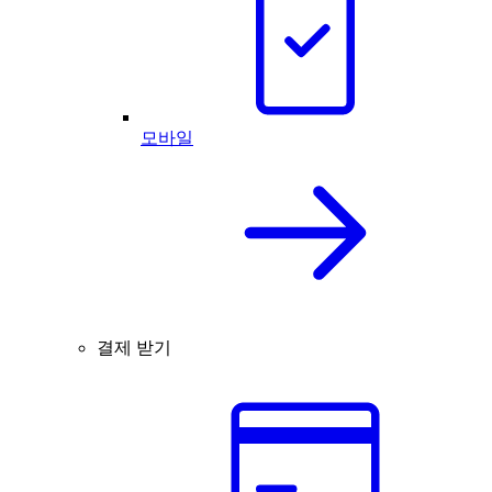
모바일
결제 받기