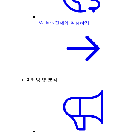
Markets 전체에 적용하기
마케팅 및 분석