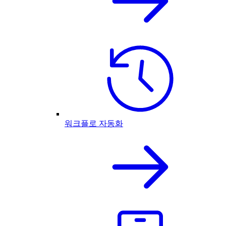
워크플로 자동화