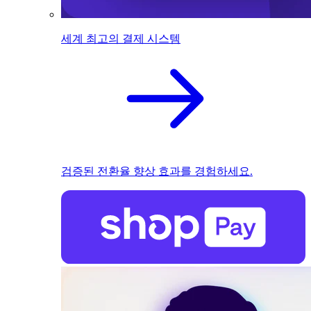
세계 최고의 결제 시스템
검증된 전환율 향상 효과를 경험하세요.