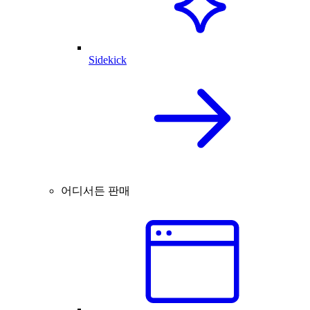
Sidekick
어디서든 판매