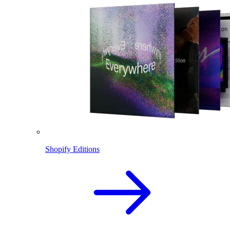
Shopify Editions