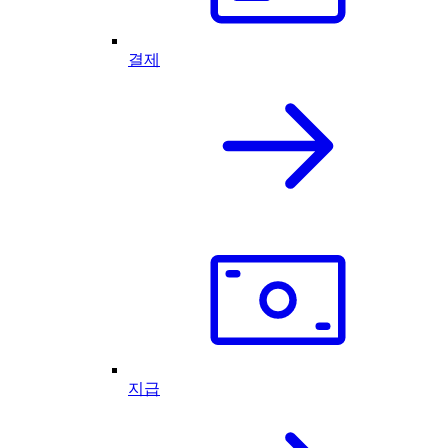
결제
지급