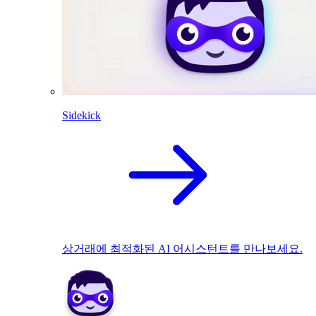
Sidekick
상거래에 최적화된 AI 어시스턴트를 만나보세요.