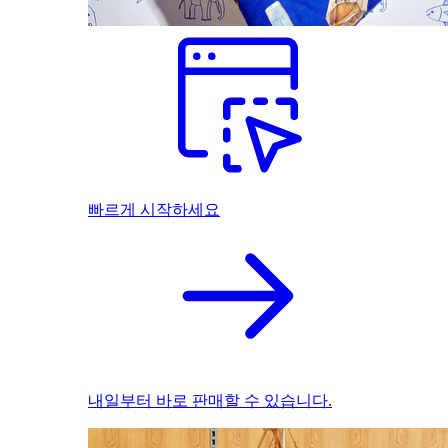
빠르게 시작하세요
내일부터 바로 판매할 수 있습니다.