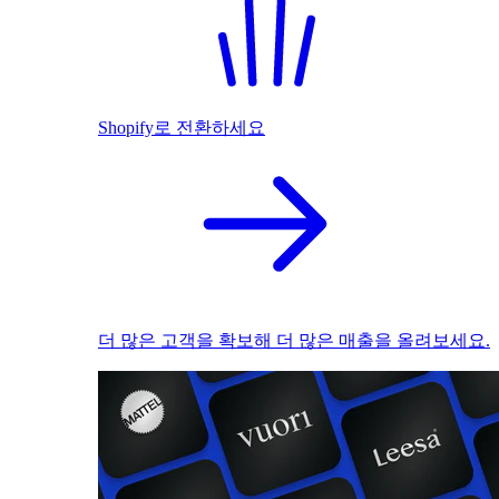
Shopify로 전환하세요
더 많은 고객을 확보해 더 많은 매출을 올려보세요.