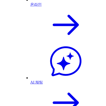
온라인
AI 채팅