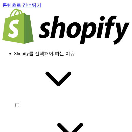
콘텐츠로 건너뛰기
Shopify를 선택해야 하는 이유