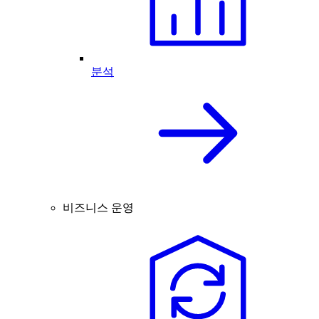
분석
비즈니스 운영