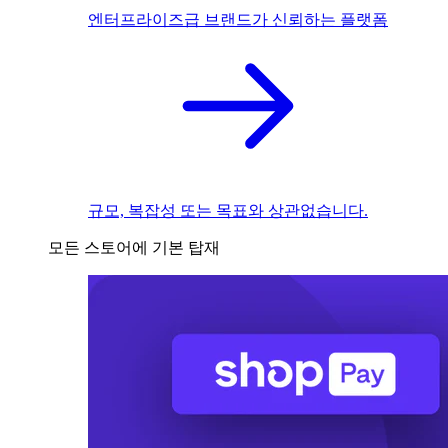
엔터프라이즈급 브랜드가 신뢰하는 플랫폼
규모, 복잡성 또는 목표와 상관없습니다.
모든 스토어에 기본 탑재