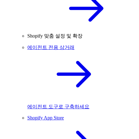
Shopify 맞춤 설정 및 확장
에이전트 전용 상거래
에이전트 도구로 구축하세요
Shopify App Store