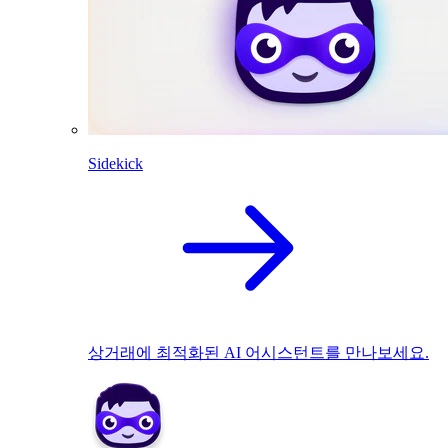
Sidekick
상거래에 최적화된 AI 어시스턴트를 만나보세요.