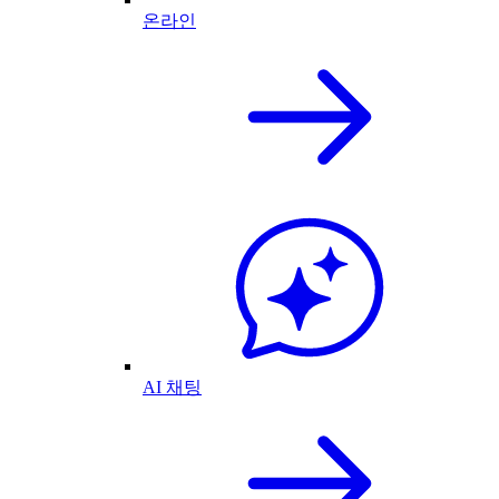
온라인
AI 채팅