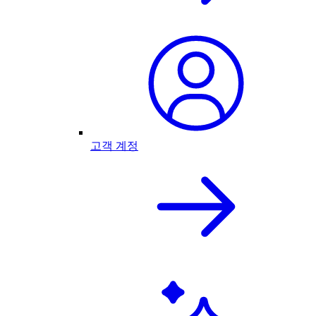
고객 계정