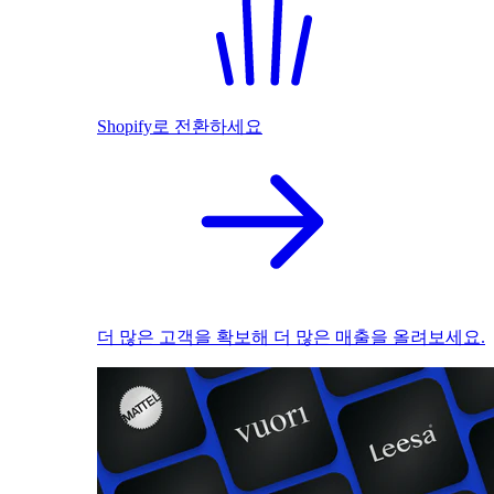
Shopify로 전환하세요
더 많은 고객을 확보해 더 많은 매출을 올려보세요.