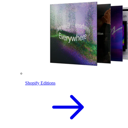
Shopify Editions