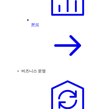
분석
비즈니스 운영