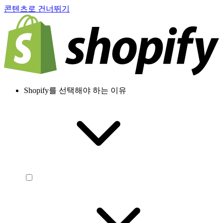
콘텐츠로 건너뛰기
Shopify를 선택해야 하는 이유