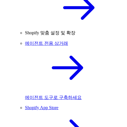
Shopify 맞춤 설정 및 확장
에이전트 전용 상거래
에이전트 도구로 구축하세요
Shopify App Store