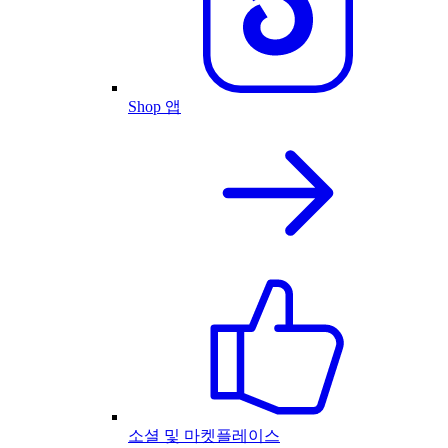
Shop 앱
소셜 및 마켓플레이스