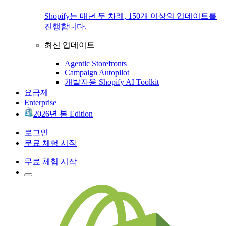
Shopify는 매년 두 차례, 150개 이상의 업데이트를
진행합니다.
최신 업데이트
Agentic Storefronts
Campaign Autopilot
개발자용 Shopify AI Toolkit
요금제
Enterprise
2026년 봄 Edition
로그인
무료 체험 시작
무료 체험 시작