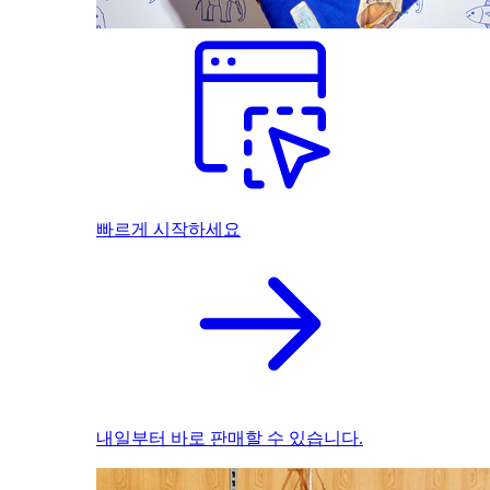
빠르게 시작하세요
내일부터 바로 판매할 수 있습니다.