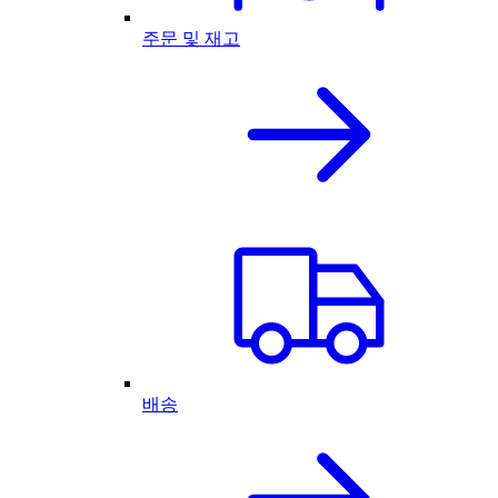
주문 및 재고
배송