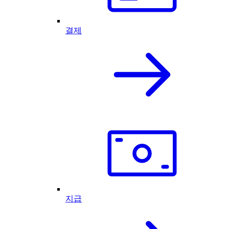
결제
지급