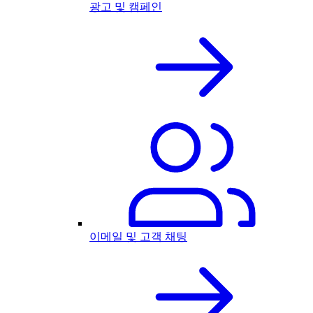
광고 및 캠페인
이메일 및 고객 채팅