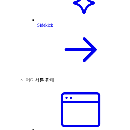
Sidekick
어디서든 판매