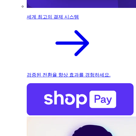
세계 최고의 결제 시스템
검증된 전환율 향상 효과를 경험하세요.