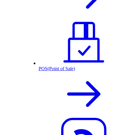
POS(Point of Sale)