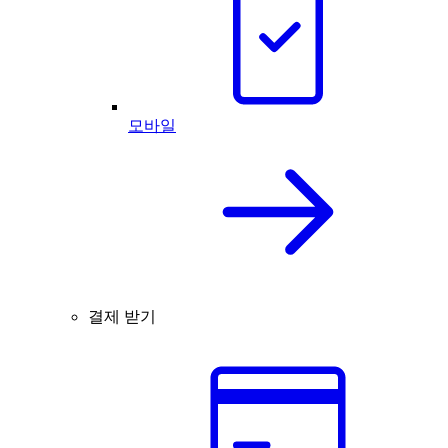
모바일
결제 받기