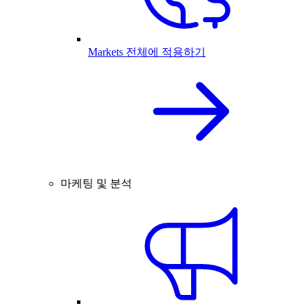
Markets 전체에 적용하기
마케팅 및 분석