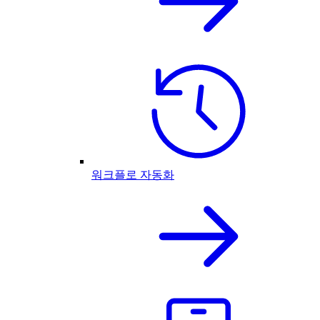
워크플로 자동화