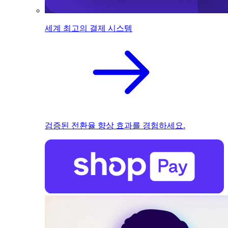
세계 최고의 결제 시스템
검증된 전환율 향상 효과를 경험하세요.