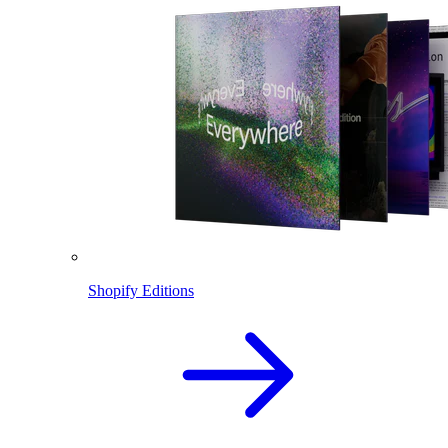
Shopify Editions