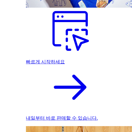
빠르게 시작하세요
내일부터 바로 판매할 수 있습니다.