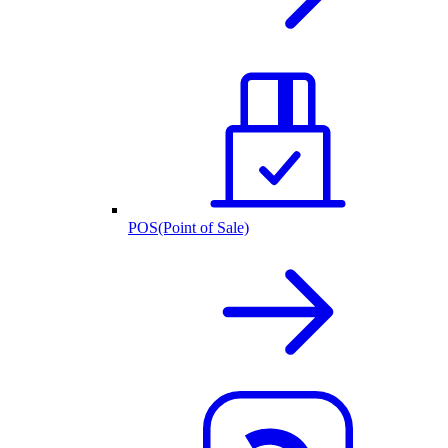
POS(Point of Sale)