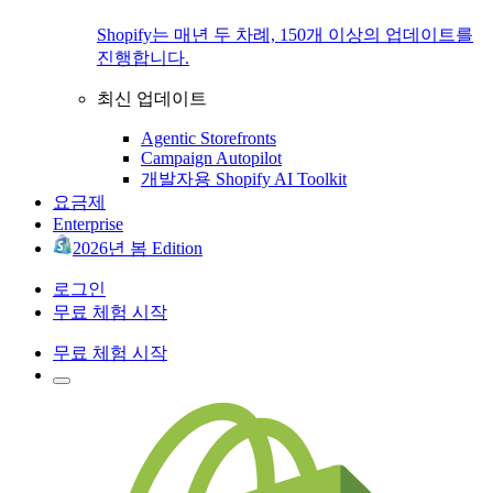
Shopify는 매년 두 차례, 150개 이상의 업데이트를
진행합니다.
최신 업데이트
Agentic Storefronts
Campaign Autopilot
개발자용 Shopify AI Toolkit
요금제
Enterprise
2026년 봄 Edition
로그인
무료 체험 시작
무료 체험 시작