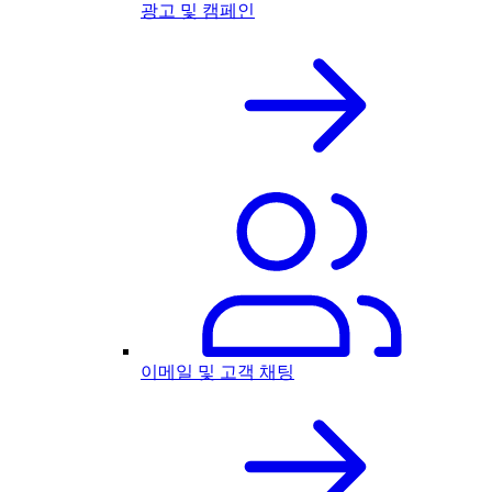
광고 및 캠페인
이메일 및 고객 채팅