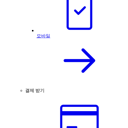
모바일
결제 받기