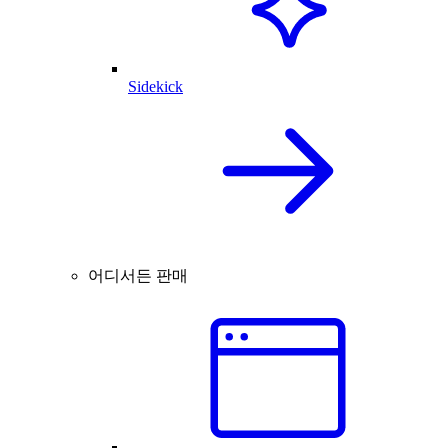
Sidekick
어디서든 판매