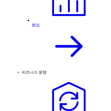
분석
비즈니스 운영