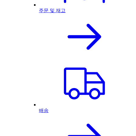
주문 및 재고
배송