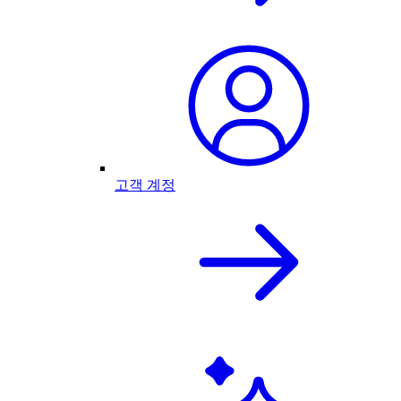
고객 계정