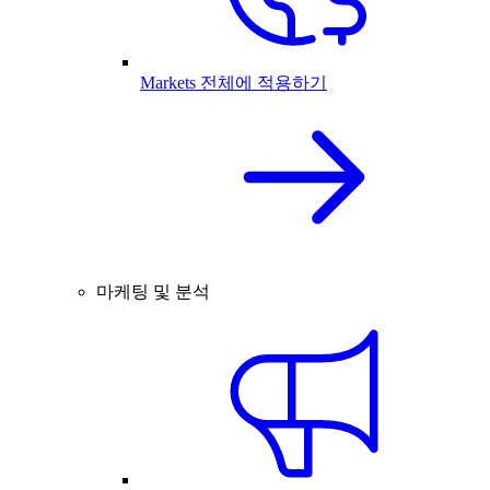
Markets 전체에 적용하기
마케팅 및 분석