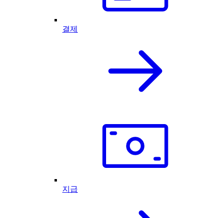
결제
지급