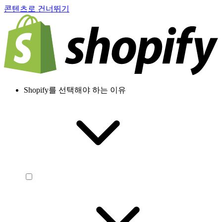
콘텐츠로 건너뛰기
Shopify를 선택해야 하는 이유