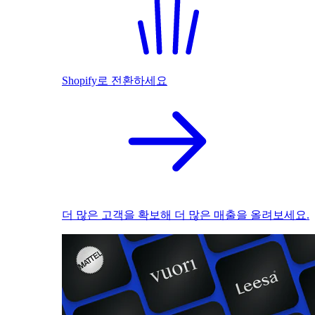
Shopify로 전환하세요
더 많은 고객을 확보해 더 많은 매출을 올려보세요.