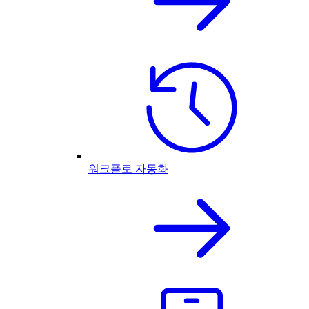
워크플로 자동화