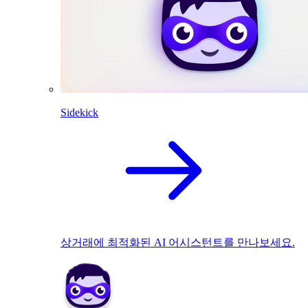
Sidekick
상거래에 최적화된 AI 어시스턴트를 만나보세요.