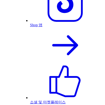
Shop 앱
소셜 및 마켓플레이스