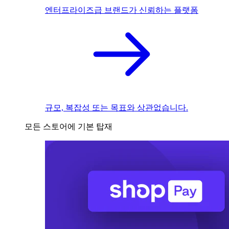
엔터프라이즈급 브랜드가 신뢰하는 플랫폼
규모, 복잡성 또는 목표와 상관없습니다.
모든 스토어에 기본 탑재