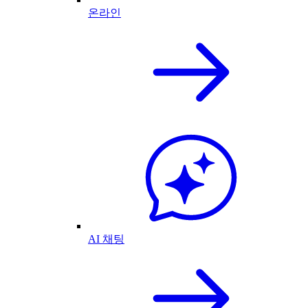
온라인
AI 채팅