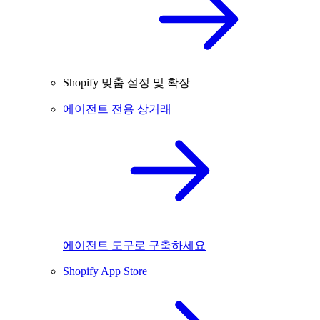
Shopify 맞춤 설정 및 확장
에이전트 전용 상거래
에이전트 도구로 구축하세요
Shopify App Store