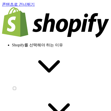
콘텐츠로 건너뛰기
Shopify를 선택해야 하는 이유