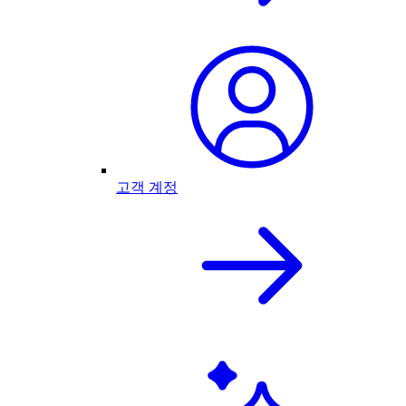
고객 계정