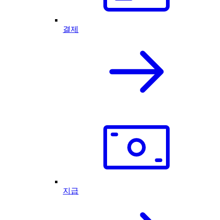
결제
지급