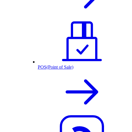
POS(Point of Sale)