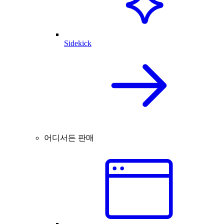
Sidekick
어디서든 판매