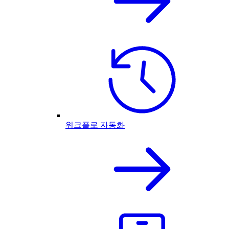
워크플로 자동화