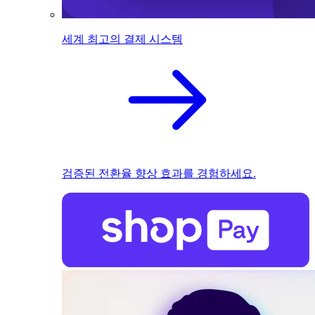
세계 최고의 결제 시스템
검증된 전환율 향상 효과를 경험하세요.