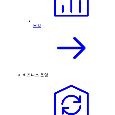
분석
비즈니스 운영