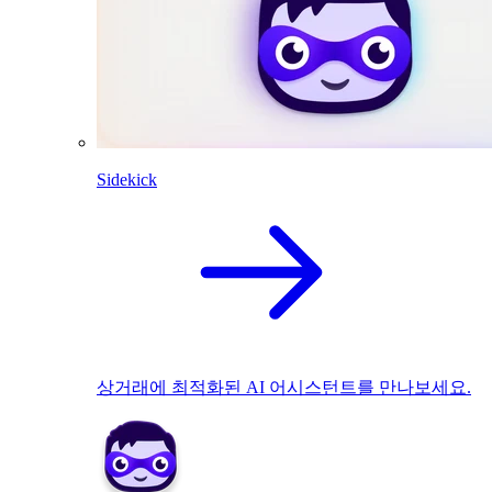
Sidekick
상거래에 최적화된 AI 어시스턴트를 만나보세요.