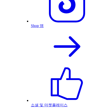
Shop 앱
소셜 및 마켓플레이스