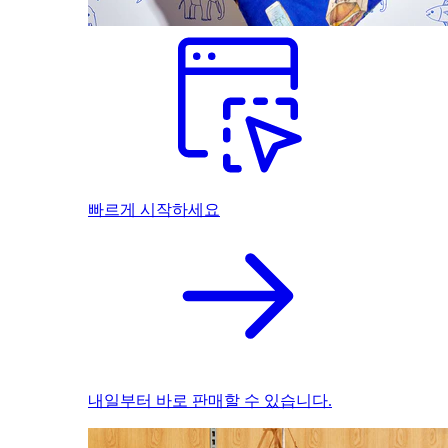
빠르게 시작하세요
내일부터 바로 판매할 수 있습니다.