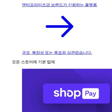
엔터프라이즈급 브랜드가 신뢰하는 플랫폼
규모, 복잡성 또는 목표와 상관없습니다.
모든 스토어에 기본 탑재