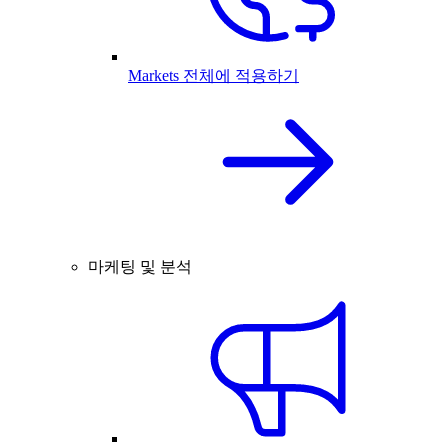
Markets 전체에 적용하기
마케팅 및 분석