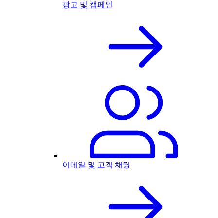
광고 및 캠페인
이메일 및 고객 채팅