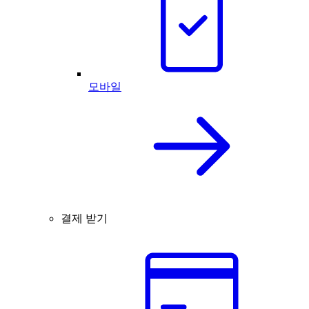
모바일
결제 받기