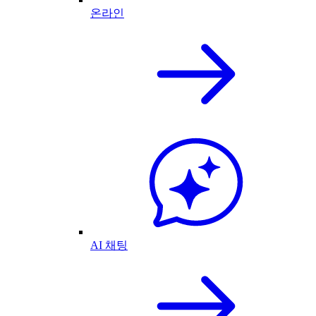
온라인
AI 채팅