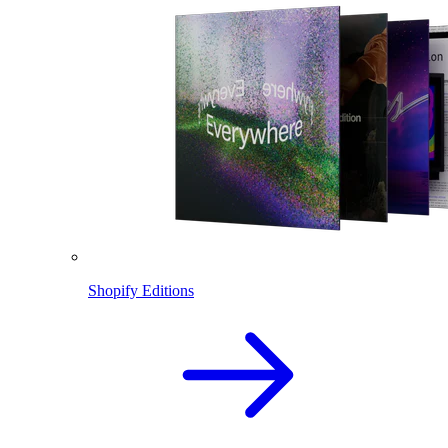
Shopify Editions