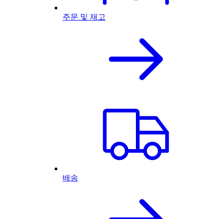
주문 및 재고
배송