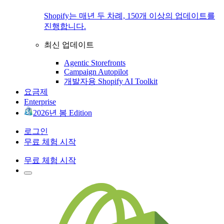
Shopify는 매년 두 차례, 150개 이상의 업데이트를
진행합니다.
최신 업데이트
Agentic Storefronts
Campaign Autopilot
개발자용 Shopify AI Toolkit
요금제
Enterprise
2026년 봄 Edition
로그인
무료 체험 시작
무료 체험 시작