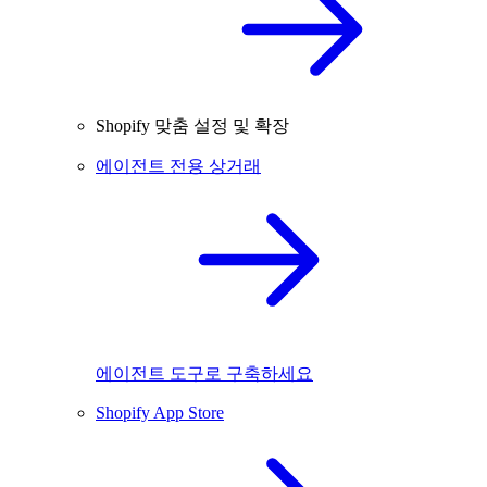
Shopify 맞춤 설정 및 확장
에이전트 전용 상거래
에이전트 도구로 구축하세요
Shopify App Store