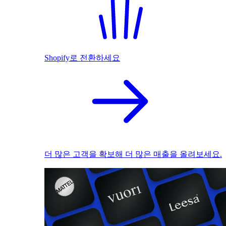
Shopify로 전환하세요
더 많은 고객을 확보해 더 많은 매출을 올려보세요.