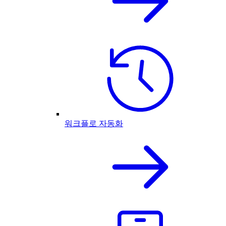
워크플로 자동화