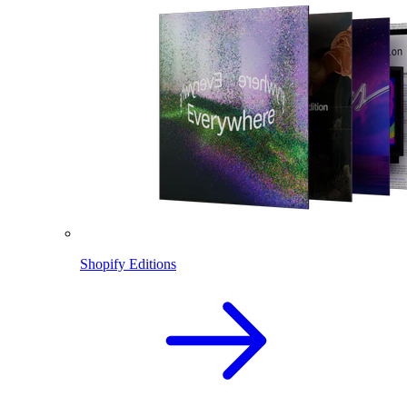
Shopify Editions