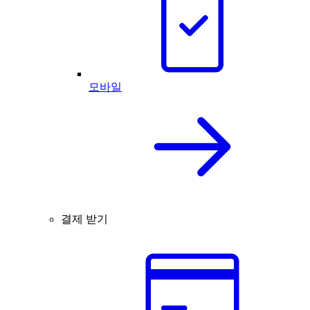
모바일
결제 받기