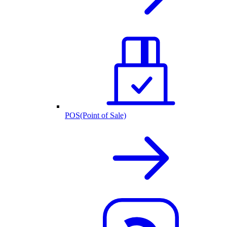
POS(Point of Sale)