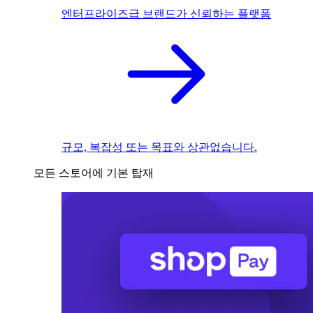
엔터프라이즈급 브랜드가 신뢰하는 플랫폼
규모, 복잡성 또는 목표와 상관없습니다.
모든 스토어에 기본 탑재