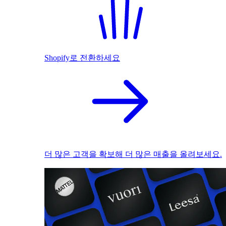
Shopify로 전환하세요
더 많은 고객을 확보해 더 많은 매출을 올려보세요.