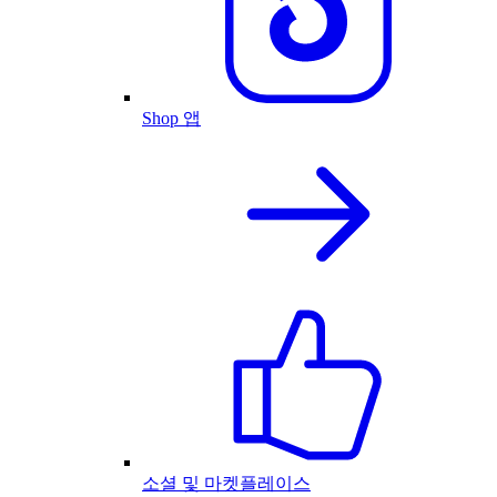
Shop 앱
소셜 및 마켓플레이스