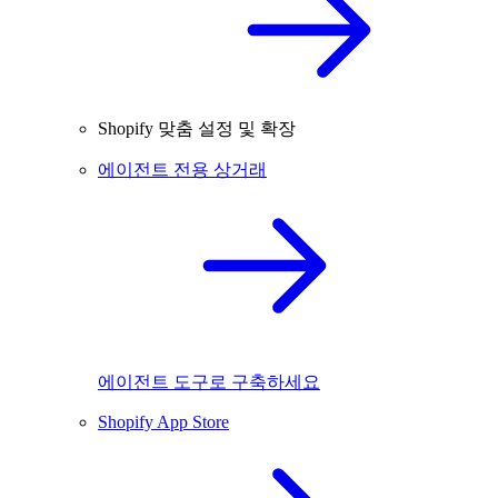
Shopify 맞춤 설정 및 확장
에이전트 전용 상거래
에이전트 도구로 구축하세요
Shopify App Store