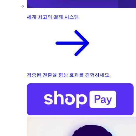
세계 최고의 결제 시스템
검증된 전환율 향상 효과를 경험하세요.