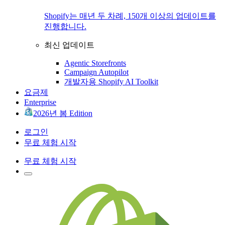
Shopify는 매년 두 차례, 150개 이상의 업데이트를
진행합니다.
최신 업데이트
Agentic Storefronts
Campaign Autopilot
개발자용 Shopify AI Toolkit
요금제
Enterprise
2026년 봄 Edition
로그인
무료 체험 시작
무료 체험 시작