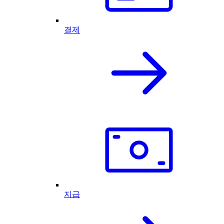
결제
지급