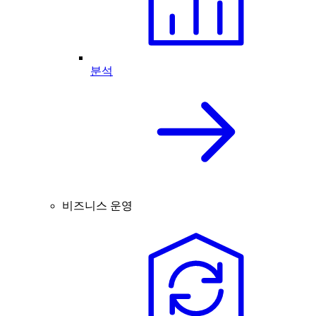
분석
비즈니스 운영