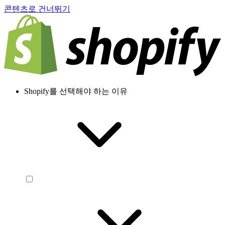
콘텐츠로 건너뛰기
Shopify를 선택해야 하는 이유