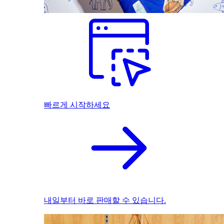
빠르게 시작하세요
내일부터 바로 판매할 수 있습니다.