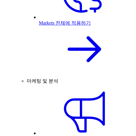
Markets 전체에 적용하기
마케팅 및 분석