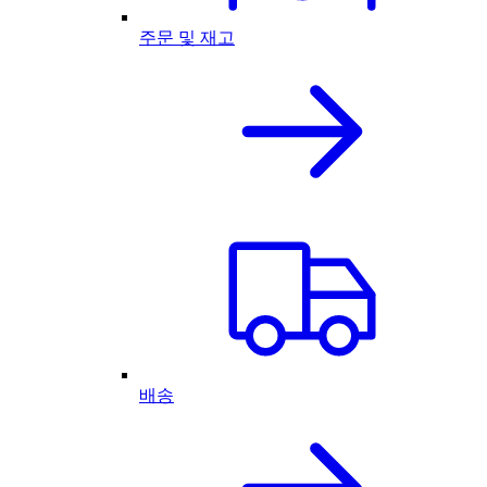
주문 및 재고
배송