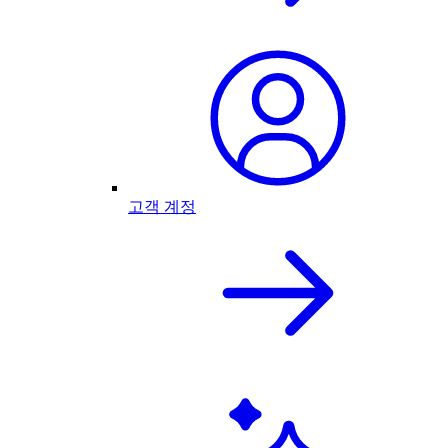
고객 계정