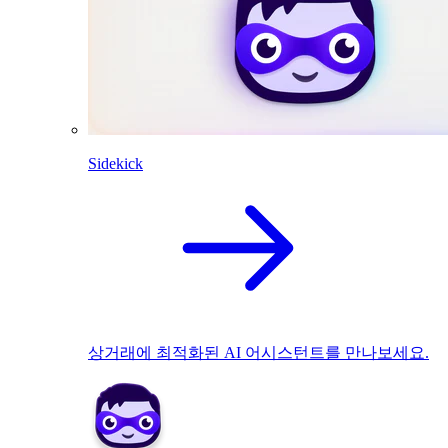
Sidekick
상거래에 최적화된 AI 어시스턴트를 만나보세요.