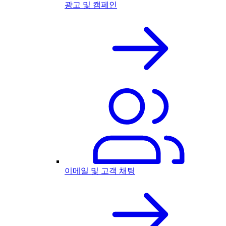
광고 및 캠페인
이메일 및 고객 채팅