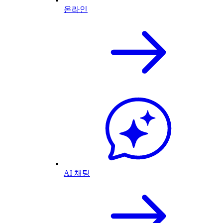
온라인
AI 채팅