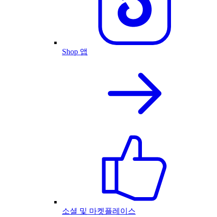
Shop 앱
소셜 및 마켓플레이스