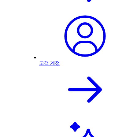
고객 계정