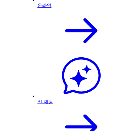
온라인
AI 채팅