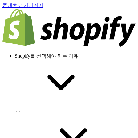
콘텐츠로 건너뛰기
Shopify를 선택해야 하는 이유