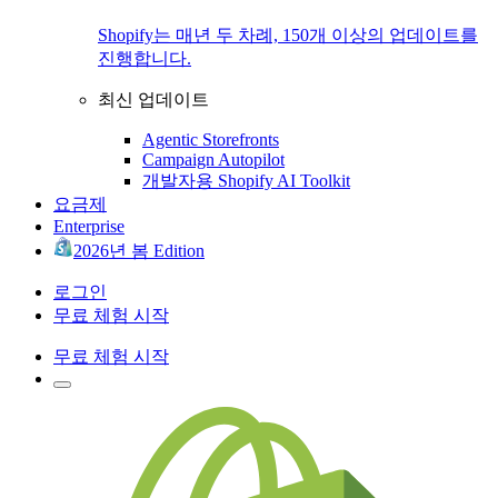
Shopify는 매년 두 차례, 150개 이상의 업데이트를
진행합니다.
최신 업데이트
Agentic Storefronts
Campaign Autopilot
개발자용 Shopify AI Toolkit
요금제
Enterprise
2026년 봄 Edition
로그인
무료 체험 시작
무료 체험 시작