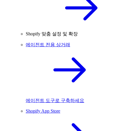
Shopify 맞춤 설정 및 확장
에이전트 전용 상거래
에이전트 도구로 구축하세요
Shopify App Store