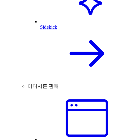
Sidekick
어디서든 판매