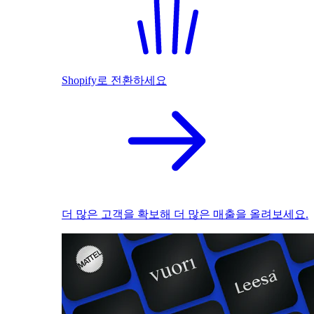
Shopify로 전환하세요
더 많은 고객을 확보해 더 많은 매출을 올려보세요.