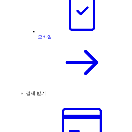
모바일
결제 받기