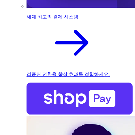
세계 최고의 결제 시스템
검증된 전환율 향상 효과를 경험하세요.