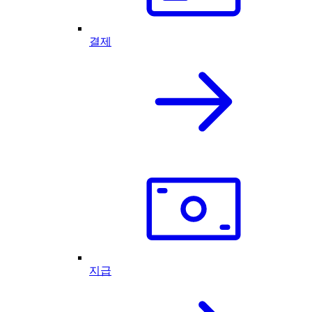
결제
지급