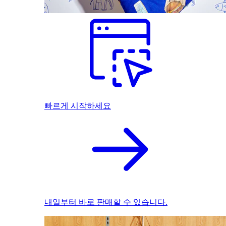
빠르게 시작하세요
내일부터 바로 판매할 수 있습니다.