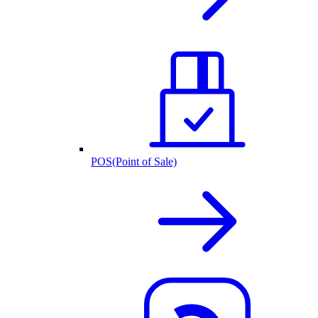
POS(Point of Sale)