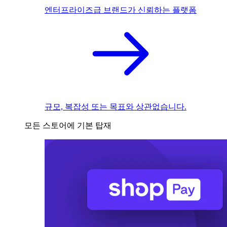
엔터프라이즈급 브랜드가 신뢰하는 플랫폼
규모, 복잡성 또는 목표와 상관없습니다.
모든 스토어에 기본 탑재