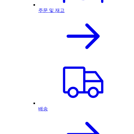
주문 및 재고
배송