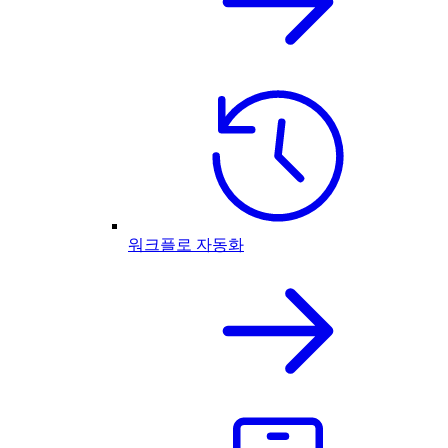
워크플로 자동화