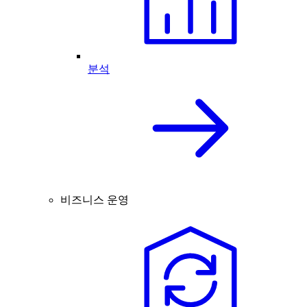
분석
비즈니스 운영