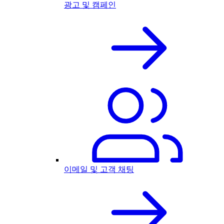
광고 및 캠페인
이메일 및 고객 채팅