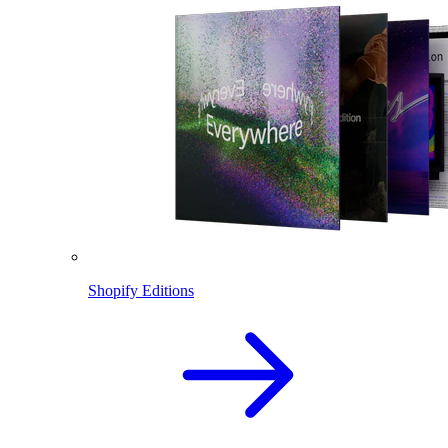
Shopify Editions