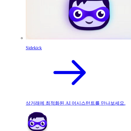
Sidekick
상거래에 최적화된 AI 어시스턴트를 만나보세요.