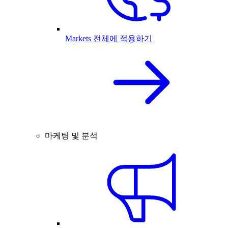
Markets 전체에 적용하기
마케팅 및 분석