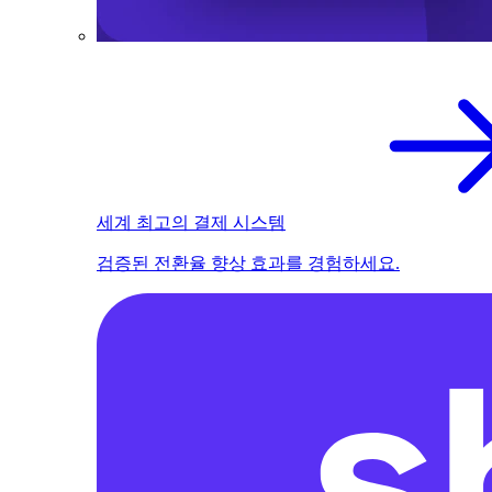
세계 최고의 결제 시스템
검증된 전환율 향상 효과를 경험하세요.