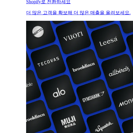
Shopify로 전환하세요
더 많은 고객을 확보해 더 많은 매출을 올려보세요.