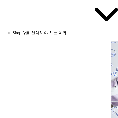
Shopify를 선택해야 하는 이유