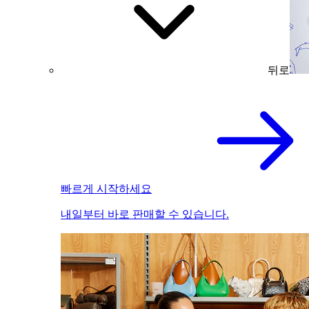
뒤로
빠르게 시작하세요
내일부터 바로 판매할 수 있습니다.