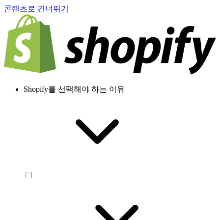
콘텐츠로 건너뛰기
Shopify를 선택해야 하는 이유