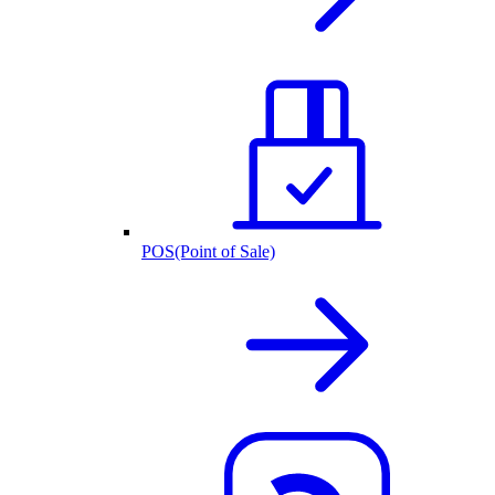
POS(Point of Sale)