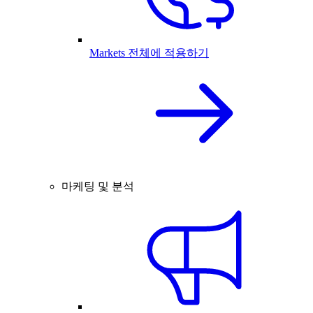
Markets 전체에 적용하기
마케팅 및 분석