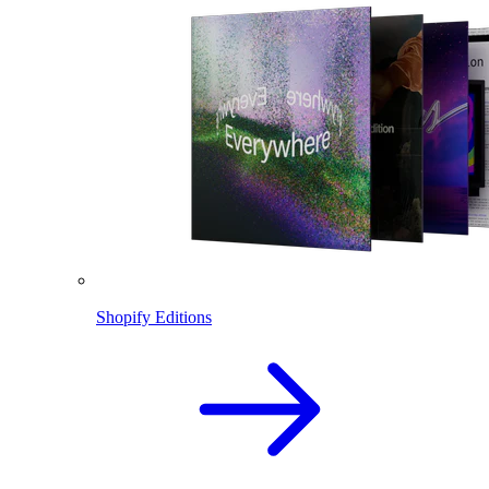
Shopify Editions