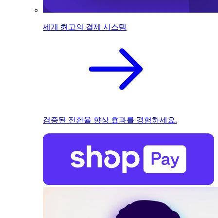
세계 최고의 결제 시스템
검증된 전환율 향상 효과를 경험하세요.