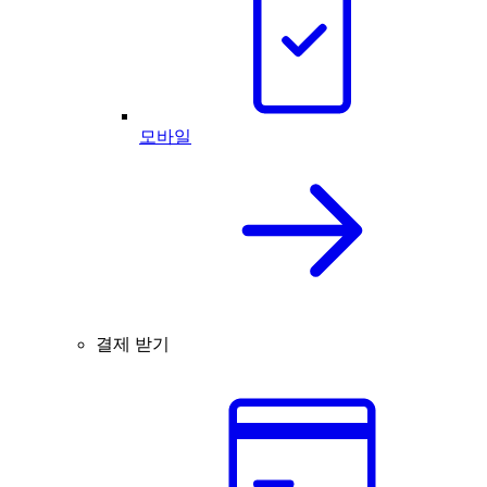
모바일
결제 받기