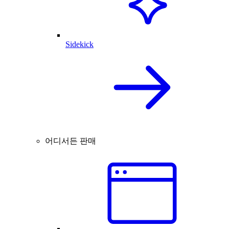
Sidekick
어디서든 판매