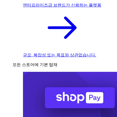
엔터프라이즈급 브랜드가 신뢰하는 플랫폼
규모, 복잡성 또는 목표와 상관없습니다.
모든 스토어에 기본 탑재