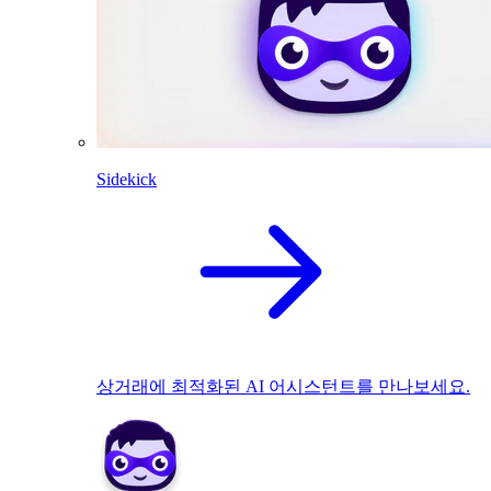
Sidekick
상거래에 최적화된 AI 어시스턴트를 만나보세요.