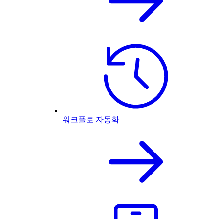
워크플로 자동화