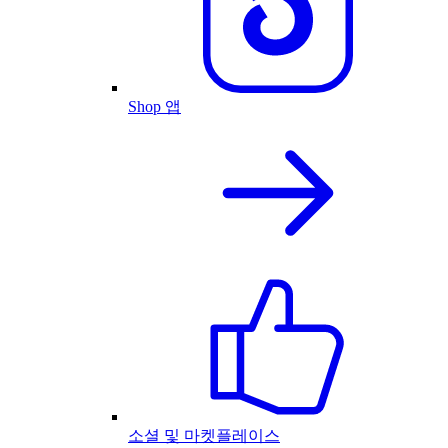
Shop 앱
소셜 및 마켓플레이스