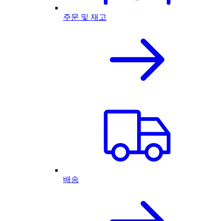
주문 및 재고
배송