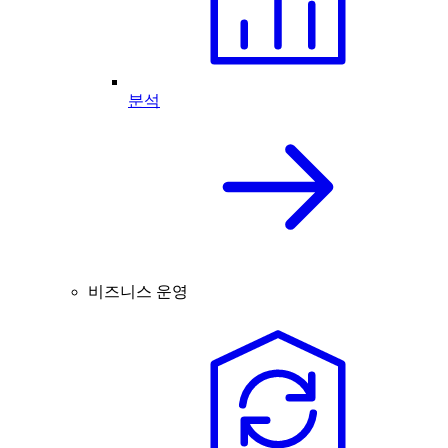
분석
비즈니스 운영