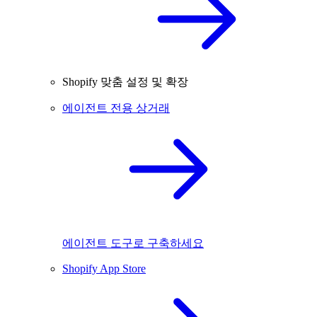
Shopify 맞춤 설정 및 확장
에이전트 전용 상거래
에이전트 도구로 구축하세요
Shopify App Store