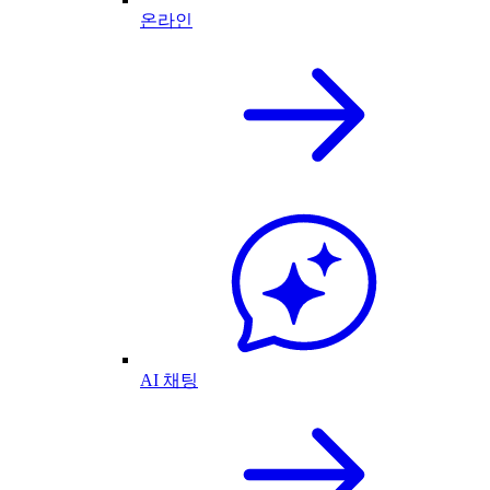
온라인
AI 채팅