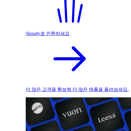
Shopify로 전환하세요
더 많은 고객을 확보해 더 많은 매출을 올려보세요.