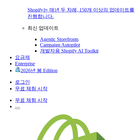
Shopify는 매년 두 차례, 150개 이상의 업데이트를
진행합니다.
최신 업데이트
Agentic Storefronts
Campaign Autopilot
개발자용 Shopify AI Toolkit
요금제
Enterprise
2026년 봄 Edition
로그인
무료 체험 시작
무료 체험 시작