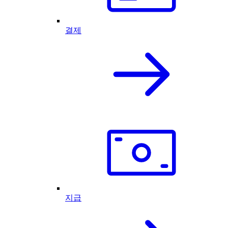
결제
지급