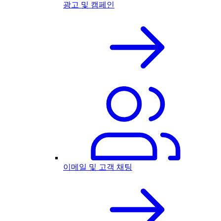
광고 및 캠페인
이메일 및 고객 채팅