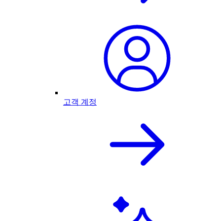
고객 계정