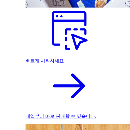
빠르게 시작하세요
내일부터 바로 판매할 수 있습니다.