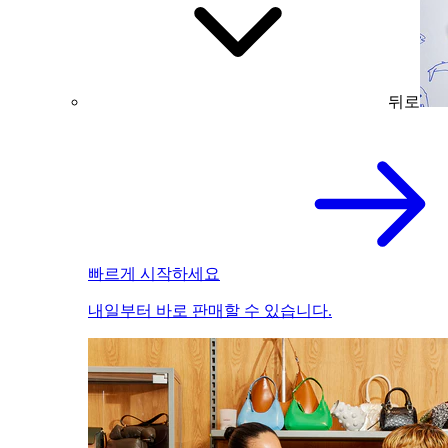
뒤로
빠르게 시작하세요
내일부터 바로 판매할 수 있습니다.