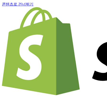
콘텐츠로 건너뛰기