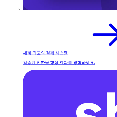
세계 최고의 결제 시스템
검증된 전환율 향상 효과를 경험하세요.