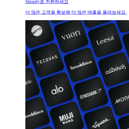
Shopify로 전환하세요
더 많은 고객을 확보해 더 많은 매출을 올려보세요.