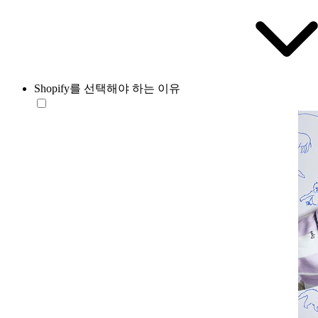
Shopify를 선택해야 하는 이유