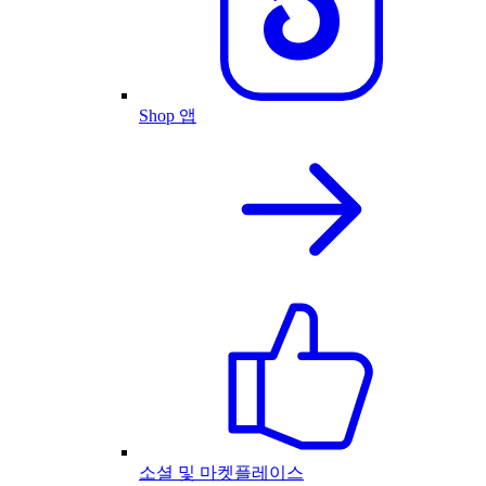
Shop 앱
소셜 및 마켓플레이스