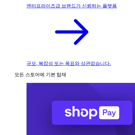
엔터프라이즈급 브랜드가 신뢰하는 플랫폼
규모, 복잡성 또는 목표와 상관없습니다.
모든 스토어에 기본 탑재