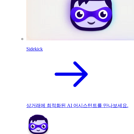
Sidekick
상거래에 최적화된 AI 어시스턴트를 만나보세요.