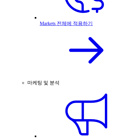
Markets 전체에 적용하기
마케팅 및 분석