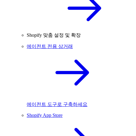
Shopify 맞춤 설정 및 확장
에이전트 전용 상거래
에이전트 도구로 구축하세요
Shopify App Store