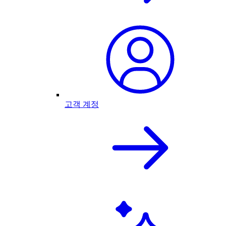
고객 계정