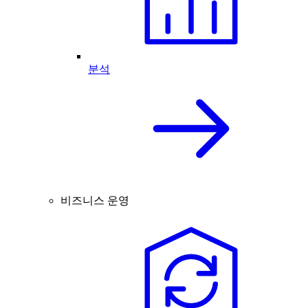
분석
비즈니스 운영