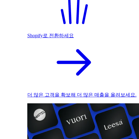
Shopify로 전환하세요
더 많은 고객을 확보해 더 많은 매출을 올려보세요.