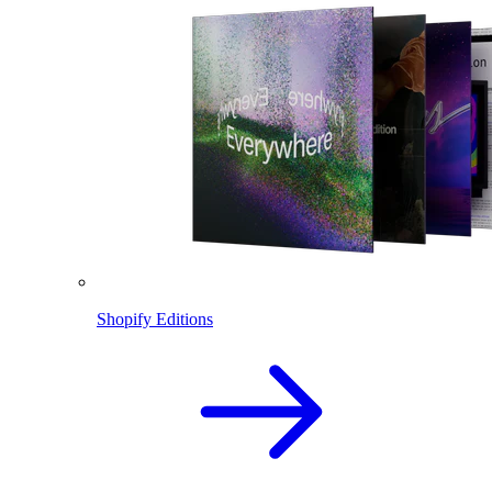
Shopify Editions