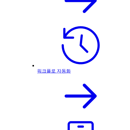
워크플로 자동화