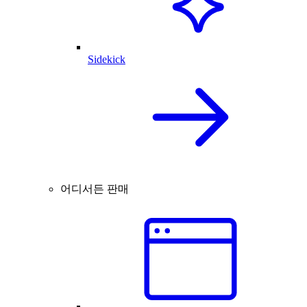
Sidekick
어디서든 판매