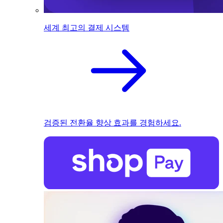
세계 최고의 결제 시스템
검증된 전환율 향상 효과를 경험하세요.