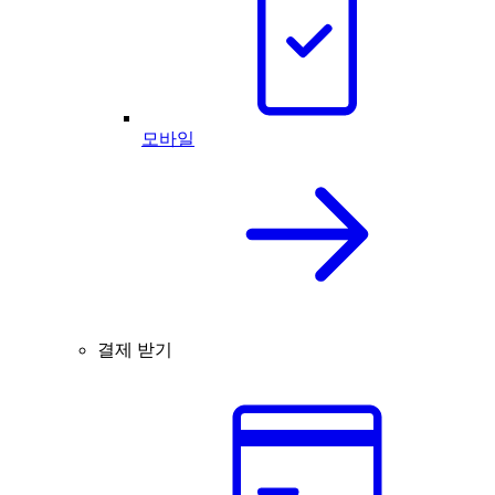
모바일
결제 받기