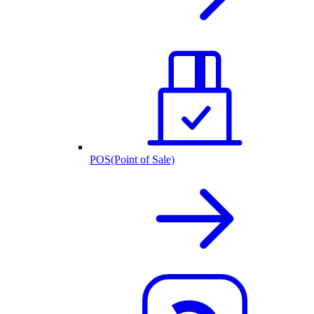
POS(Point of Sale)