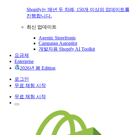
Shopify는 매년 두 차례, 150개 이상의 업데이트를
진행합니다.
최신 업데이트
Agentic Storefronts
Campaign Autopilot
개발자용 Shopify AI Toolkit
요금제
Enterprise
2026년 봄 Edition
로그인
무료 체험 시작
무료 체험 시작