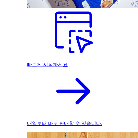
빠르게 시작하세요
내일부터 바로 판매할 수 있습니다.