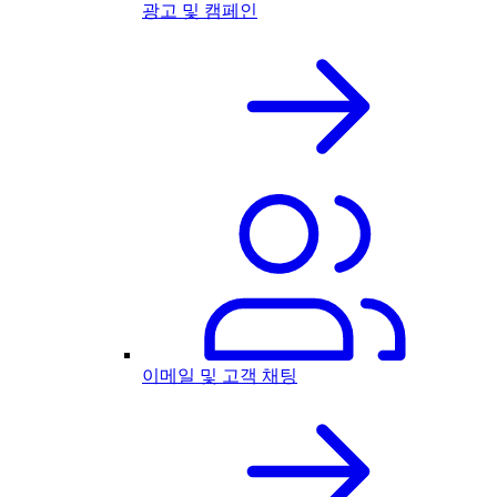
광고 및 캠페인
이메일 및 고객 채팅