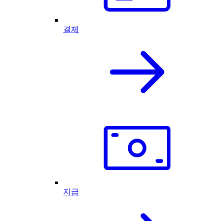
결제
지급