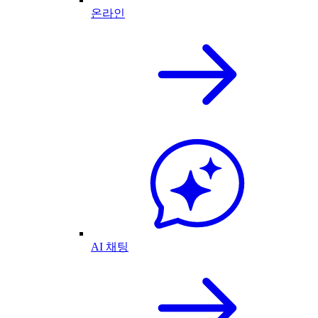
온라인
AI 채팅