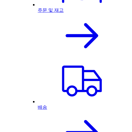
주문 및 재고
배송