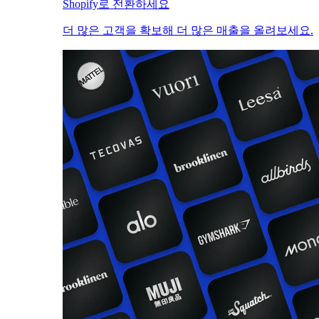
Shopify로 전환하세요
더 많은 고객을 확보해 더 많은 매출을 올려보세요.