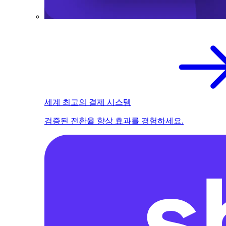
세계 최고의 결제 시스템
검증된 전환율 향상 효과를 경험하세요.