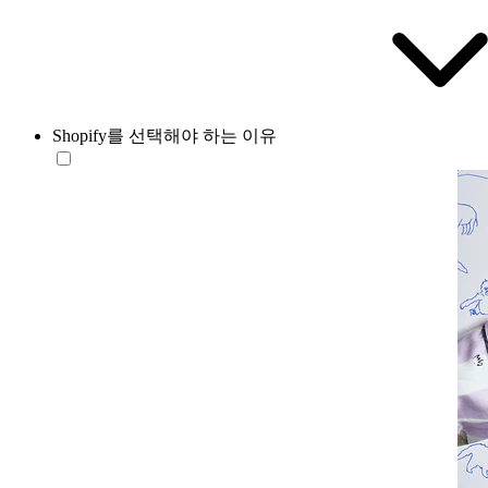
Shopify를 선택해야 하는 이유