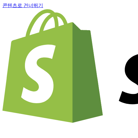
콘텐츠로 건너뛰기