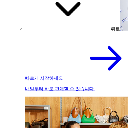
뒤로
빠르게 시작하세요
내일부터 바로 판매할 수 있습니다.