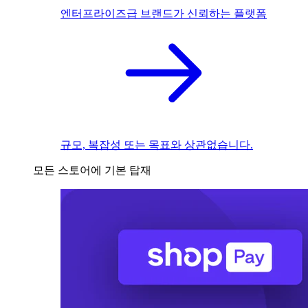
엔터프라이즈급 브랜드가 신뢰하는 플랫폼
규모, 복잡성 또는 목표와 상관없습니다.
모든 스토어에 기본 탑재