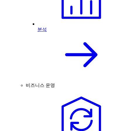
분석
비즈니스 운영