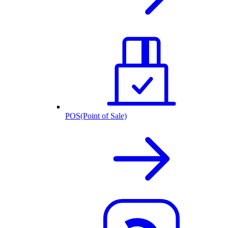
POS(Point of Sale)