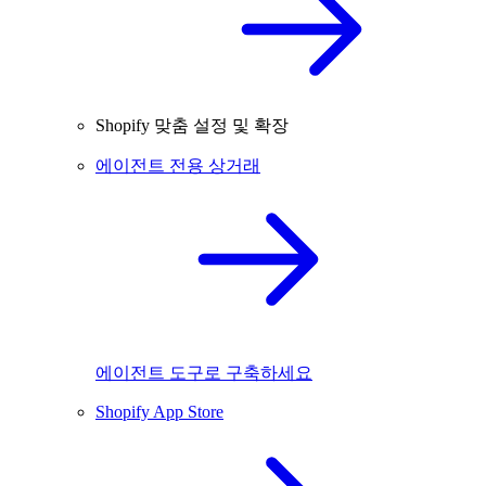
Shopify 맞춤 설정 및 확장
에이전트 전용 상거래
에이전트 도구로 구축하세요
Shopify App Store