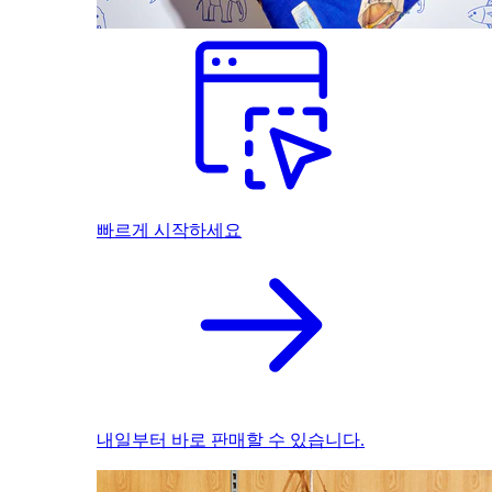
빠르게 시작하세요
내일부터 바로 판매할 수 있습니다.