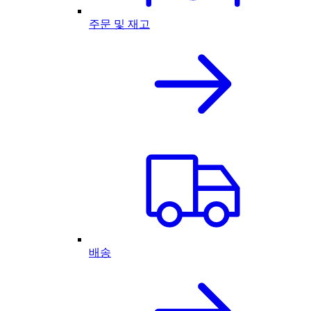
주문 및 재고
배송