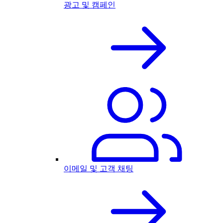
광고 및 캠페인
이메일 및 고객 채팅