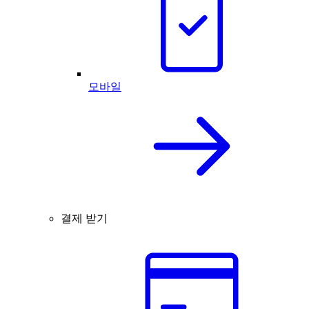
모바일
결제 받기