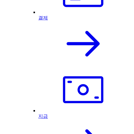
결제
지급