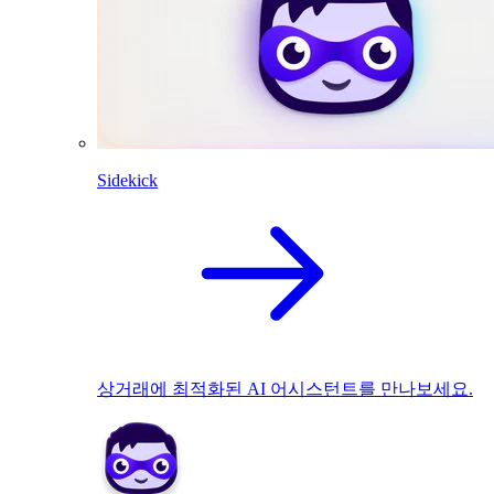
Sidekick
상거래에 최적화된 AI 어시스턴트를 만나보세요.