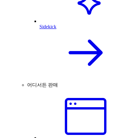
Sidekick
어디서든 판매