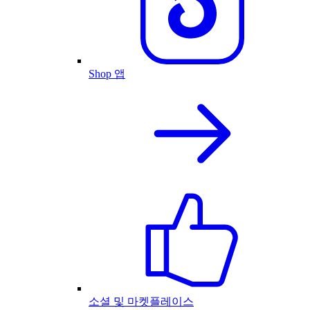
Shop 앱
소셜 및 마켓플레이스