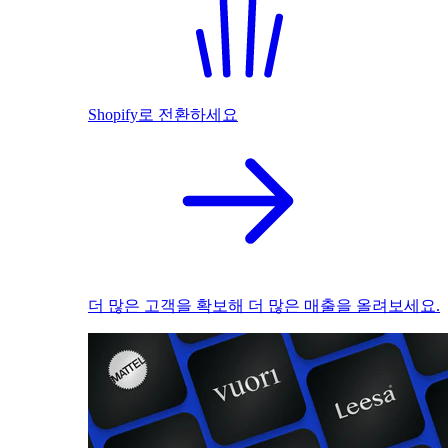
Shopify로 전환하세요
더 많은 고객을 확보해 더 많은 매출을 올려보세요.