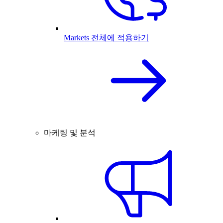
Markets 전체에 적용하기
마케팅 및 분석