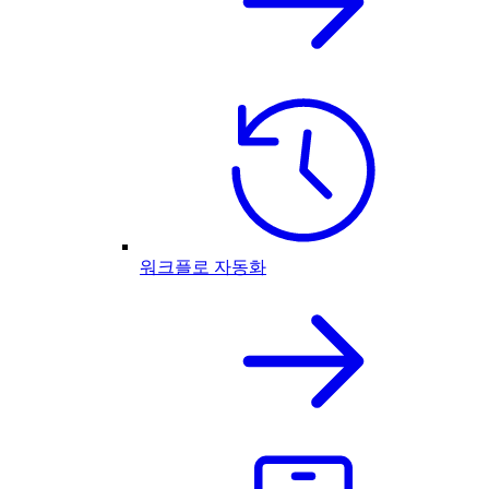
워크플로 자동화