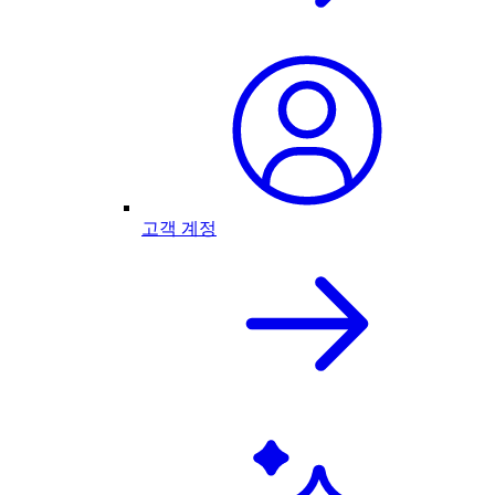
고객 계정