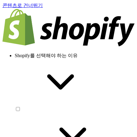
콘텐츠로 건너뛰기
Shopify를 선택해야 하는 이유