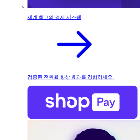
세계 최고의 결제 시스템
검증된 전환율 향상 효과를 경험하세요.