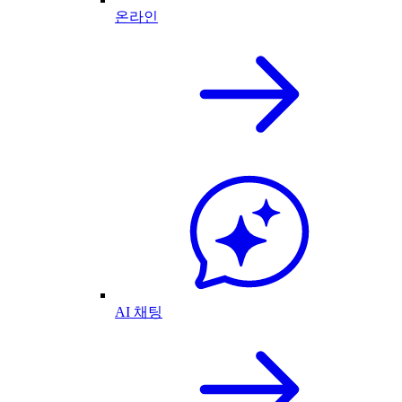
온라인
AI 채팅