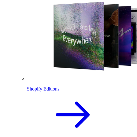
Shopify Editions