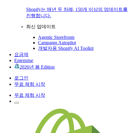
Shopify는 매년 두 차례, 150개 이상의 업데이트를
진행합니다.
최신 업데이트
Agentic Storefronts
Campaign Autopilot
개발자용 Shopify AI Toolkit
요금제
Enterprise
2026년 봄 Edition
로그인
무료 체험 시작
무료 체험 시작