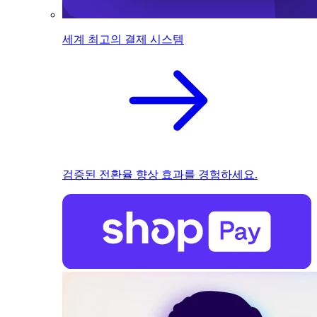
세계 최고의 결제 시스템
검증된 전환율 향상 효과를 경험하세요.