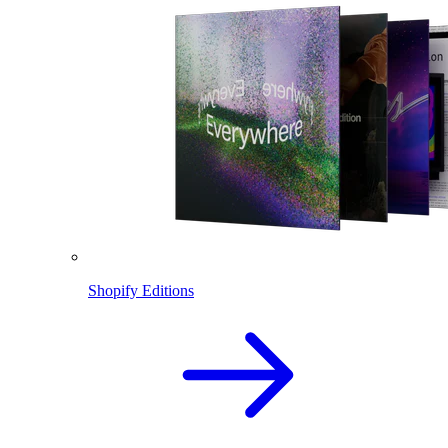
Shopify Editions