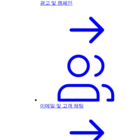
광고 및 캠페인
이메일 및 고객 채팅