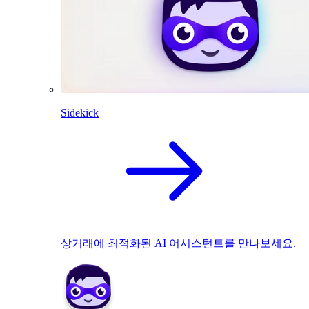
Sidekick
상거래에 최적화된 AI 어시스턴트를 만나보세요.