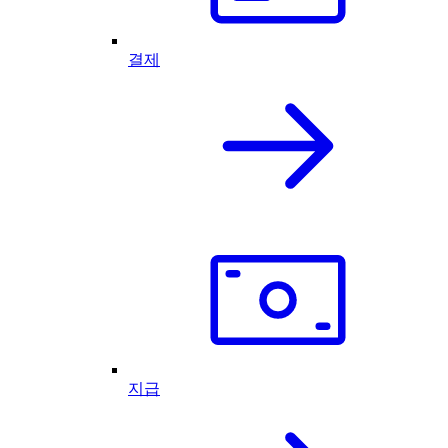
결제
지급