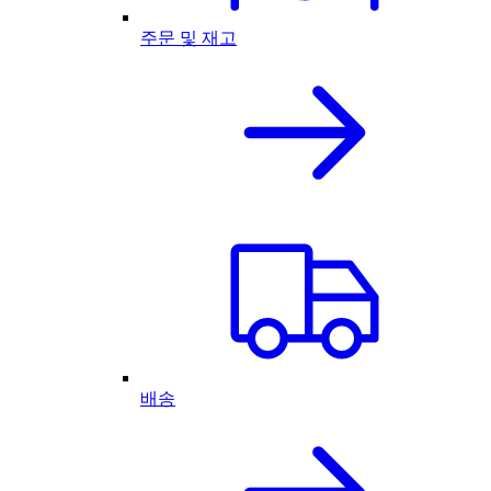
주문 및 재고
배송