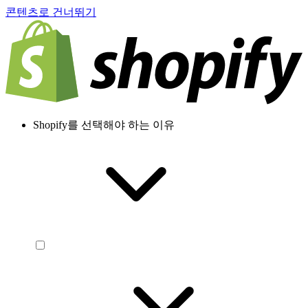
콘텐츠로 건너뛰기
Shopify를 선택해야 하는 이유