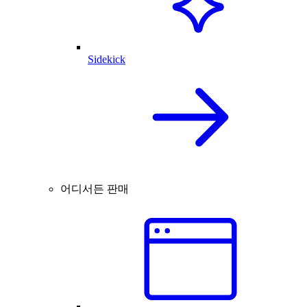
Sidekick
어디서든 판매