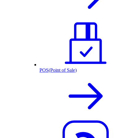
POS(Point of Sale)