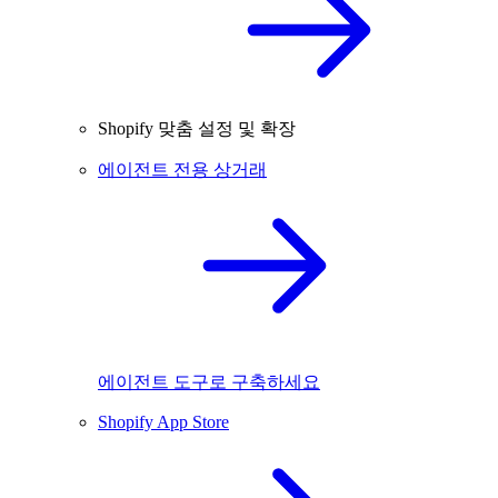
Shopify 맞춤 설정 및 확장
에이전트 전용 상거래
에이전트 도구로 구축하세요
Shopify App Store