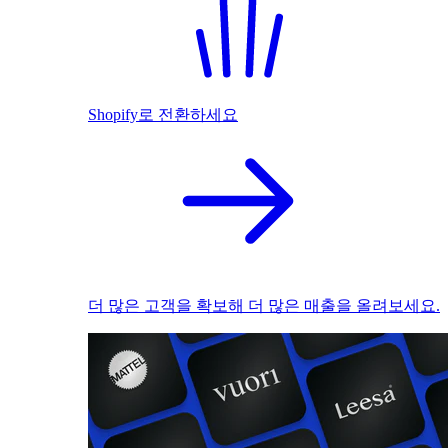
Shopify로 전환하세요
더 많은 고객을 확보해 더 많은 매출을 올려보세요.