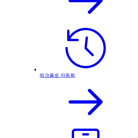
워크플로 자동화