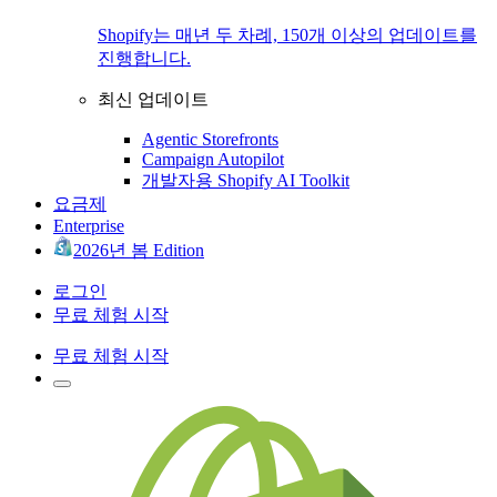
Shopify는 매년 두 차례, 150개 이상의 업데이트를
진행합니다.
최신 업데이트
Agentic Storefronts
Campaign Autopilot
개발자용 Shopify AI Toolkit
요금제
Enterprise
2026년 봄 Edition
로그인
무료 체험 시작
무료 체험 시작