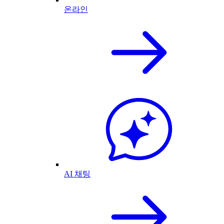
온라인
AI 채팅