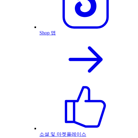
Shop 앱
소셜 및 마켓플레이스