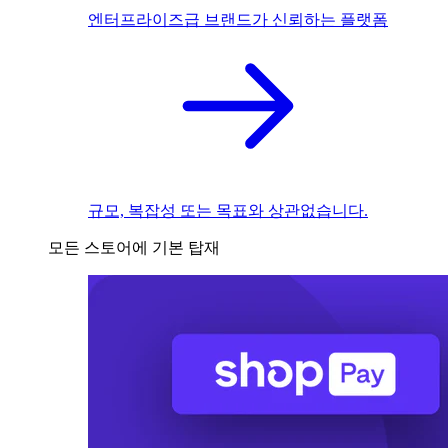
엔터프라이즈급 브랜드가 신뢰하는 플랫폼
규모, 복잡성 또는 목표와 상관없습니다.
모든 스토어에 기본 탑재