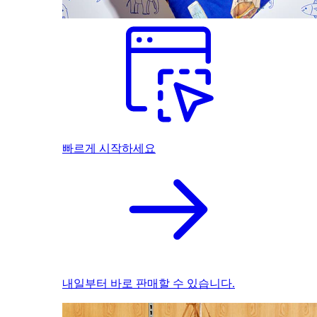
빠르게 시작하세요
내일부터 바로 판매할 수 있습니다.