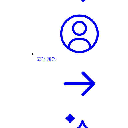
고객 계정