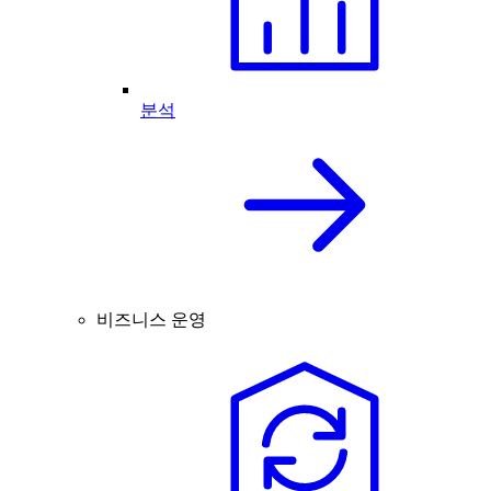
분석
비즈니스 운영