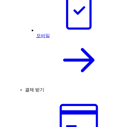
모바일
결제 받기