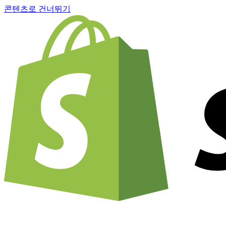
콘텐츠로 건너뛰기