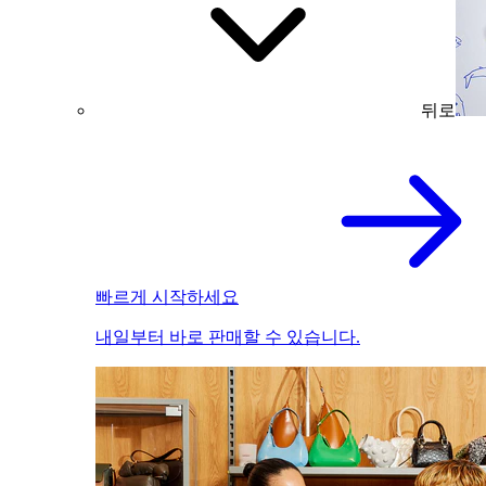
뒤로
빠르게 시작하세요
내일부터 바로 판매할 수 있습니다.