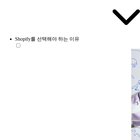
Shopify를 선택해야 하는 이유