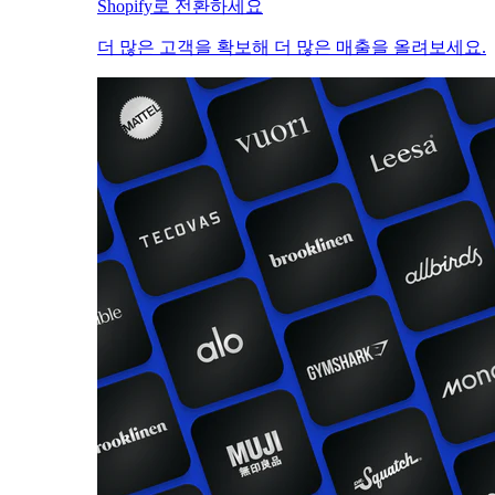
Shopify로 전환하세요
더 많은 고객을 확보해 더 많은 매출을 올려보세요.