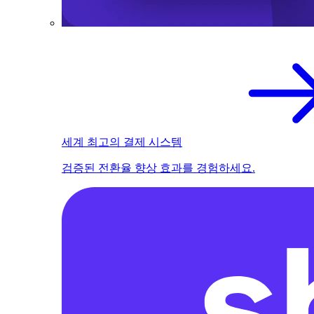
세계 최고의 결제 시스템
검증된 전환율 향상 효과를 경험하세요.