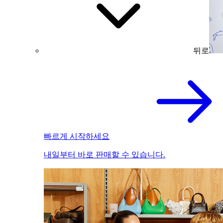
뒤로
빠르게 시작하세요
내일부터 바로 판매할 수 있습니다.