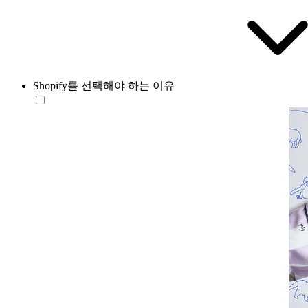
Shopify를 선택해야 하는 이유