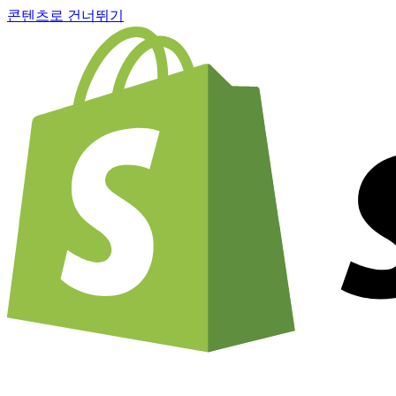
콘텐츠로 건너뛰기