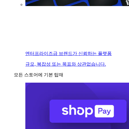
엔터프라이즈급 브랜드가 신뢰하는 플랫폼
규모, 복잡성 또는 목표와 상관없습니다.
모든 스토어에 기본 탑재