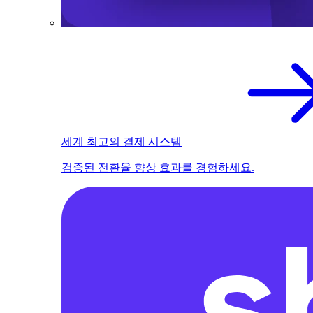
세계 최고의 결제 시스템
검증된 전환율 향상 효과를 경험하세요.