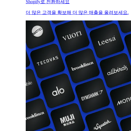
Shopify로 전환하세요
더 많은 고객을 확보해 더 많은 매출을 올려보세요.