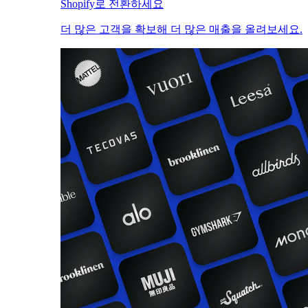
Shopify로 전환하세요
더 많은 고객을 확보해 더 많은 매출을 올려보세요.