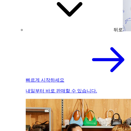
뒤로
빠르게 시작하세요
내일부터 바로 판매할 수 있습니다.