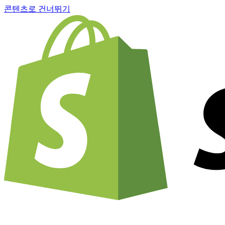
콘텐츠로 건너뛰기