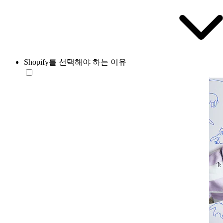
Shopify를 선택해야 하는 이유