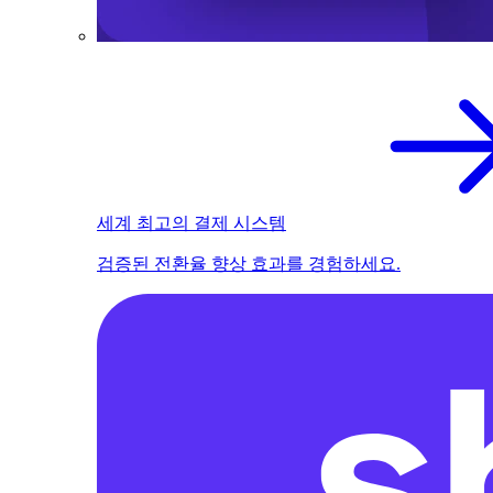
세계 최고의 결제 시스템
검증된 전환율 향상 효과를 경험하세요.