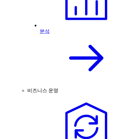
분석
비즈니스 운영