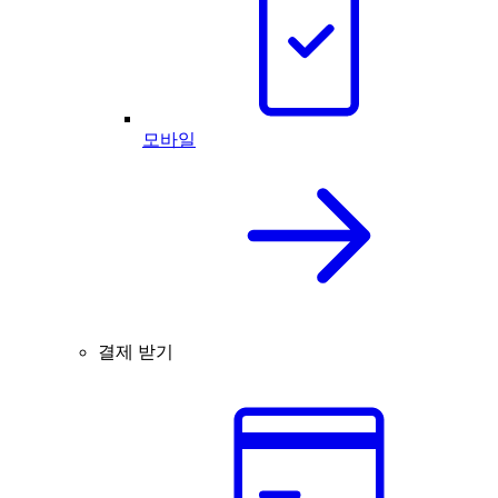
모바일
결제 받기