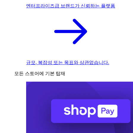
엔터프라이즈급 브랜드가 신뢰하는 플랫폼
규모, 복잡성 또는 목표와 상관없습니다.
모든 스토어에 기본 탑재