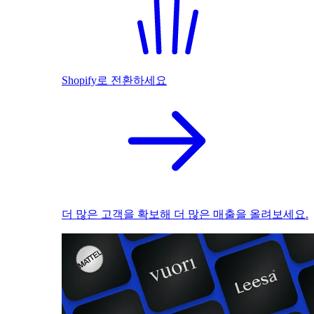
Shopify로 전환하세요
더 많은 고객을 확보해 더 많은 매출을 올려보세요.