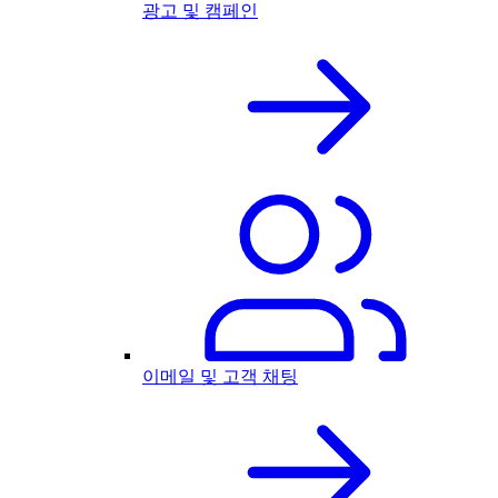
광고 및 캠페인
이메일 및 고객 채팅