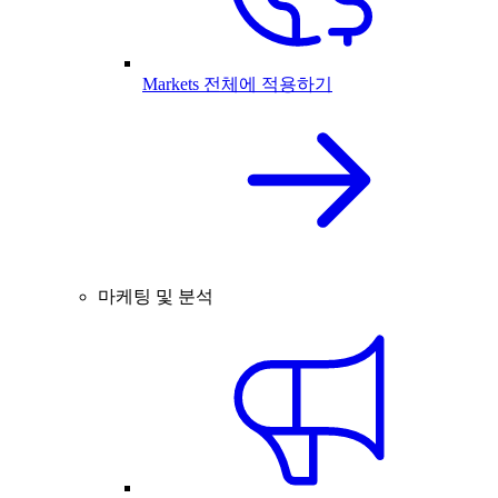
Markets 전체에 적용하기
마케팅 및 분석