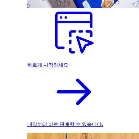
빠르게 시작하세요
내일부터 바로 판매할 수 있습니다.