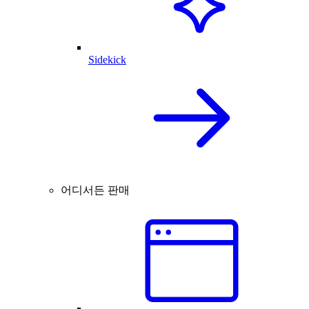
Sidekick
어디서든 판매