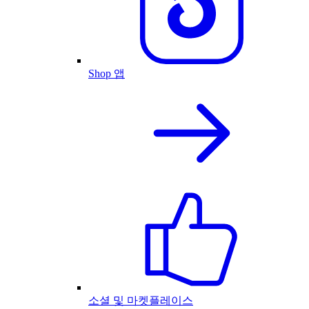
Shop 앱
소셜 및 마켓플레이스