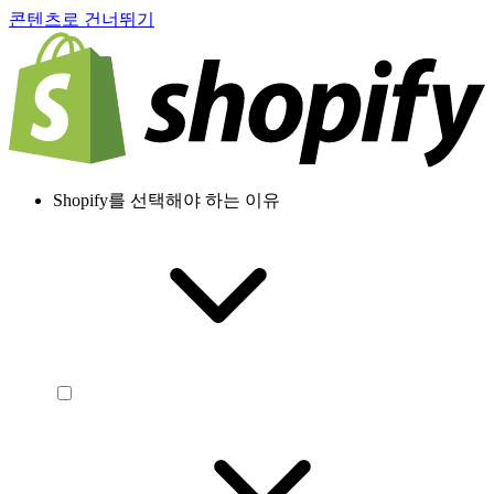
콘텐츠로 건너뛰기
Shopify를 선택해야 하는 이유