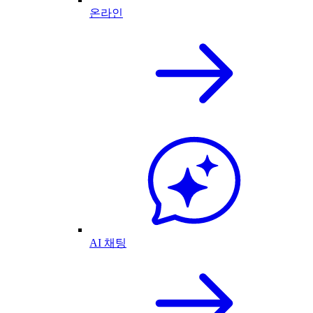
온라인
AI 채팅