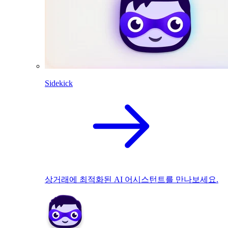
Sidekick
상거래에 최적화된 AI 어시스턴트를 만나보세요.