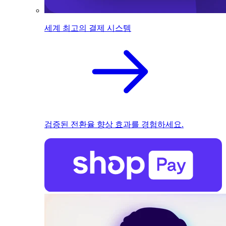
세계 최고의 결제 시스템
검증된 전환율 향상 효과를 경험하세요.