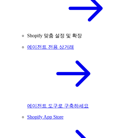
Shopify 맞춤 설정 및 확장
에이전트 전용 상거래
에이전트 도구로 구축하세요
Shopify App Store