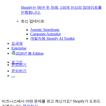
Shopify는 매년 두 차례, 150개 이상의 업데이트를
진행합니다.
최신 업데이트
Agentic Storefronts
Campaign Autopilot
개발자용 Shopify AI Toolkit
요금제
Enterprise
2026년 봄 Edition
로그인
문의하기
문의하기
비즈니스에서 어떤 문제를 겪고 계신가요? Shopify가 도와드