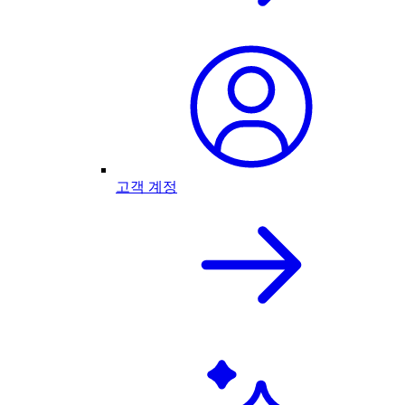
고객 계정