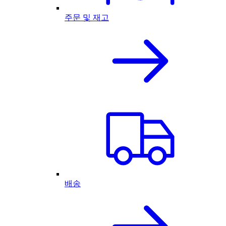
주문 및 재고
배송