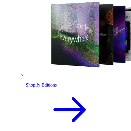
Shopify Editions