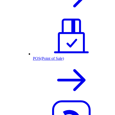
POS(Point of Sale)