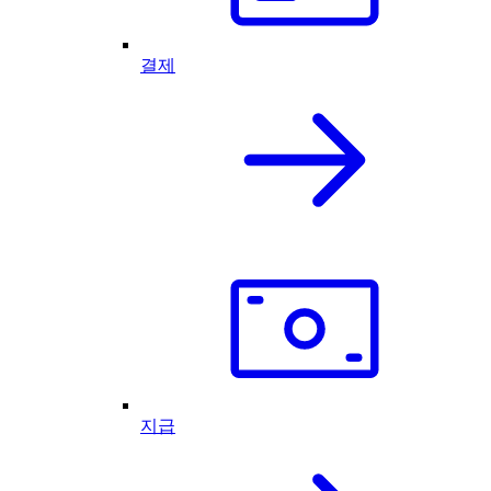
결제
지급