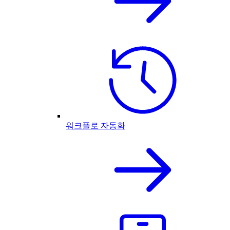
워크플로 자동화