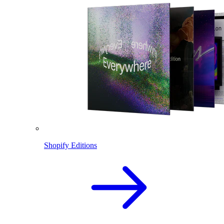
Shopify Editions