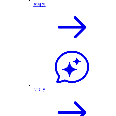
온라인
AI 채팅