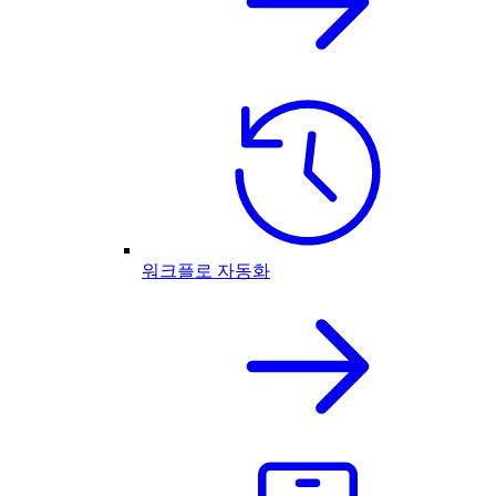
워크플로 자동화