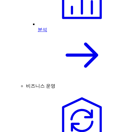
분석
비즈니스 운영