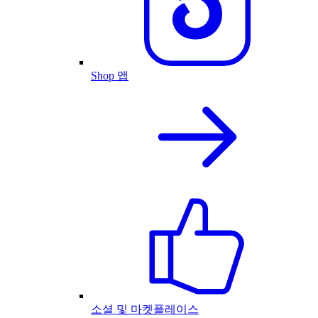
Shop 앱
소셜 및 마켓플레이스