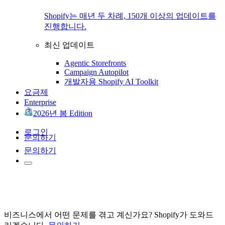
Shopify는 매년 두 차례, 150개 이상의 업데이트를
진행합니다.
최신 업데이트
Agentic Storefronts
Campaign Autopilot
개발자용 Shopify AI Toolkit
요금제
Enterprise
2026년 봄 Edition
로그인
문의하기
문의하기
비즈니스에서 어떤 문제를 겪고 계신가요? Shopify가 도와드