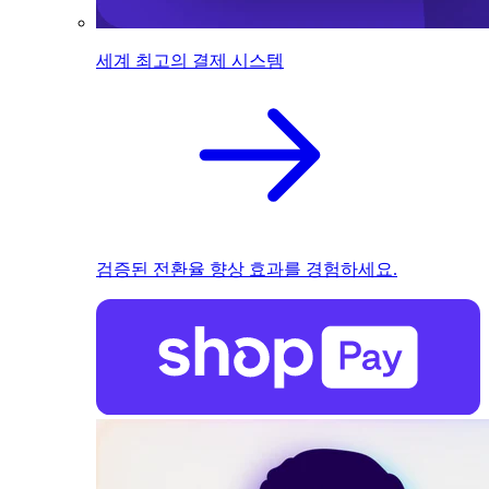
세계 최고의 결제 시스템
검증된 전환율 향상 효과를 경험하세요.