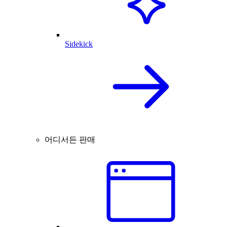
Sidekick
어디서든 판매