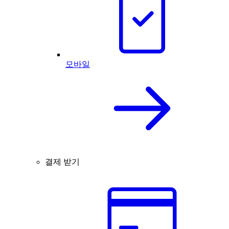
모바일
결제 받기