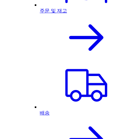
주문 및 재고
배송