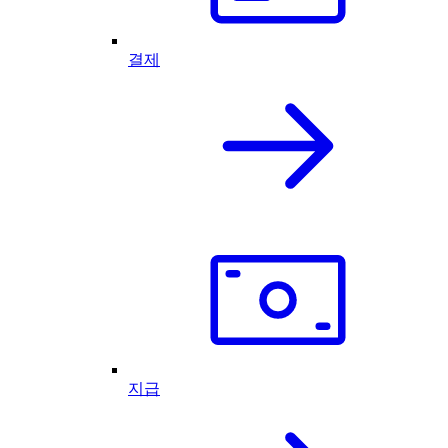
결제
지급