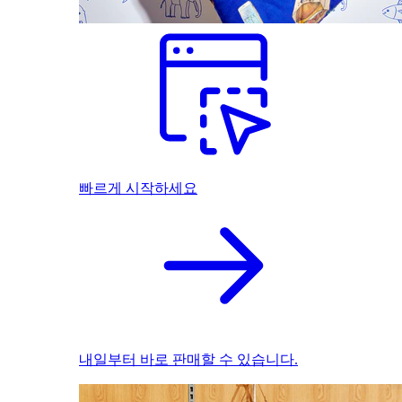
빠르게 시작하세요
내일부터 바로 판매할 수 있습니다.