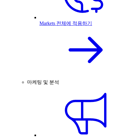
Markets 전체에 적용하기
마케팅 및 분석