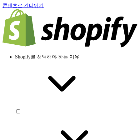
콘텐츠로 건너뛰기
Shopify를 선택해야 하는 이유