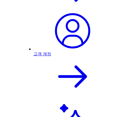
고객 계정