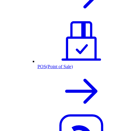
POS(Point of Sale)