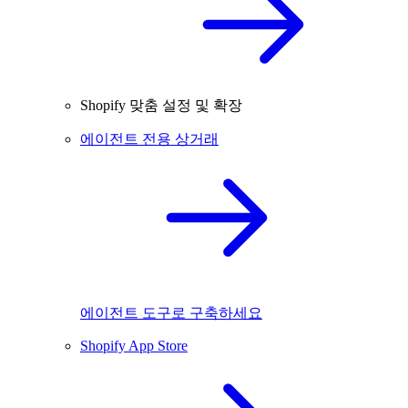
Shopify 맞춤 설정 및 확장
에이전트 전용 상거래
에이전트 도구로 구축하세요
Shopify App Store