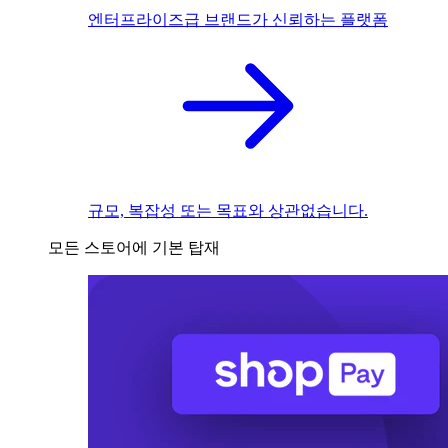
엔터프라이즈급 브랜드가 신뢰하는 플랫폼
규모, 복잡성 또는 목표와 상관없습니다.
모든 스토어에 기본 탑재