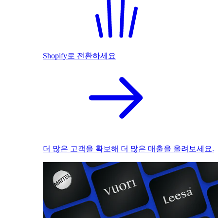
Shopify로 전환하세요
더 많은 고객을 확보해 더 많은 매출을 올려보세요.