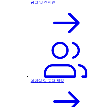
광고 및 캠페인
이메일 및 고객 채팅