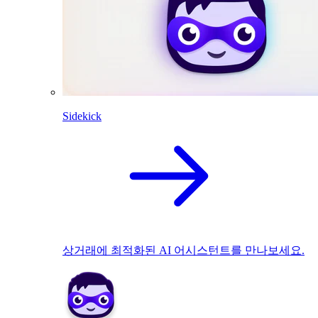
Sidekick
상거래에 최적화된 AI 어시스턴트를 만나보세요.