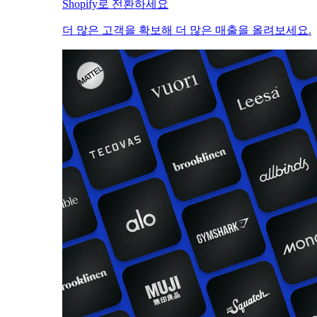
Shopify로 전환하세요
더 많은 고객을 확보해 더 많은 매출을 올려보세요.