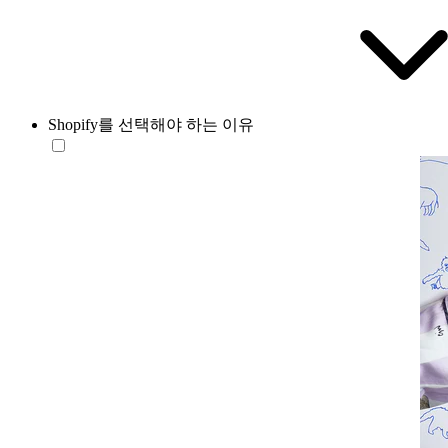
Shopify를 선택해야 하는 이유