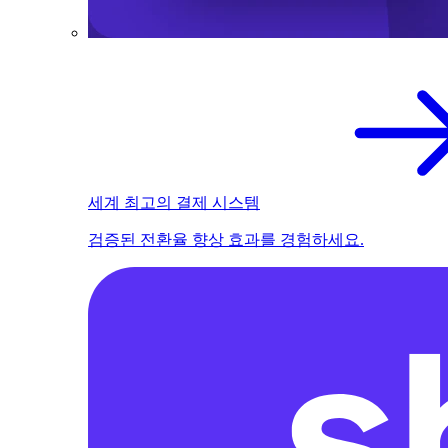
세계 최고의 결제 시스템
검증된 전환율 향상 효과를 경험하세요.