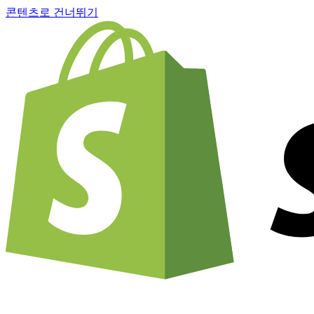
콘텐츠로 건너뛰기