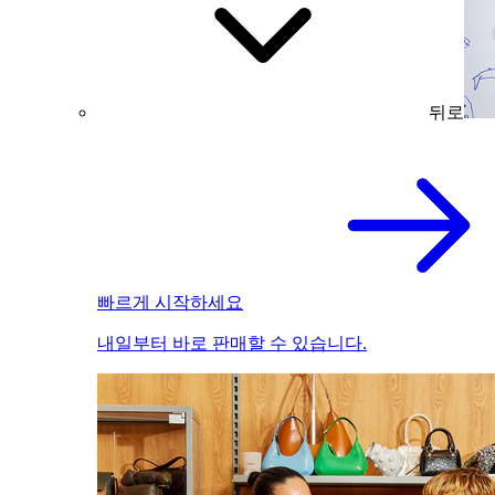
뒤로
빠르게 시작하세요
내일부터 바로 판매할 수 있습니다.