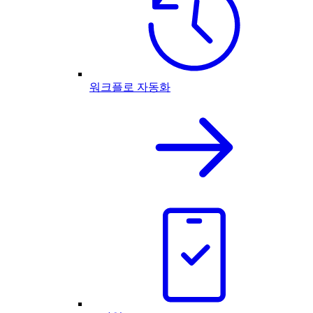
워크플로 자동화