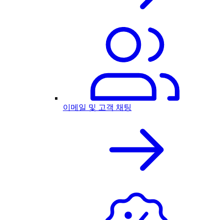
이메일 및 고객 채팅