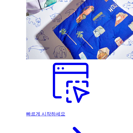
빠르게 시작하세요