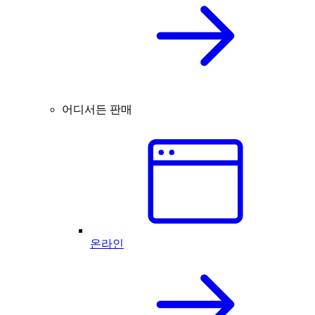
어디서든 판매
온라인