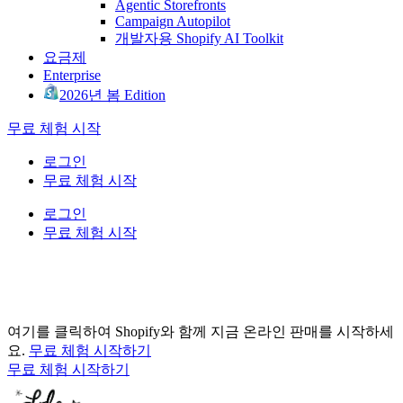
Agentic Storefronts
Campaign Autopilot
개발자용 Shopify AI Toolkit
요금제
Enterprise
2026년 봄 Edition
무료 체험 시작
로그인
무료 체험 시작
로그인
무료 체험 시작
여기를 클릭하여 Shopify와 함께 지금 온라인 판매를 시작하세
요.
무료 체험 시작하기
무료 체험 시작하기