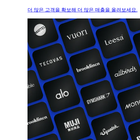
더 많은 고객을 확보해 더 많은 매출을 올려보세요.