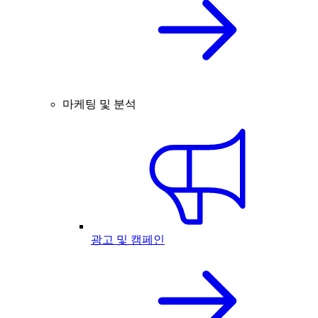
마케팅 및 분석
광고 및 캠페인