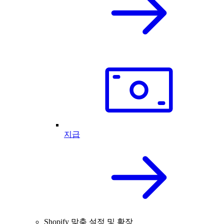
지급
Shopify 맞춤 설정 및 확장