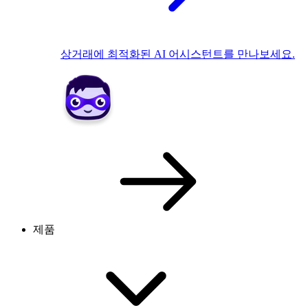
상거래에 최적화된 AI 어시스턴트를 만나보세요.
제품