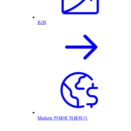
B2B
Markets 전체에 적용하기