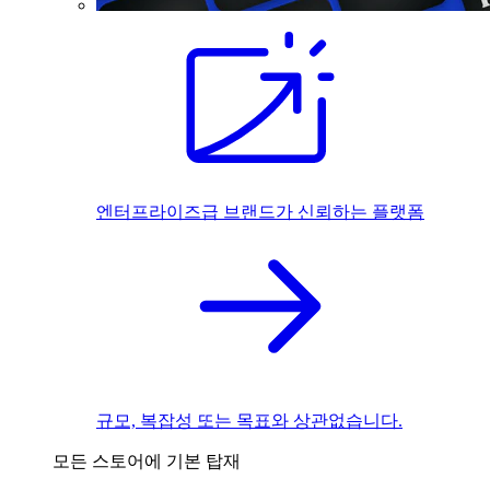
엔터프라이즈급 브랜드가 신뢰하는 플랫폼
규모, 복잡성 또는 목표와 상관없습니다.
모든 스토어에 기본 탑재