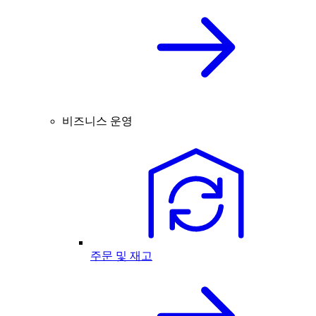
비즈니스 운영
주문 및 재고