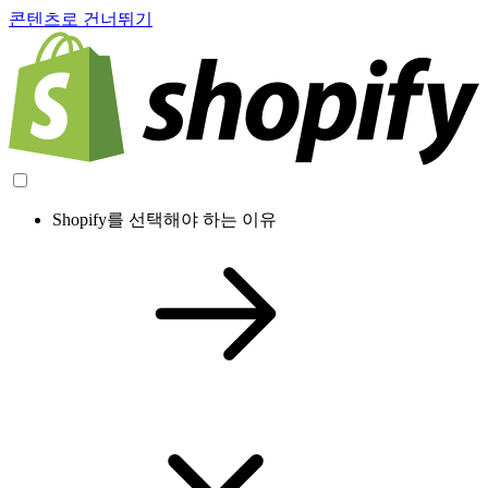
콘텐츠로 건너뛰기
Shopify를 선택해야 하는 이유