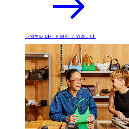
내일부터 바로 판매할 수 있습니다.