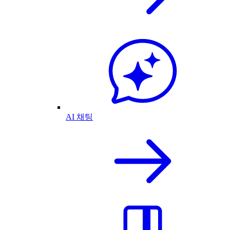
AI 채팅