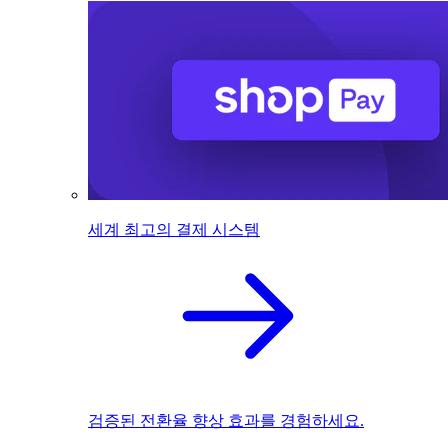
세계 최고의 결제 시스템
검증된 전환율 향상 효과를 경험하세요.