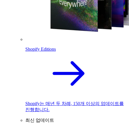
Shopify Editions
Shopify는 매년 두 차례, 150개 이상의 업데이트를
진행합니다.
최신 업데이트