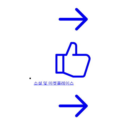
소셜 및 마켓플레이스