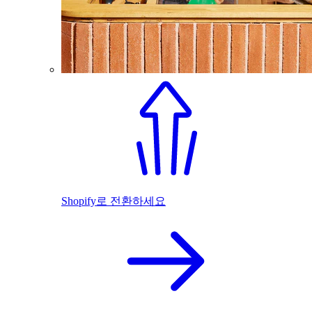
Shopify로 전환하세요