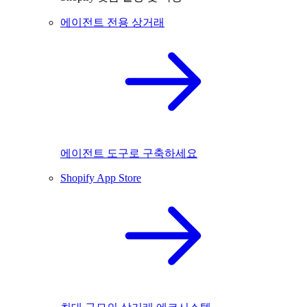
에이전트 전용 상거래
에이전트 도구로 구축하세요
Shopify App Store