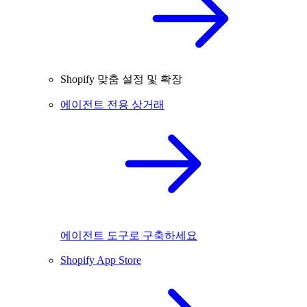
Shopify 맞춤 설정 및 확장
에이전트 전용 상거래
에이전트 도구로 구축하세요
Shopify App Store