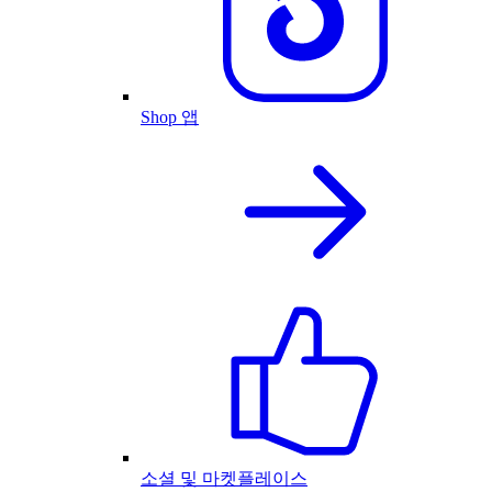
Shop 앱
소셜 및 마켓플레이스