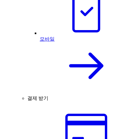
모바일
결제 받기