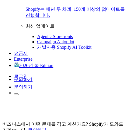
Shopify는 매년 두 차례, 150개 이상의 업데이트를
진행합니다.
최신 업데이트
Agentic Storefronts
Campaign Autopilot
개발자용 Shopify AI Toolkit
요금제
Enterprise
2026년 봄 Edition
로그인
문의하기
문의하기
비즈니스에서 어떤 문제를 겪고 계신가요? Shopify가 도와드