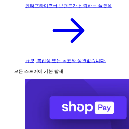
엔터프라이즈급 브랜드가 신뢰하는 플랫폼
규모, 복잡성 또는 목표와 상관없습니다.
모든 스토어에 기본 탑재