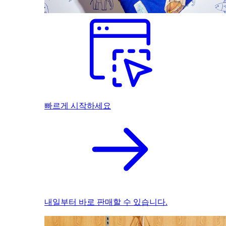
빠르게 시작하세요
내일부터 바로 판매할 수 있습니다.