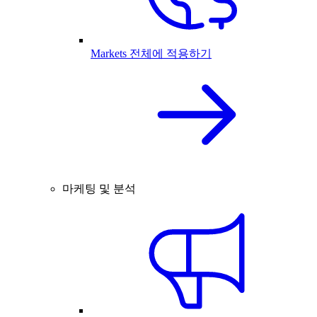
Markets 전체에 적용하기
마케팅 및 분석