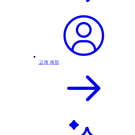
고객 계정