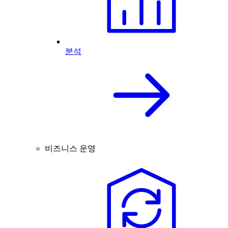
분석
비즈니스 운영