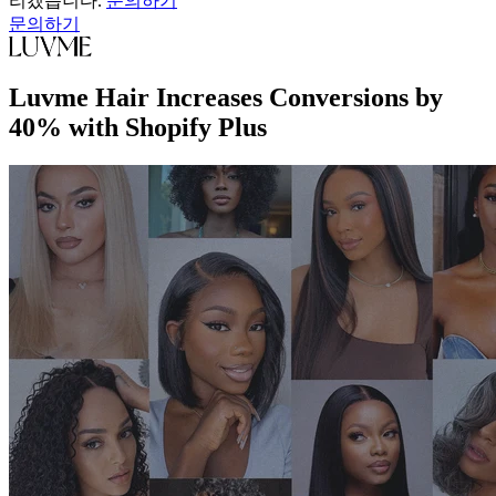
리겠습니다.
문의하기
문의하기
Luvme Hair Increases Conversions by
40% with Shopify Plus