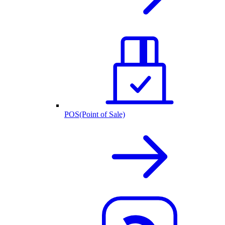
POS(Point of Sale)