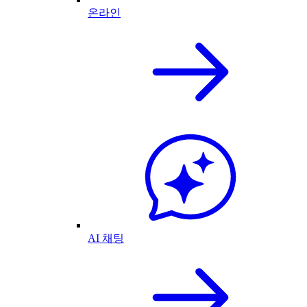
온라인
AI 채팅