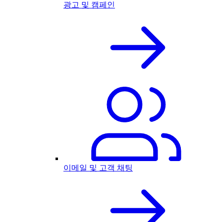
광고 및 캠페인
이메일 및 고객 채팅