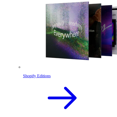
Shopify Editions