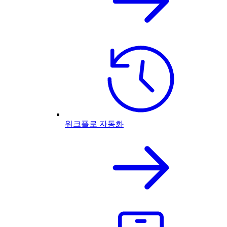
워크플로 자동화