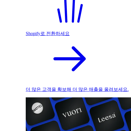
Shopify로 전환하세요
더 많은 고객을 확보해 더 많은 매출을 올려보세요.