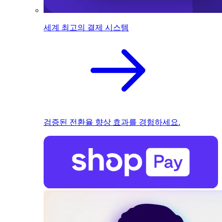
세계 최고의 결제 시스템
검증된 전환율 향상 효과를 경험하세요.