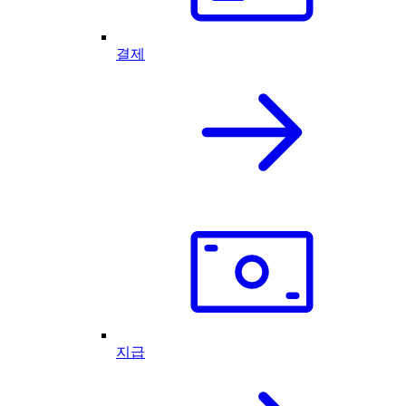
결제
지급