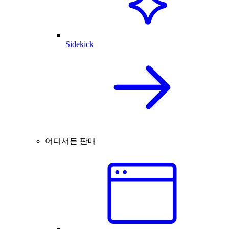
Sidekick
어디서든 판매