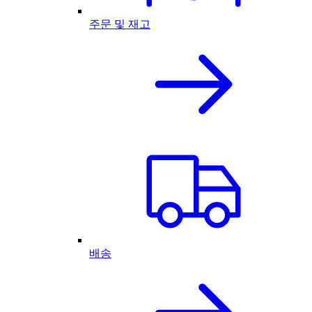
주문 및 재고
배송