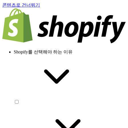
콘텐츠로 건너뛰기
Shopify를 선택해야 하는 이유