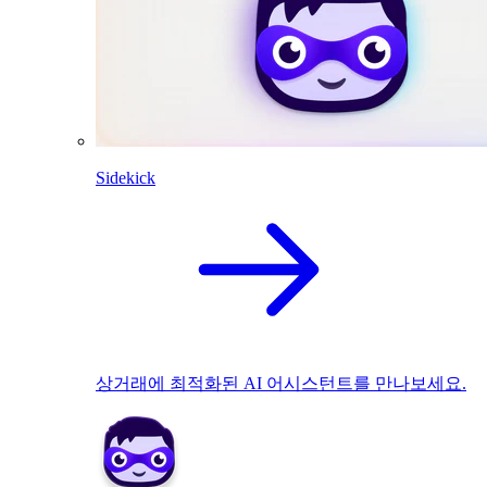
Sidekick
상거래에 최적화된 AI 어시스턴트를 만나보세요.