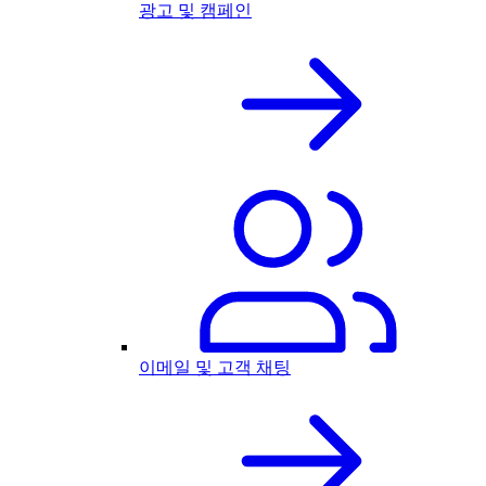
광고 및 캠페인
이메일 및 고객 채팅