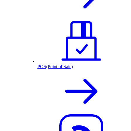
POS(Point of Sale)