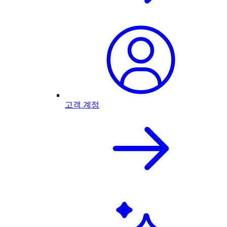
고객 계정