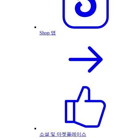
Shop 앱
소셜 및 마켓플레이스