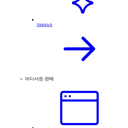
Sidekick
어디서든 판매