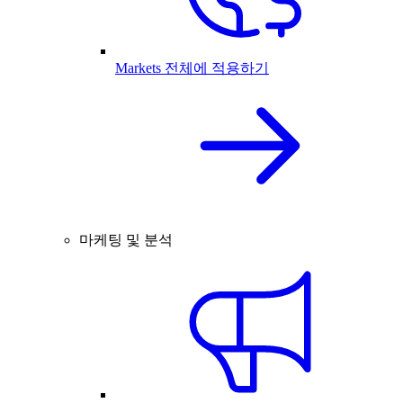
Markets 전체에 적용하기
마케팅 및 분석