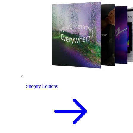
Shopify Editions