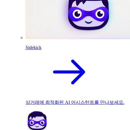
Sidekick
상거래에 최적화된 AI 어시스턴트를 만나보세요.