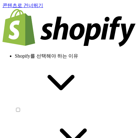
콘텐츠로 건너뛰기
Shopify를 선택해야 하는 이유