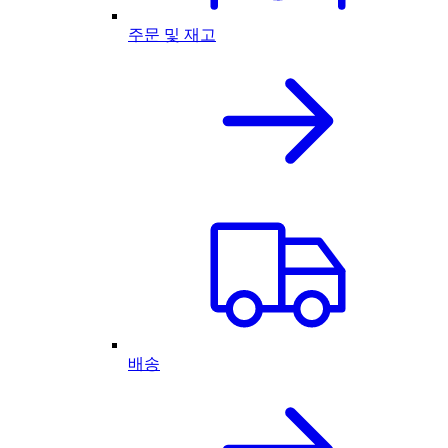
주문 및 재고
배송