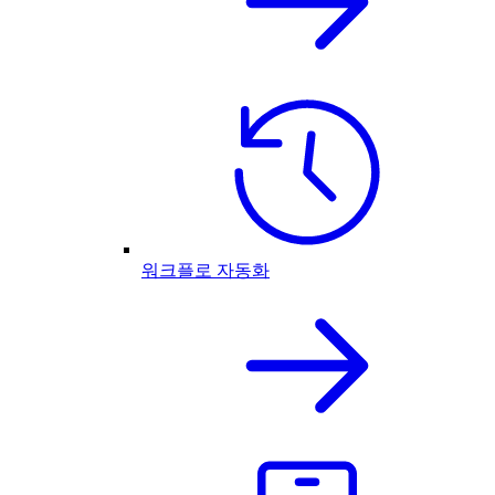
워크플로 자동화