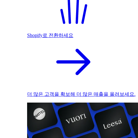
Shopify로 전환하세요
더 많은 고객을 확보해 더 많은 매출을 올려보세요.