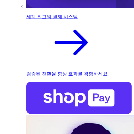
세계 최고의 결제 시스템
검증된 전환율 향상 효과를 경험하세요.