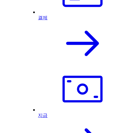
결제
지급