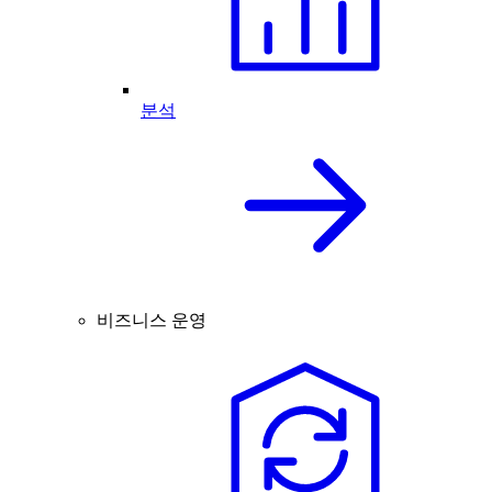
분석
비즈니스 운영