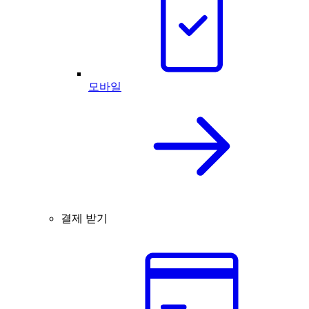
모바일
결제 받기