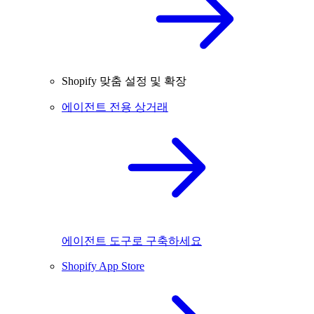
Shopify 맞춤 설정 및 확장
에이전트 전용 상거래
에이전트 도구로 구축하세요
Shopify App Store