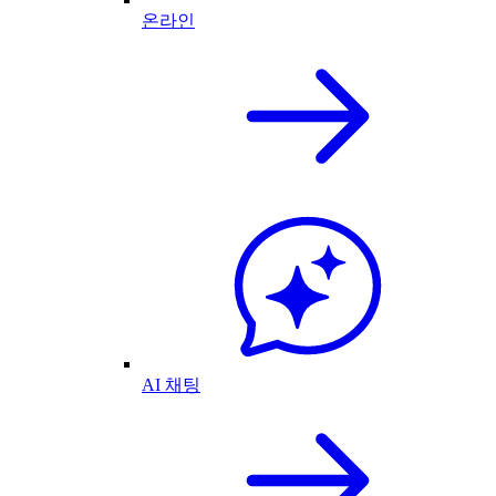
온라인
AI 채팅