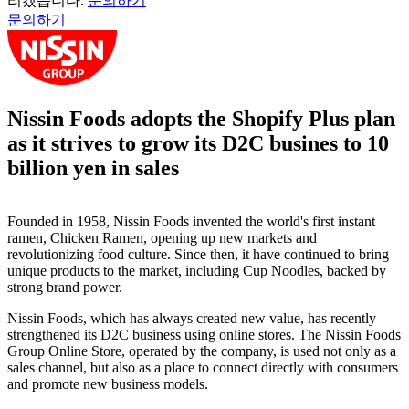
리겠습니다.
문의하기
문의하기
Nissin Foods adopts the Shopify Plus plan
as it strives to grow its D2C busines to 10
billion yen in sales
Founded in 1958, Nissin Foods invented the world's first instant
ramen, Chicken Ramen, opening up new markets and
revolutionizing food culture. Since then, it have continued to bring
unique products to the market, including Cup Noodles, backed by
strong brand power.
Nissin Foods, which has always created new value, has recently
strengthened its D2C business using online stores. The Nissin Foods
Group Online Store, operated by the company, is used not only as a
sales channel, but also as a place to connect directly with consumers
and promote new business models.