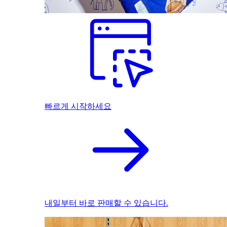
빠르게 시작하세요
내일부터 바로 판매할 수 있습니다.