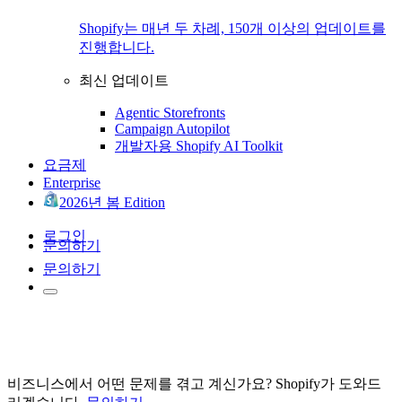
Shopify는 매년 두 차례, 150개 이상의 업데이트를
진행합니다.
최신 업데이트
Agentic Storefronts
Campaign Autopilot
개발자용 Shopify AI Toolkit
요금제
Enterprise
2026년 봄 Edition
로그인
문의하기
문의하기
비즈니스에서 어떤 문제를 겪고 계신가요? Shopify가 도와드