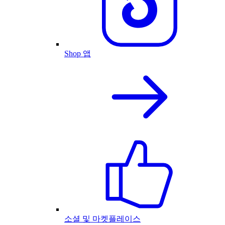
Shop 앱
소셜 및 마켓플레이스