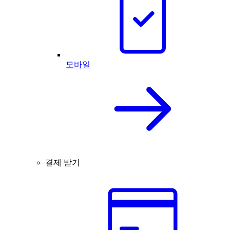
모바일
결제 받기