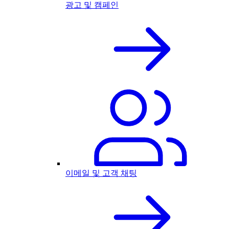
광고 및 캠페인
이메일 및 고객 채팅