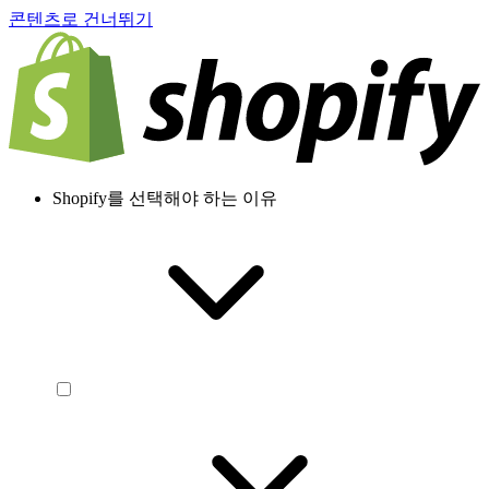
콘텐츠로 건너뛰기
Shopify를 선택해야 하는 이유