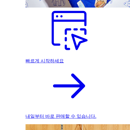
빠르게 시작하세요
내일부터 바로 판매할 수 있습니다.