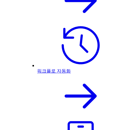
워크플로 자동화