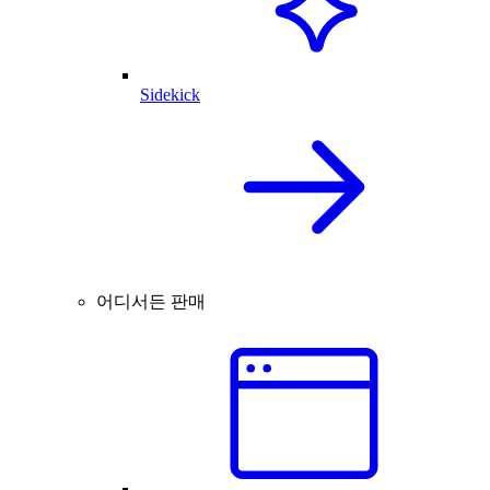
Sidekick
어디서든 판매