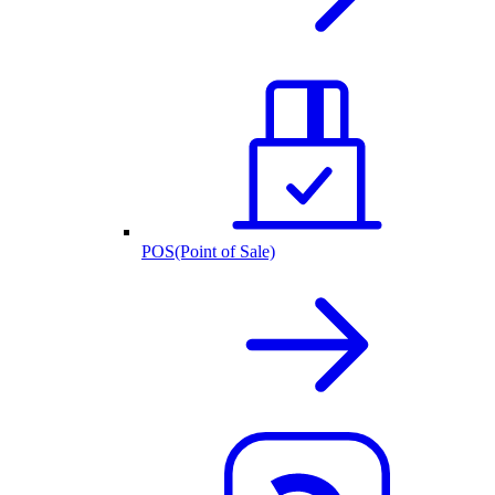
POS(Point of Sale)