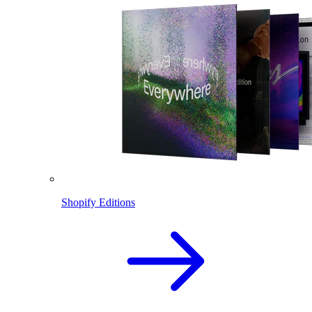
Shopify Editions