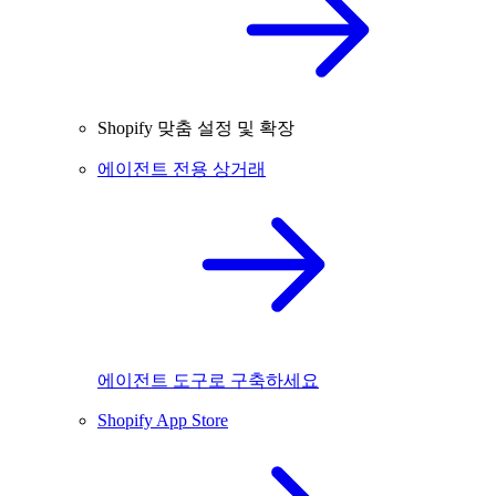
Shopify 맞춤 설정 및 확장
에이전트 전용 상거래
에이전트 도구로 구축하세요
Shopify App Store