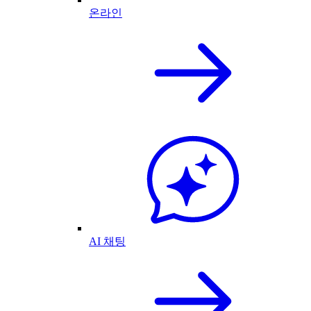
온라인
AI 채팅