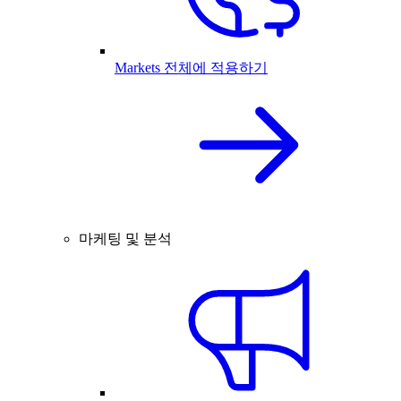
Markets 전체에 적용하기
마케팅 및 분석