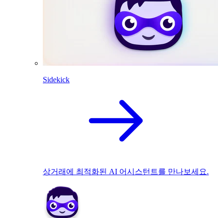
Sidekick
상거래에 최적화된 AI 어시스턴트를 만나보세요.