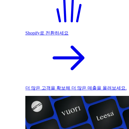
Shopify로 전환하세요
더 많은 고객을 확보해 더 많은 매출을 올려보세요.