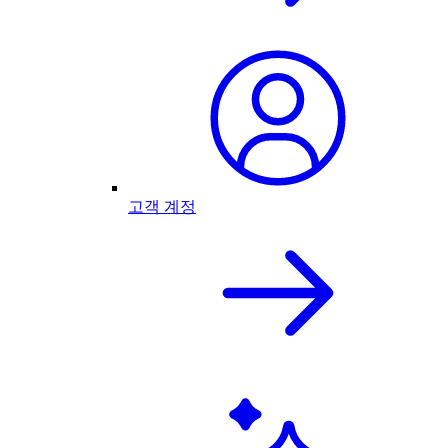
고객 계정