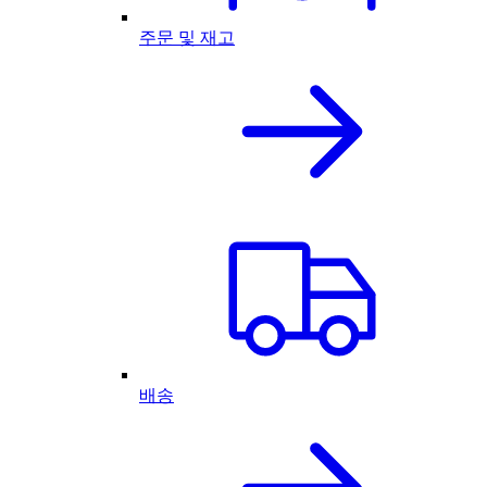
주문 및 재고
배송