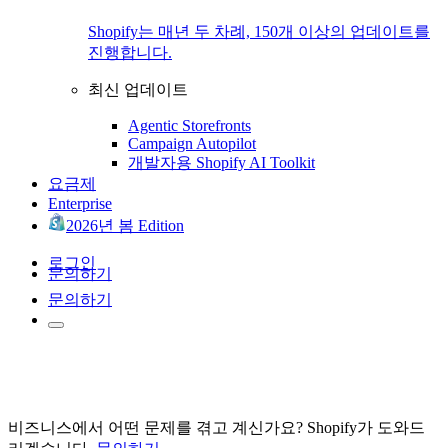
Shopify는 매년 두 차례, 150개 이상의 업데이트를
진행합니다.
최신 업데이트
Agentic Storefronts
Campaign Autopilot
개발자용 Shopify AI Toolkit
요금제
Enterprise
2026년 봄 Edition
로그인
문의하기
문의하기
비즈니스에서 어떤 문제를 겪고 계신가요? Shopify가 도와드