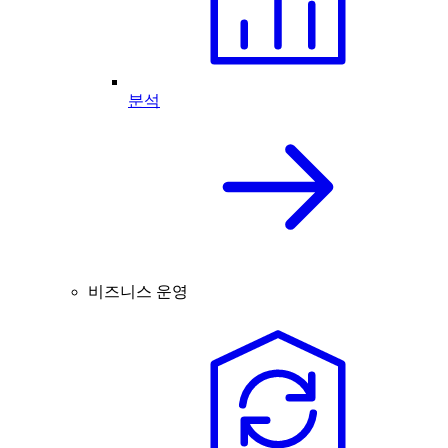
분석
비즈니스 운영