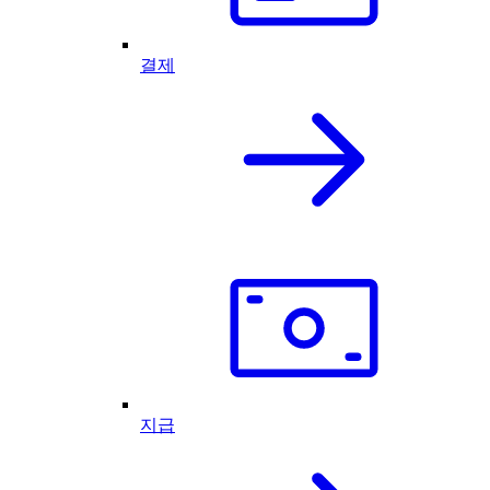
결제
지급