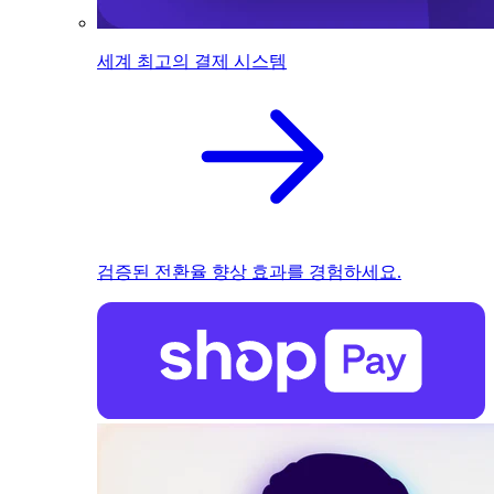
세계 최고의 결제 시스템
검증된 전환율 향상 효과를 경험하세요.