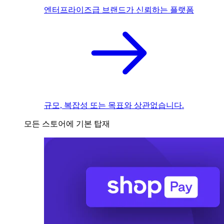
엔터프라이즈급 브랜드가 신뢰하는 플랫폼
규모, 복잡성 또는 목표와 상관없습니다.
모든 스토어에 기본 탑재