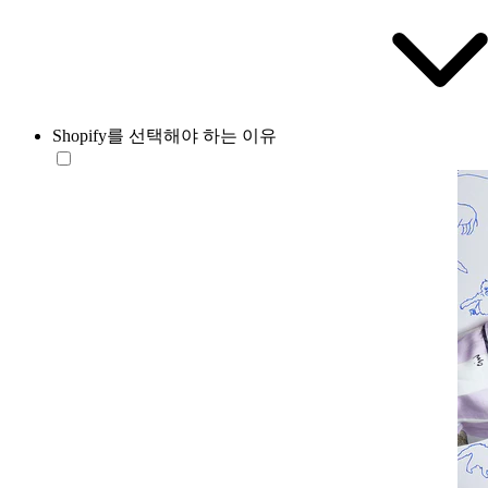
Shopify를 선택해야 하는 이유