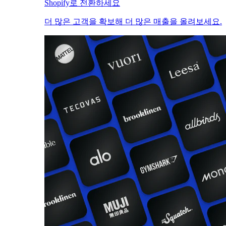
Shopify로 전환하세요
더 많은 고객을 확보해 더 많은 매출을 올려보세요.