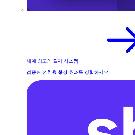
세계 최고의 결제 시스템
검증된 전환율 향상 효과를 경험하세요.