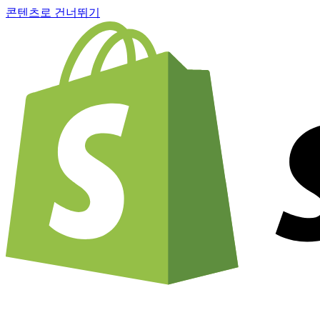
콘텐츠로 건너뛰기