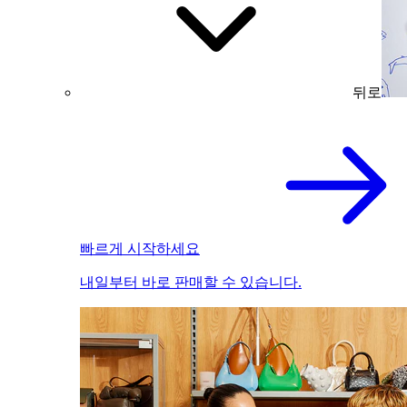
뒤로
빠르게 시작하세요
내일부터 바로 판매할 수 있습니다.