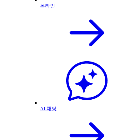
온라인
AI 채팅