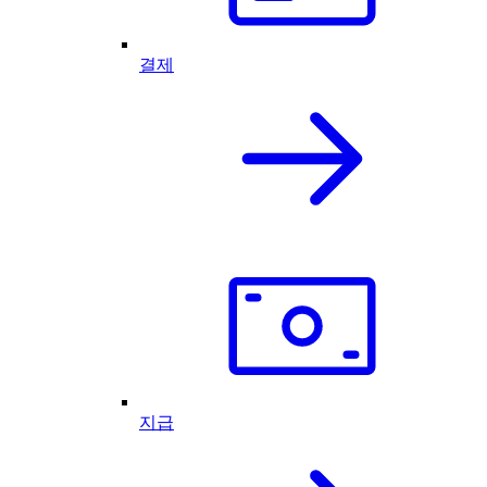
결제
지급