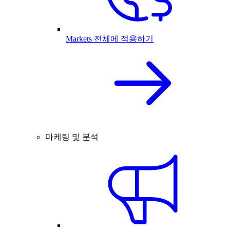
Markets 전체에 적용하기
마케팅 및 분석