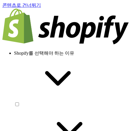
콘텐츠로 건너뛰기
Shopify를 선택해야 하는 이유