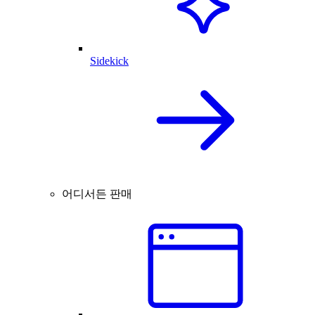
Sidekick
어디서든 판매