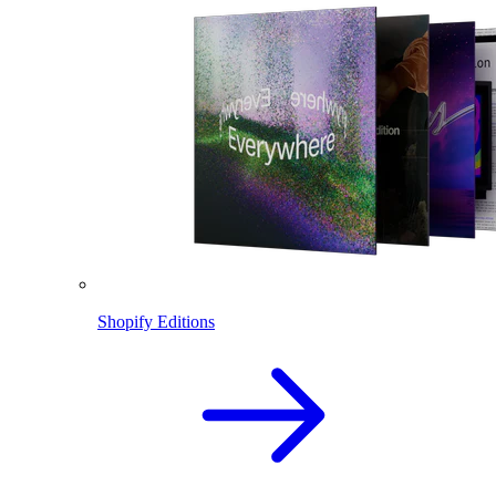
Shopify Editions