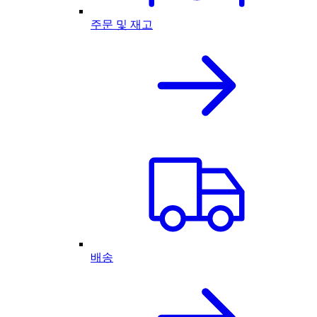
주문 및 재고
배송