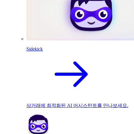
Sidekick
상거래에 최적화된 AI 어시스턴트를 만나보세요.