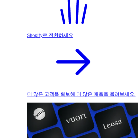
Shopify로 전환하세요
더 많은 고객을 확보해 더 많은 매출을 올려보세요.