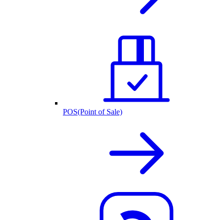
POS(Point of Sale)