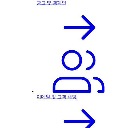
광고 및 캠페인
이메일 및 고객 채팅