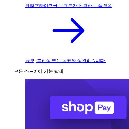
엔터프라이즈급 브랜드가 신뢰하는 플랫폼
규모, 복잡성 또는 목표와 상관없습니다.
모든 스토어에 기본 탑재