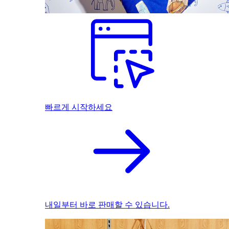
빠르게 시작하세요
내일부터 바로 판매할 수 있습니다.