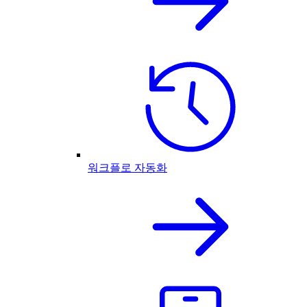
워크플로 자동화