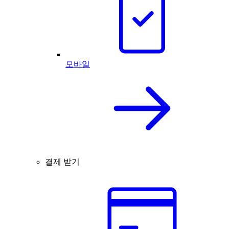
모바일
결제 받기