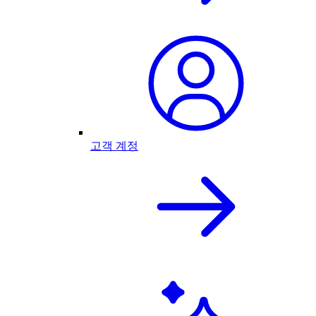
고객 계정