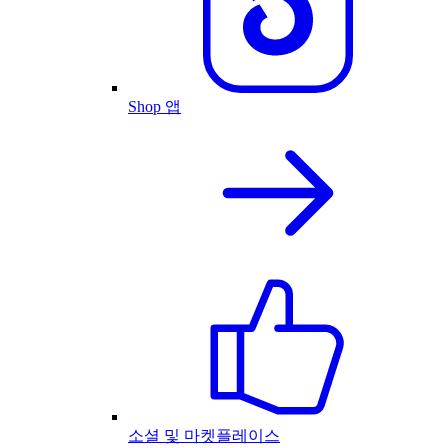
Shop 앱
소셜 및 마켓플레이스