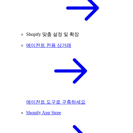
Shopify 맞춤 설정 및 확장
에이전트 전용 상거래
에이전트 도구로 구축하세요
Shopify App Store