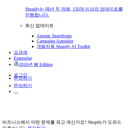
Shopify는 매년 두 차례, 150개 이상의 업데이트를
진행합니다.
최신 업데이트
Agentic Storefronts
Campaign Autopilot
개발자용 Shopify AI Toolkit
요금제
Enterprise
2026년 봄 Edition
로그인
문의하기
문의하기
비즈니스에서 어떤 문제를 겪고 계신가요? Shopify가 도와드