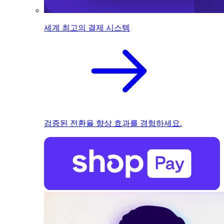
세계 최고의 결제 시스템
검증된 전환율 향상 효과를 경험하세요.