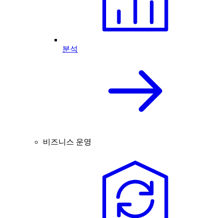
분석
비즈니스 운영