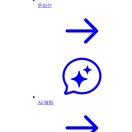
온라인
AI 채팅