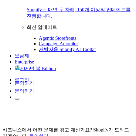
Shopify는 매년 두 차례, 150개 이상의 업데이트를
진행합니다.
최신 업데이트
Agentic Storefronts
Campaign Autopilot
개발자용 Shopify AI Toolkit
요금제
Enterprise
2026년 봄 Edition
로그인
문의하기
문의하기
비즈니스에서 어떤 문제를 겪고 계신가요? Shopify가 도와드