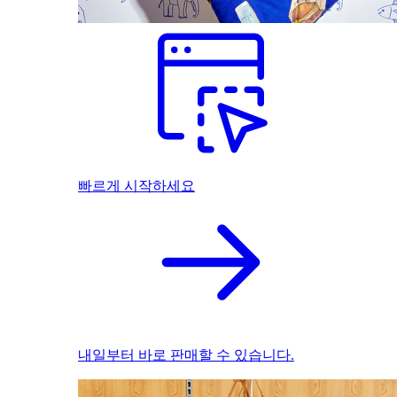
빠르게 시작하세요
내일부터 바로 판매할 수 있습니다.