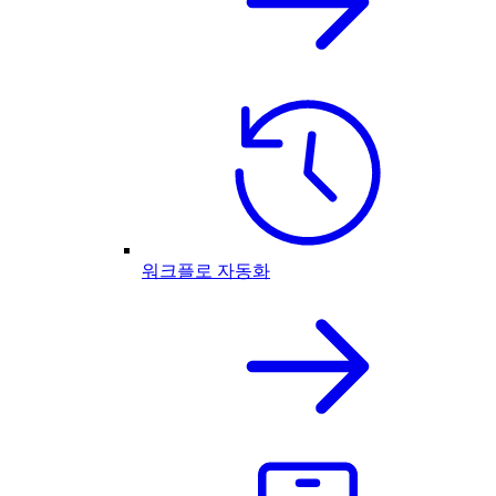
워크플로 자동화