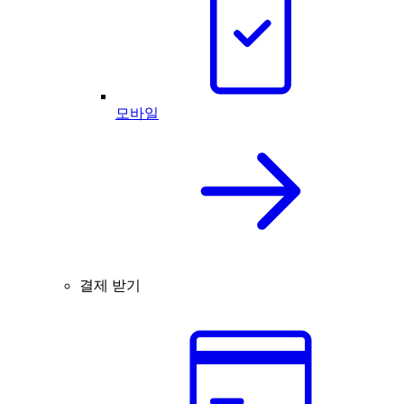
모바일
결제 받기