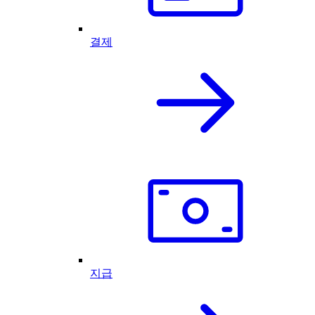
결제
지급