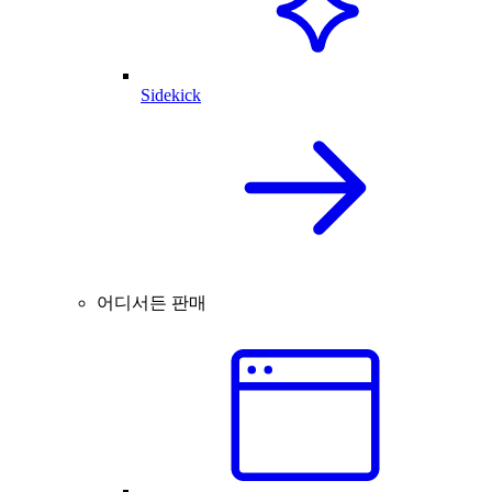
Sidekick
어디서든 판매