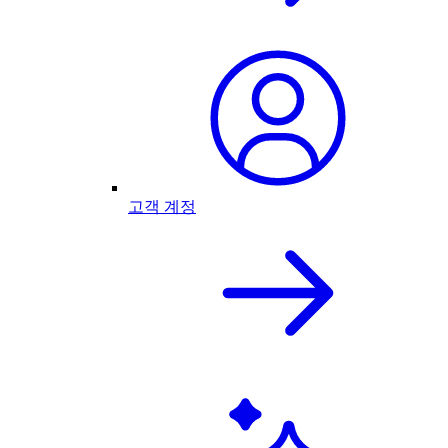
고객 계정