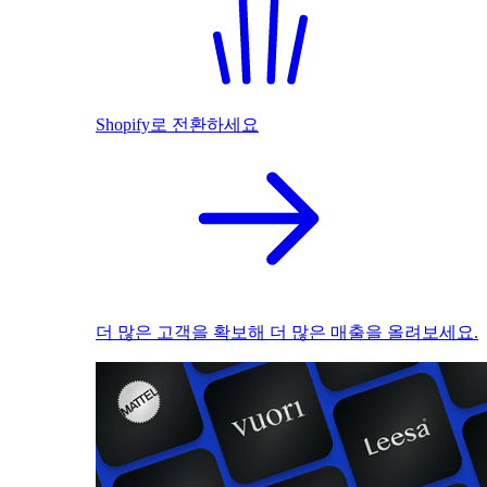
Shopify로 전환하세요
더 많은 고객을 확보해 더 많은 매출을 올려보세요.