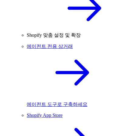
Shopify 맞춤 설정 및 확장
에이전트 전용 상거래
에이전트 도구로 구축하세요
Shopify App Store