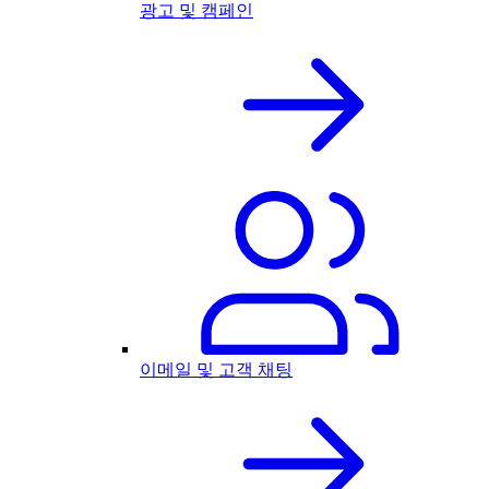
광고 및 캠페인
이메일 및 고객 채팅