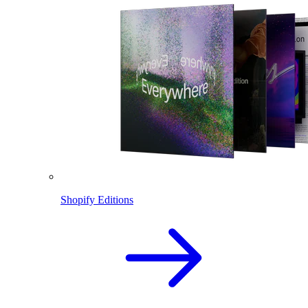
Shopify Editions