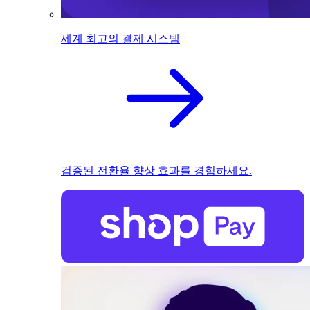
세계 최고의 결제 시스템
검증된 전환율 향상 효과를 경험하세요.