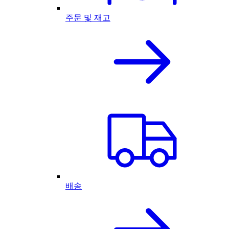
주문 및 재고
배송