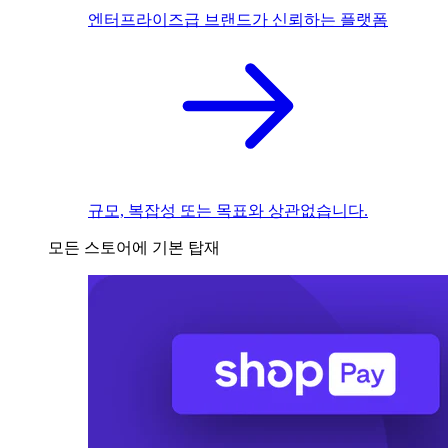
엔터프라이즈급 브랜드가 신뢰하는 플랫폼
규모, 복잡성 또는 목표와 상관없습니다.
모든 스토어에 기본 탑재