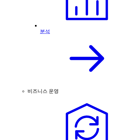
분석
비즈니스 운영