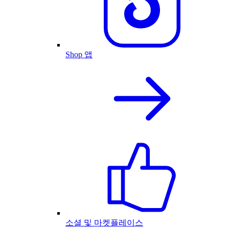
Shop 앱
소셜 및 마켓플레이스