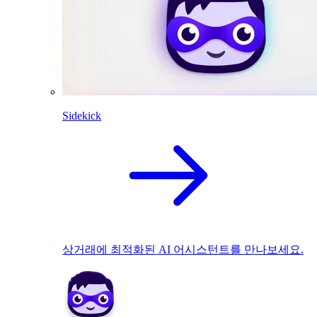
Sidekick
상거래에 최적화된 AI 어시스턴트를 만나보세요.