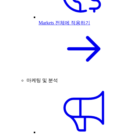
Markets 전체에 적용하기
마케팅 및 분석