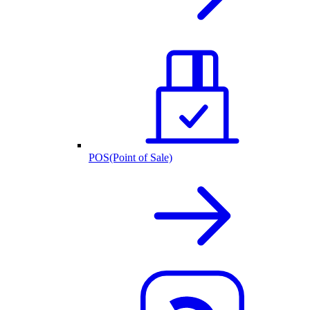
POS(Point of Sale)