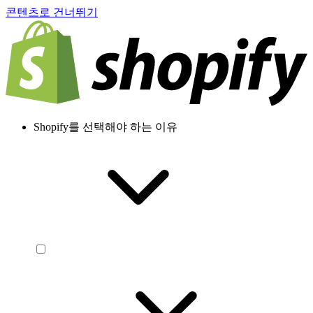
콘텐츠로 건너뛰기
Shopify를 선택해야 하는 이유