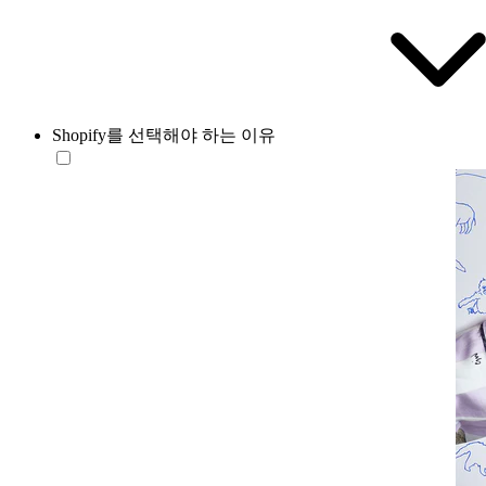
Shopify를 선택해야 하는 이유