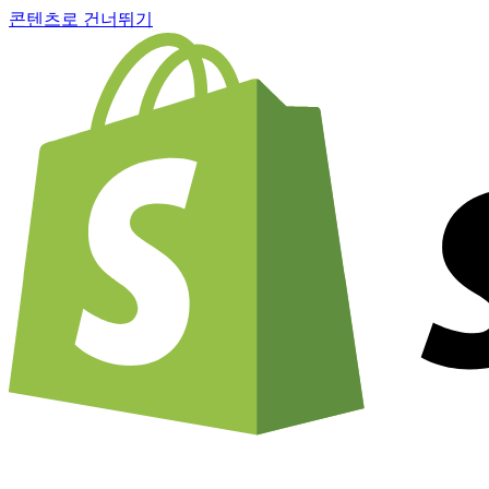
콘텐츠로 건너뛰기