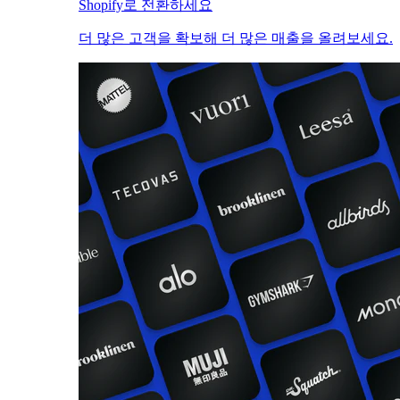
Shopify로 전환하세요
더 많은 고객을 확보해 더 많은 매출을 올려보세요.