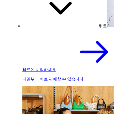
뒤로
빠르게 시작하세요
내일부터 바로 판매할 수 있습니다.