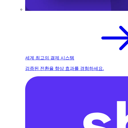
세계 최고의 결제 시스템
검증된 전환율 향상 효과를 경험하세요.