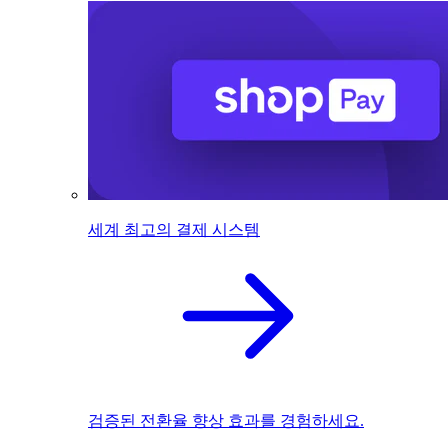
세계 최고의 결제 시스템
검증된 전환율 향상 효과를 경험하세요.