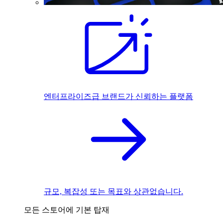
엔터프라이즈급 브랜드가 신뢰하는 플랫폼
규모, 복잡성 또는 목표와 상관없습니다.
모든 스토어에 기본 탑재