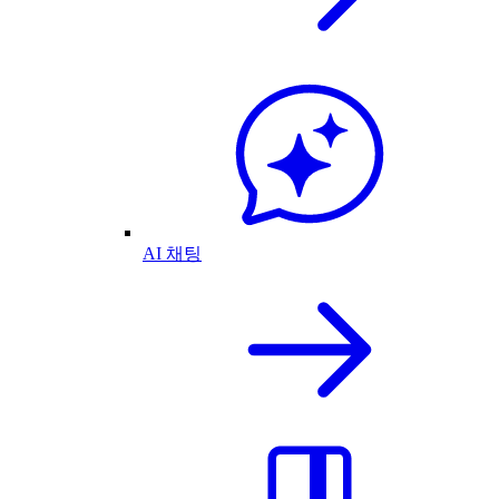
AI 채팅