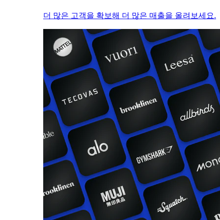
더 많은 고객을 확보해 더 많은 매출을 올려보세요.