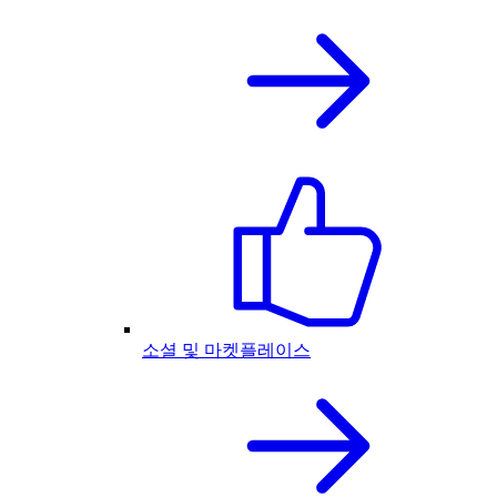
소셜 및 마켓플레이스