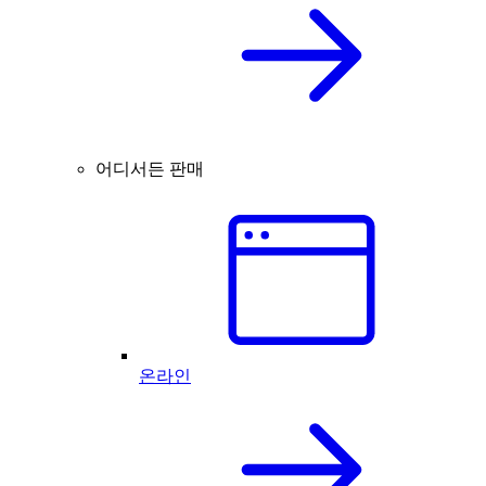
어디서든 판매
온라인