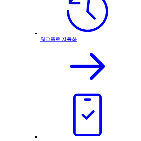
워크플로 자동화