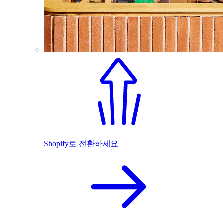
Shopify로 전환하세요