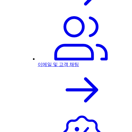
이메일 및 고객 채팅