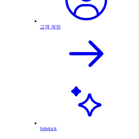
고객 계정
Sidekick