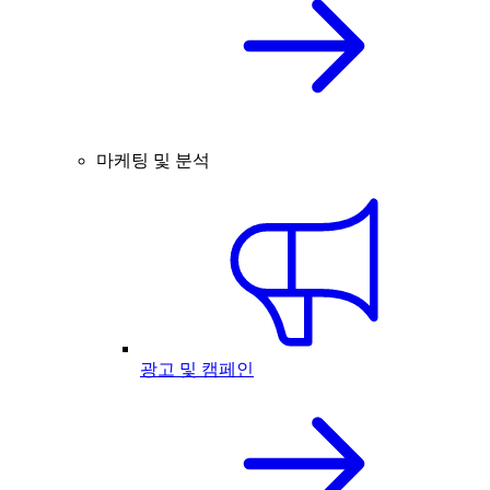
마케팅 및 분석
광고 및 캠페인