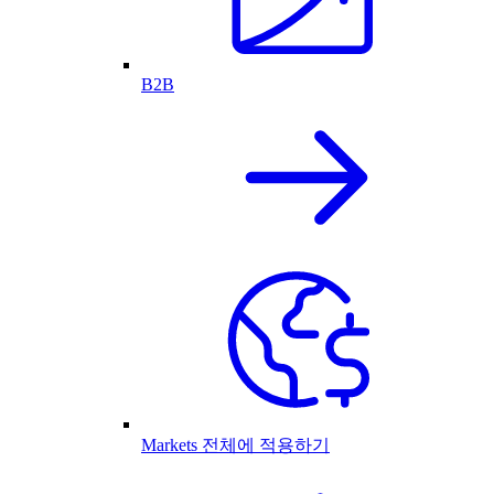
B2B
Markets 전체에 적용하기