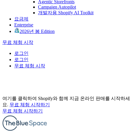
Agentic Storefronts
Campaign Autopilot
개발자용 Shopify AI Toolkit
요금제
Enterprise
2026년 봄 Edition
무료 체험 시작
로그인
로그인
무료 체험 시작
여기를 클릭하여 Shopify와 함께 지금 온라인 판매를 시작하세
요.
무료 체험 시작하기
무료 체험 시작하기