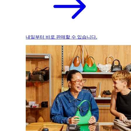
내일부터 바로 판매할 수 있습니다.