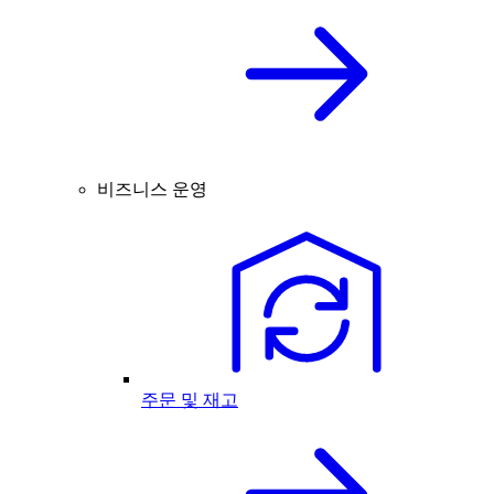
비즈니스 운영
주문 및 재고