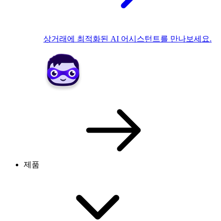
상거래에 최적화된 AI 어시스턴트를 만나보세요.
제품