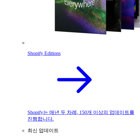
Shopify Editions
Shopify는 매년 두 차례, 150개 이상의 업데이트를
진행합니다.
최신 업데이트