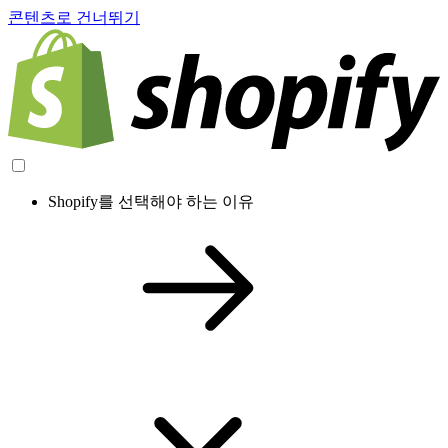
콘텐츠로 건너뛰기
Shopify를 선택해야 하는 이유