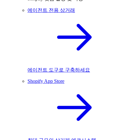
에이전트 전용 상거래
에이전트 도구로 구축하세요
Shopify App Store