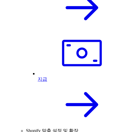
지급
Shopify 맞춤 설정 및 확장