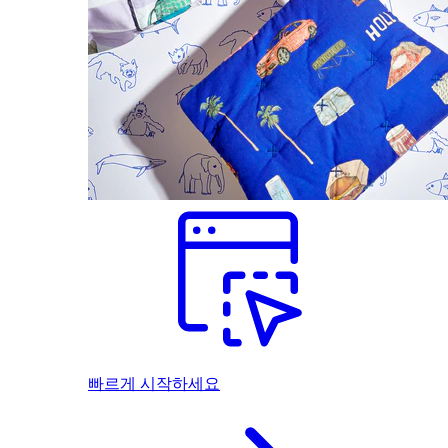
빠르게 시작하세요