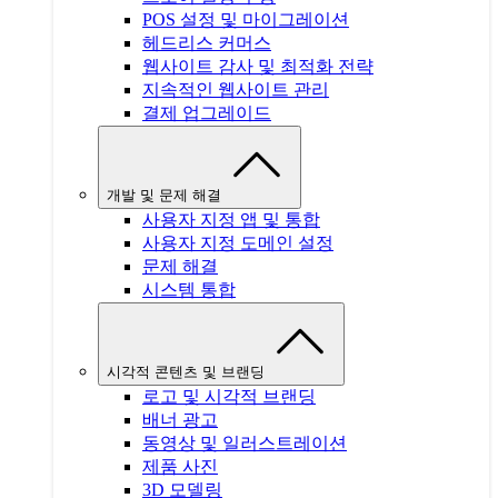
POS 설정 및 마이그레이션
헤드리스 커머스
웹사이트 감사 및 최적화 전략
지속적인 웹사이트 관리
결제 업그레이드
개발 및 문제 해결
사용자 지정 앱 및 통합
사용자 지정 도메인 설정
문제 해결
시스템 통합
시각적 콘텐츠 및 브랜딩
로고 및 시각적 브랜딩
배너 광고
동영상 및 일러스트레이션
제품 사진
3D 모델링