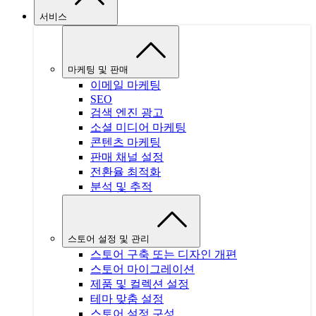
서비스
마케팅 및 판매
이메일 마케팅
SEO
검색 엔진 광고
소셜 미디어 마케팅
콘텐츠 마케팅
판매 채널 설정
전환율 최적화
분석 및 추적
스토어 설정 및 관리
스토어 구축 또는 디자인 개편
스토어 마이그레이션
제품 및 컬렉션 설정
테마 맞춤 설정
스토어 설정 구성