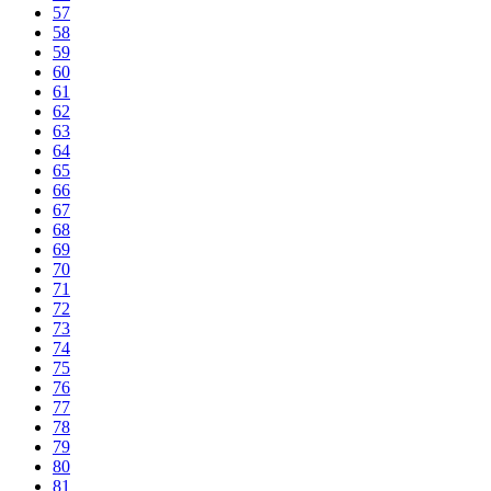
57
58
59
60
61
62
63
64
65
66
67
68
69
70
71
72
73
74
75
76
77
78
79
80
81