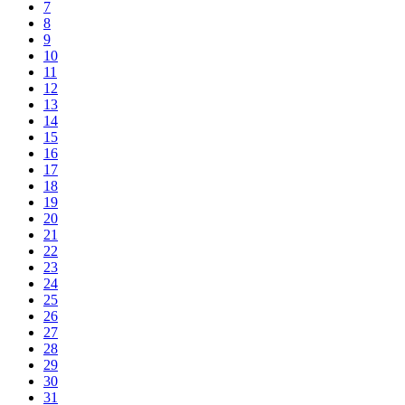
7
8
9
10
11
12
13
14
15
16
17
18
19
20
21
22
23
24
25
26
27
28
29
30
31