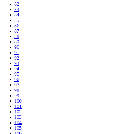
82
83
84
85
86
87
88
89
90
91
92
93
94
95
96
97
98
99
100
101
102
103
104
105
106