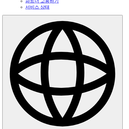
파트너 고용하기
서비스 상태