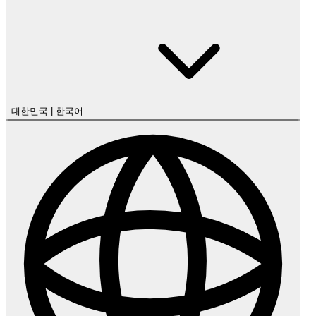
대한민국
|
한국어