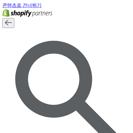
콘텐츠로 건너뛰기