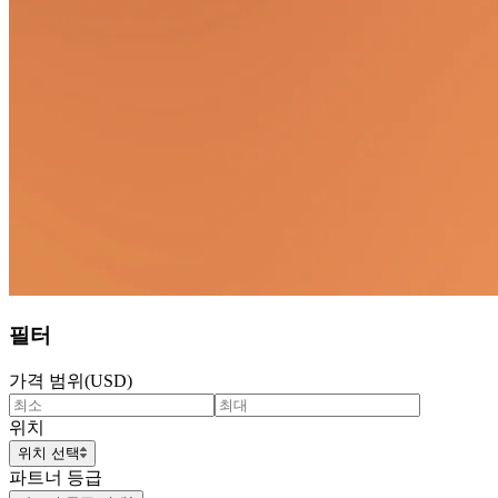
필터
가격 범위(USD)
위치
위치 선택
파트너 등급