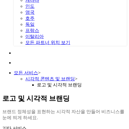
캐나다
인도
영국
호주
독일
프랑스
이탈리아
모든 파트너 위치 보기
모든 서비스
>
시각적 콘텐츠 및 브랜딩
>
로고 및 시각적 브랜딩
로고 및 시각적 브랜딩
브랜드 정체성을 표현하는 시각적 자산을 만들어 비즈니스를
눈에 띄게 하세요.
기타 서비스