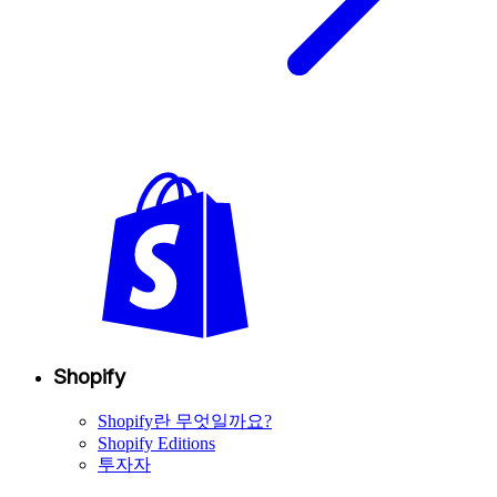
Shopify
Shopify란 무엇일까요?
Shopify Editions
투자자