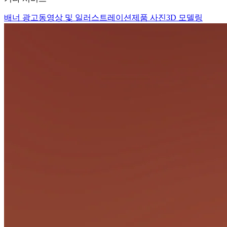
배너 광고
동영상 및 일러스트레이션
제품 사진
3D 모델링