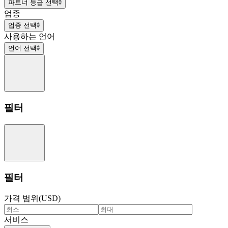
파트너 등급 선택
업종
업종 선택
사용하는 언어
언어 선택
필터
필터
가격 범위(USD)
서비스