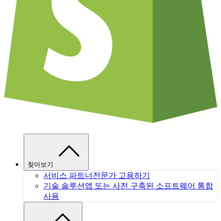
찾아보기
서비스 파트너
전문가 고용하기
기술 솔루션
앱 또는 사전 구축된 소프트웨어 통합
사용