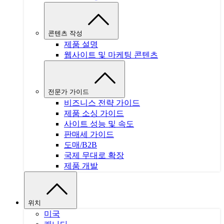
콘텐츠 작성
제품 설명
웹사이트 및 마케팅 콘텐츠
전문가 가이드
비즈니스 전략 가이드
제품 소싱 가이드
사이트 성능 및 속도
판매세 가이드
도매/B2B
국제 무대로 확장
제품 개발
위치
미국