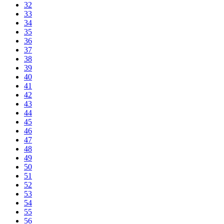
32
33
34
35
36
37
38
39
40
41
42
43
44
45
46
47
48
49
50
51
52
53
54
55
56