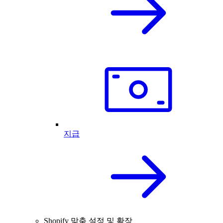
지급
Shopify 맞춤 설정 및 확장