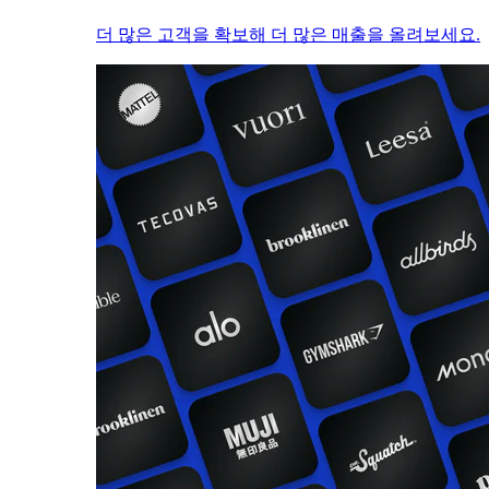
더 많은 고객을 확보해 더 많은 매출을 올려보세요.