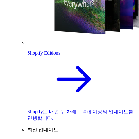
Shopify Editions
Shopify는 매년 두 차례, 150개 이상의 업데이트를
진행합니다.
최신 업데이트