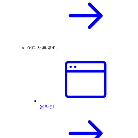
어디서든 판매
온라인