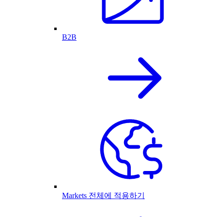
B2B
Markets 전체에 적용하기