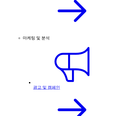
마케팅 및 분석
광고 및 캠페인