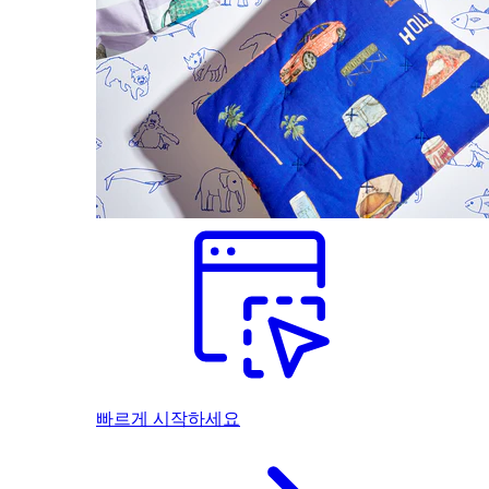
빠르게 시작하세요