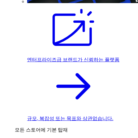
엔터프라이즈급 브랜드가 신뢰하는 플랫폼
규모, 복잡성 또는 목표와 상관없습니다.
모든 스토어에 기본 탑재