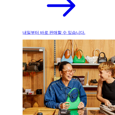
내일부터 바로 판매할 수 있습니다.