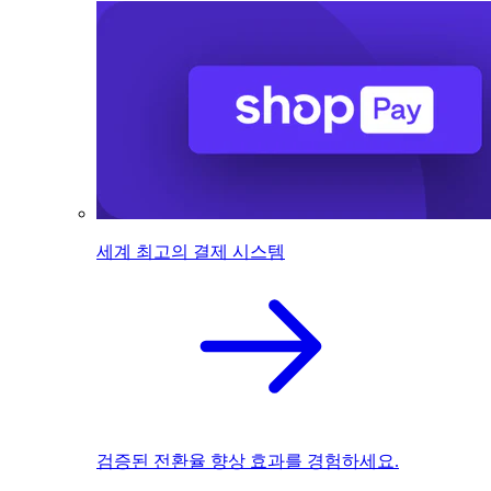
세계 최고의 결제 시스템
검증된 전환율 향상 효과를 경험하세요.