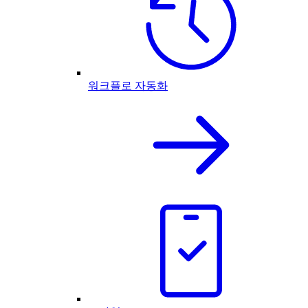
워크플로 자동화