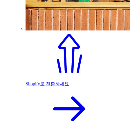
Shopify로 전환하세요