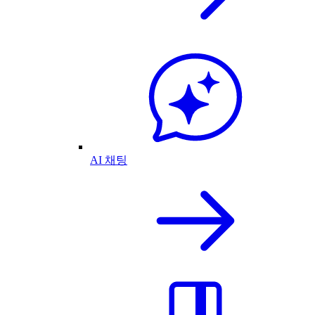
AI 채팅