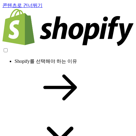
콘텐츠로 건너뛰기
Shopify를 선택해야 하는 이유