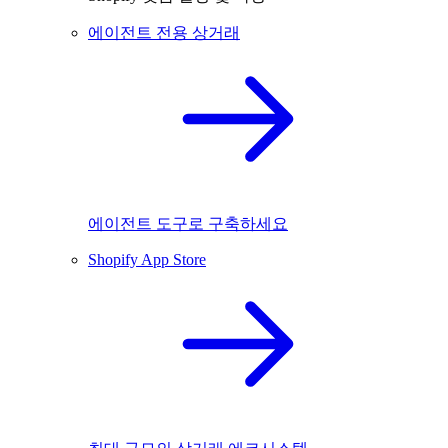
에이전트 전용 상거래
에이전트 도구로 구축하세요
Shopify App Store