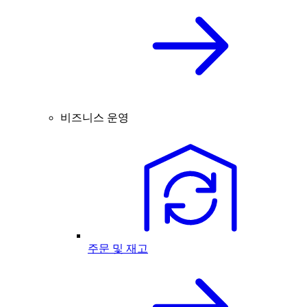
비즈니스 운영
주문 및 재고