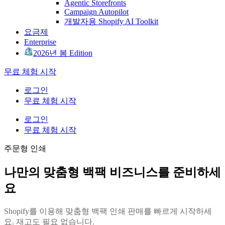
Agentic Storefronts
Campaign Autopilot
개발자용 Shopify AI Toolkit
요금제
Enterprise
2026년 봄 Edition
무료 체험 시작
로그인
무료 체험 시작
로그인
무료 체험 시작
주문형 인쇄
나만의 맞춤형 백팩 비즈니스를 준비하세
요
Shopify를 이용해 맞춤형 백팩 인쇄 판매를 빠르게 시작하세
요. 재고도 필요 없습니다.