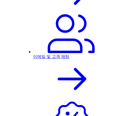
이메일 및 고객 채팅