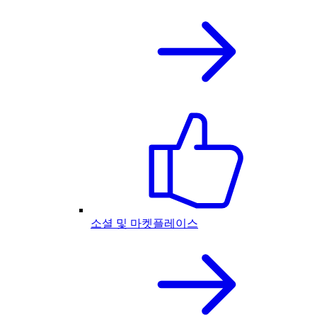
소셜 및 마켓플레이스