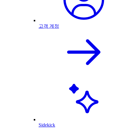
고객 계정
Sidekick