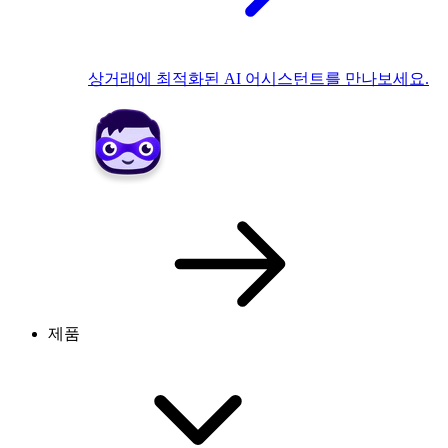
상거래에 최적화된 AI 어시스턴트를 만나보세요.
제품