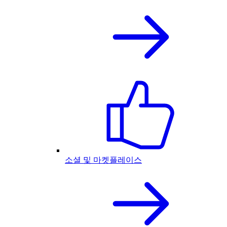
소셜 및 마켓플레이스