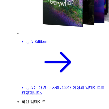
Shopify Editions
Shopify는 매년 두 차례, 150개 이상의 업데이트를
진행합니다.
최신 업데이트