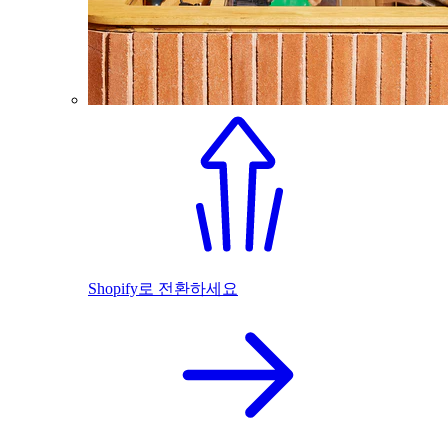
Shopify로 전환하세요