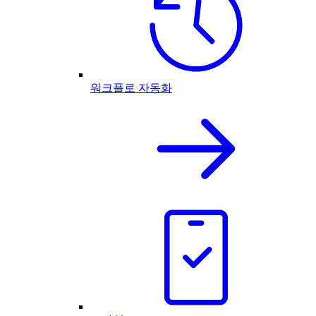
워크플로 자동화