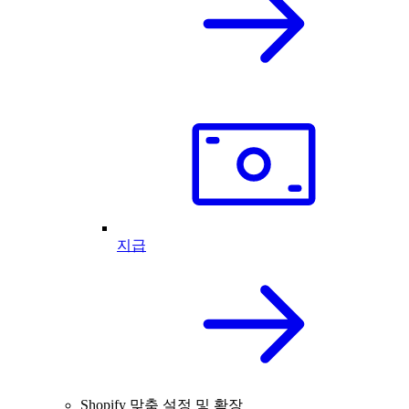
지급
Shopify 맞춤 설정 및 확장