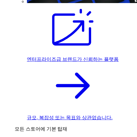
엔터프라이즈급 브랜드가 신뢰하는 플랫폼
규모, 복잡성 또는 목표와 상관없습니다.
모든 스토어에 기본 탑재