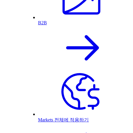
B2B
Markets 전체에 적용하기