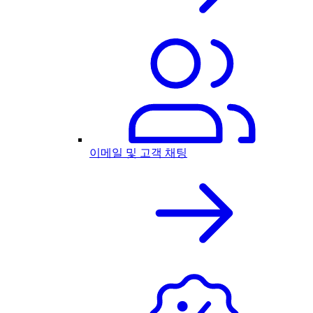
이메일 및 고객 채팅