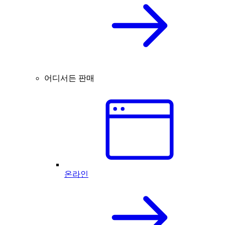
어디서든 판매
온라인