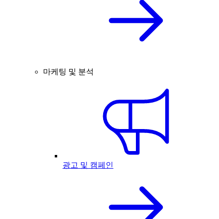
마케팅 및 분석
광고 및 캠페인