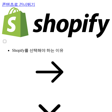
콘텐츠로 건너뛰기
Shopify를 선택해야 하는 이유