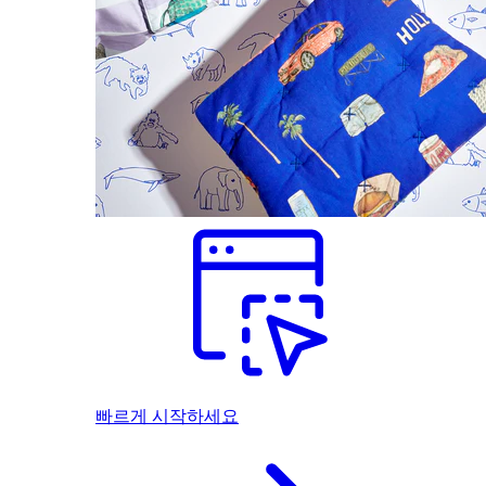
빠르게 시작하세요