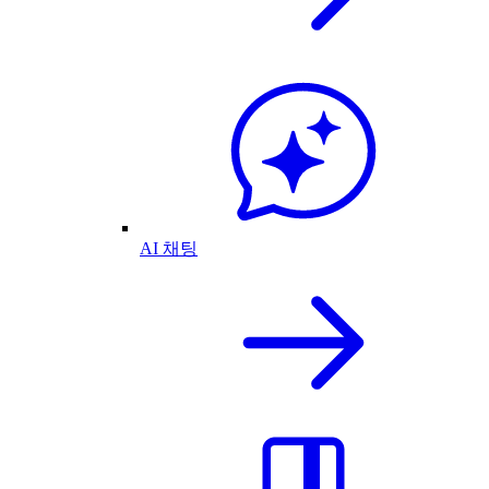
AI 채팅