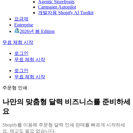
Agentic Storefronts
Campaign Autopilot
개발자용 Shopify AI Toolkit
요금제
Enterprise
2026년 봄 Edition
무료 체험 시작
로그인
무료 체험 시작
로그인
무료 체험 시작
주문형 인쇄
나만의 맞춤형 달력 비즈니스를 준비하세
요
Shopify를 이용해 주문형 달력 인쇄 판매를 빠르게 시작하세
요. 재고도 필요 없습니다.