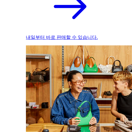
내일부터 바로 판매할 수 있습니다.