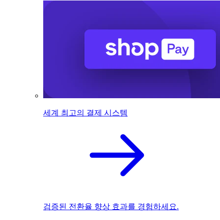
세계 최고의 결제 시스템
검증된 전환율 향상 효과를 경험하세요.