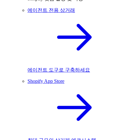
에이전트 전용 상거래
에이전트 도구로 구축하세요
Shopify App Store