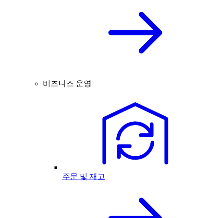
비즈니스 운영
주문 및 재고