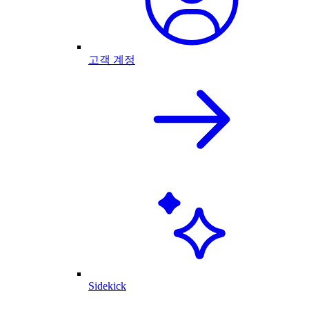
고객 계정
Sidekick