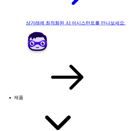
상거래에 최적화된 AI 어시스턴트를 만나보세요.
제품