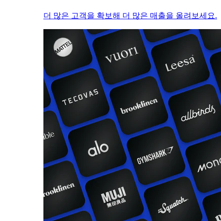
더 많은 고객을 확보해 더 많은 매출을 올려보세요.