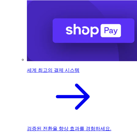
세계 최고의 결제 시스템
검증된 전환율 향상 효과를 경험하세요.