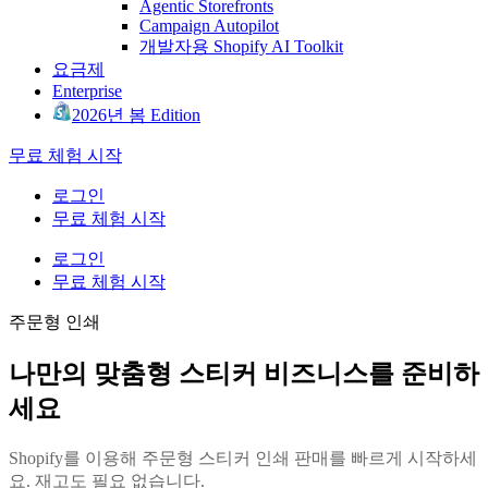
Agentic Storefronts
Campaign Autopilot
개발자용 Shopify AI Toolkit
요금제
Enterprise
2026년 봄 Edition
무료 체험 시작
로그인
무료 체험 시작
로그인
무료 체험 시작
주문형 인쇄
나만의 맞춤형 스티커 비즈니스를 준비하
세요
Shopify를 이용해 주문형 스티커 인쇄 판매를 빠르게 시작하세
요. 재고도 필요 없습니다.