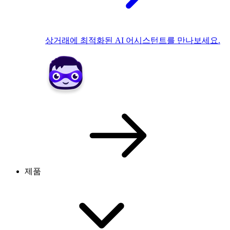
상거래에 최적화된 AI 어시스턴트를 만나보세요.
제품