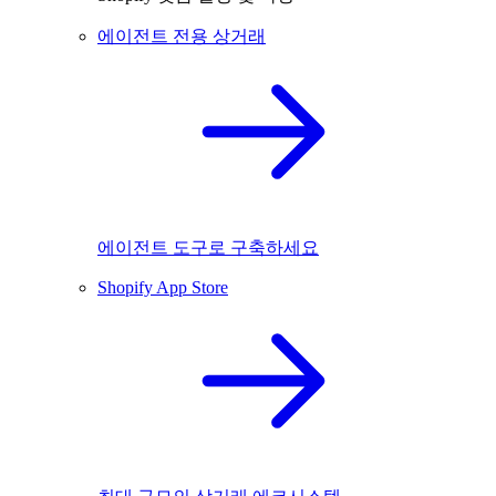
에이전트 전용 상거래
에이전트 도구로 구축하세요
Shopify App Store