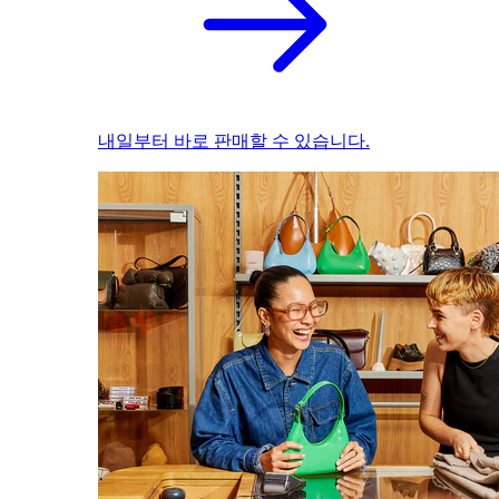
내일부터 바로 판매할 수 있습니다.