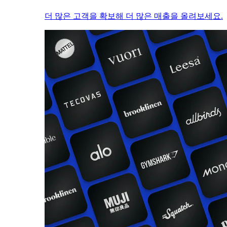
더 많은 고객을 확보해 더 많은 매출을 올려보세요.