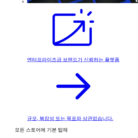
엔터프라이즈급 브랜드가 신뢰하는 플랫폼
규모, 복잡성 또는 목표와 상관없습니다.
모든 스토어에 기본 탑재