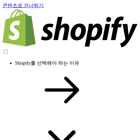
콘텐츠로 건너뛰기
Shopify를 선택해야 하는 이유