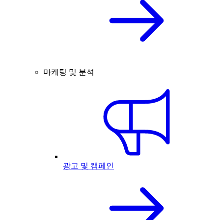
마케팅 및 분석
광고 및 캠페인