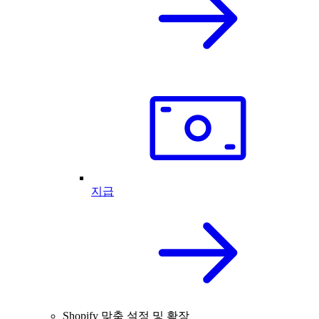
지급
Shopify 맞춤 설정 및 확장