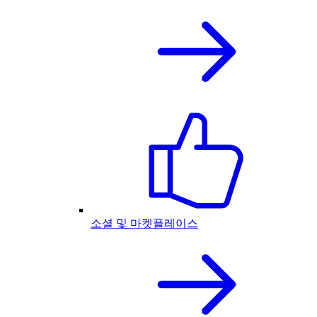
소셜 및 마켓플레이스