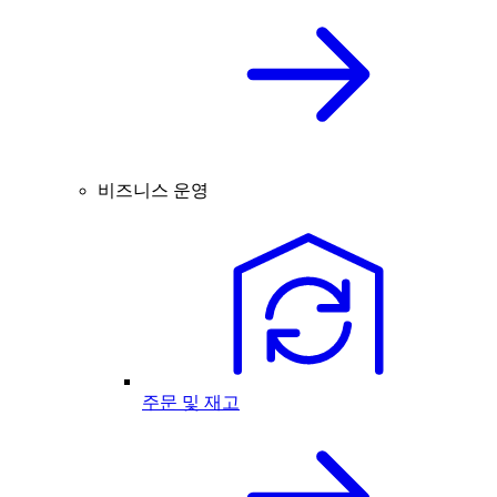
비즈니스 운영
주문 및 재고