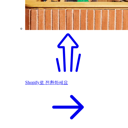
Shopify로 전환하세요