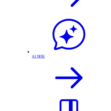
AI 채팅