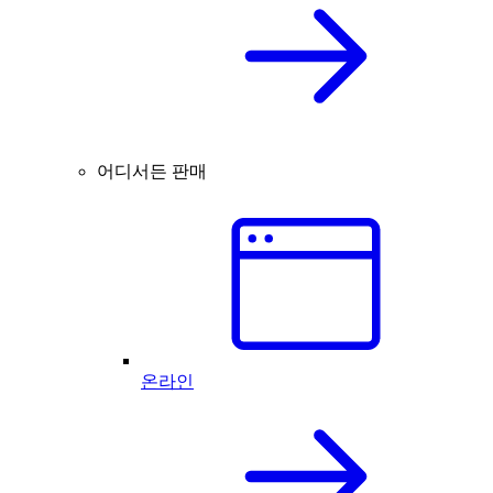
어디서든 판매
온라인