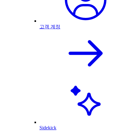
고객 계정
Sidekick