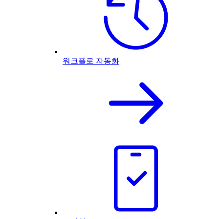
워크플로 자동화