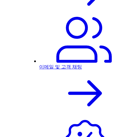
이메일 및 고객 채팅