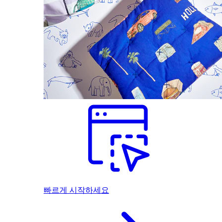
빠르게 시작하세요