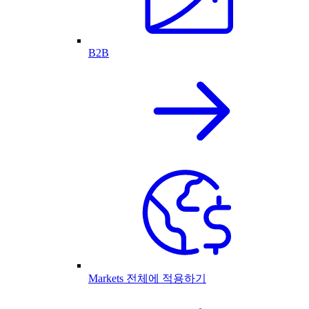
B2B
Markets 전체에 적용하기