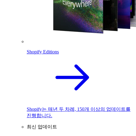
Shopify Editions
Shopify는 매년 두 차례, 150개 이상의 업데이트를
진행합니다.
최신 업데이트