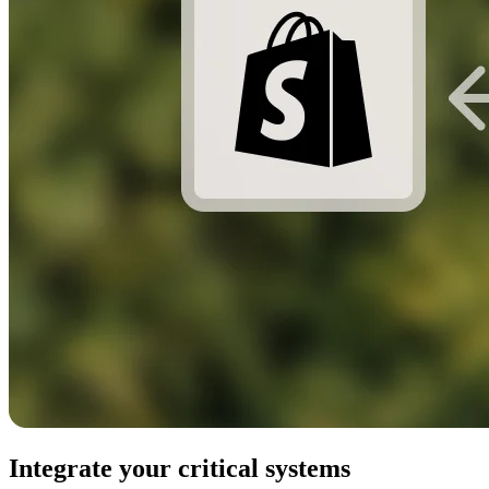
Integrate your critical systems