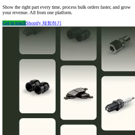
Show the right part every time, process bulk orders faster, and grow
your revenue. All from one platform.
Get in touch
Shopify 체험하기