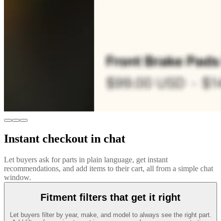
Instant checkout in chat
Let buyers ask for parts in plain language, get instant
recommendations, and add items to their cart, all from a simple chat
window.
Fitment filters that get it right
Let buyers filter by year, make, and model to always see the right part.