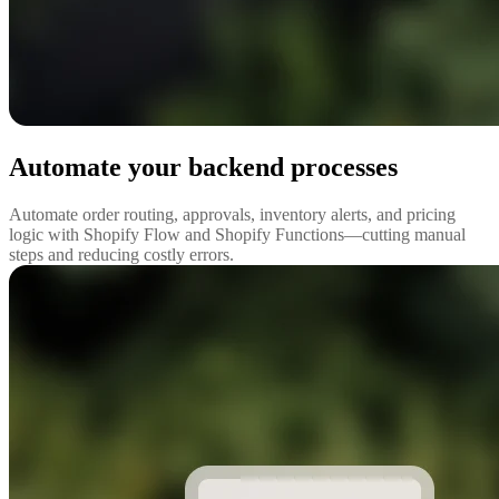
Automate your backend processes
Automate order routing, approvals, inventory alerts, and pricing
logic with Shopify Flow and Shopify Functions—cutting manual
steps and reducing costly errors.