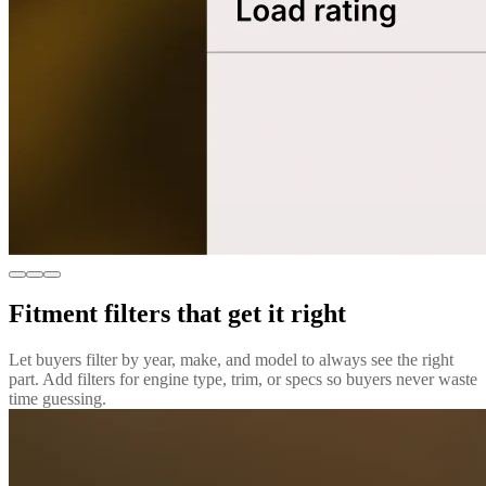
Fitment filters that get it right
Let buyers filter by year, make, and model to always see the right
part. Add filters for engine type, trim, or specs so buyers never waste
time guessing.