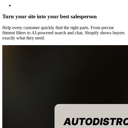
Turn your site into your best salesperson
Help every customer quickly find the right parts. From precise
fitment filters to AI-powered search and chat, Shopify shows buyers
exactly what they need.