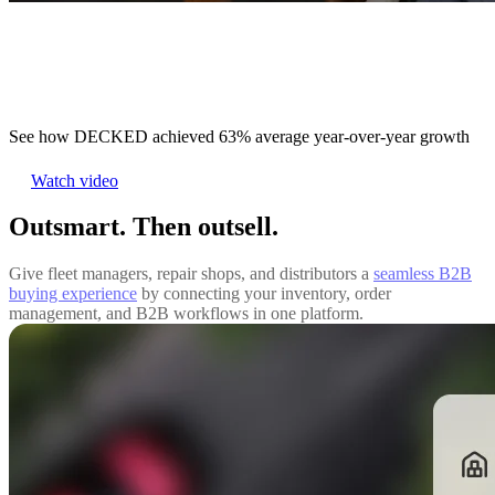
See how DECKED achieved 63% average year-over-year growth
Watch video
Outsmart. Then outsell.
Give fleet managers, repair shops, and distributors a
seamless B2B
buying experience
by connecting your inventory, order
management, and B2B workflows in one platform.