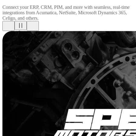
Connect your ERP, CRM, PIM, and more with seamless, real-time
integrations from Acumatica, NetSuite, Microsoft Dynamics 365,
Celigo, and others.