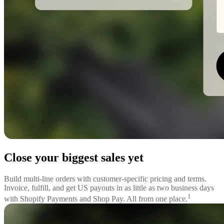
Close your biggest sales yet
Build multi-line orders with customer-specific pricing and terms.
Invoice, fulfill, and get US payouts in as little as two business days
1
with Shopify Payments and Shop Pay. All from one place.