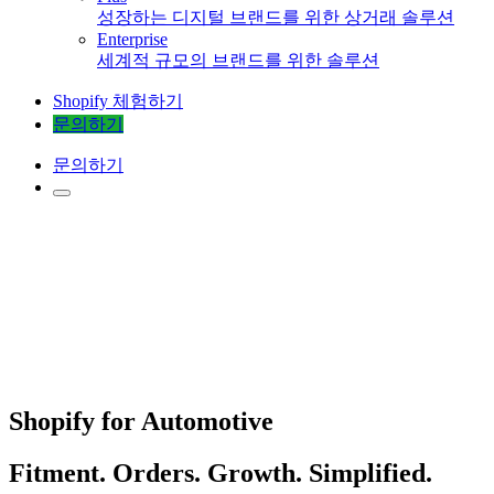
성장하는 디지털 브랜드를 위한 상거래 솔루션
Enterprise
세계적 규모의 브랜드를 위한 솔루션
Shopify 체험하기
문의하기
문의하기
Shopify for Automotive
Fitment. Orders. Growth. Simplified.