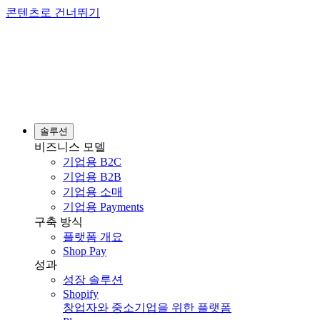
콘텐츠로 건너뛰기
솔루션
비즈니스 모델
기업용 B2C
기업용 B2B
기업용 소매
기업용 Payments
구축 방식
플랫폼 개요
Shop Pay
성과
성장 솔루션
Shopify
창업자와 중소기업을 위한 플랫폼