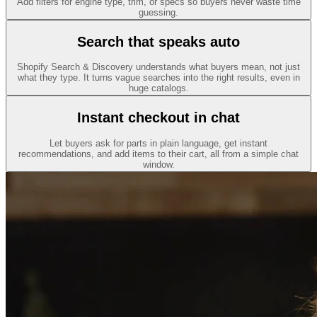
Add filters for engine type, trim, or specs so buyers never waste time
guessing.
Search that speaks auto
Shopify Search & Discovery understands what buyers mean, not just
what they type. It turns vague searches into the right results, even in
huge catalogs.
Instant checkout in chat
Let buyers ask for parts in plain language, get instant
recommendations, and add items to their cart, all from a simple chat
window.