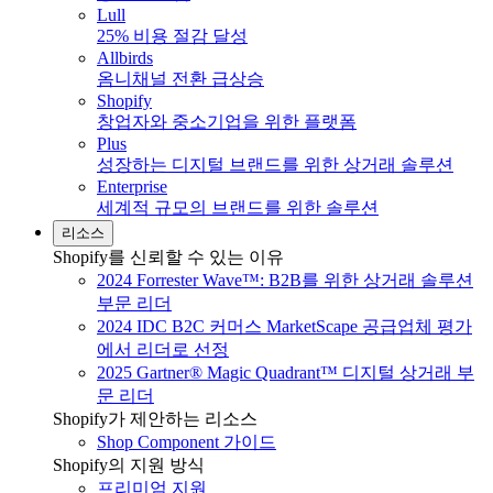
Lull
25% 비용 절감 달성
Allbirds
옴니채널 전환 급상승
Shopify
창업자와 중소기업을 위한 플랫폼
Plus
성장하는 디지털 브랜드를 위한 상거래 솔루션
Enterprise
세계적 규모의 브랜드를 위한 솔루션
리소스
Shopify를 신뢰할 수 있는 이유
2024 Forrester Wave™: B2B를 위한 상거래 솔루션
부문 리더
2024 IDC B2C 커머스 MarketScape 공급업체 평가
에서 리더로 선정
2025 Gartner® Magic Quadrant™ 디지털 상거래 부
문 리더
Shopify가 제안하는 리소스
Shop Component 가이드
Shopify의 지원 방식
프리미엄 지원