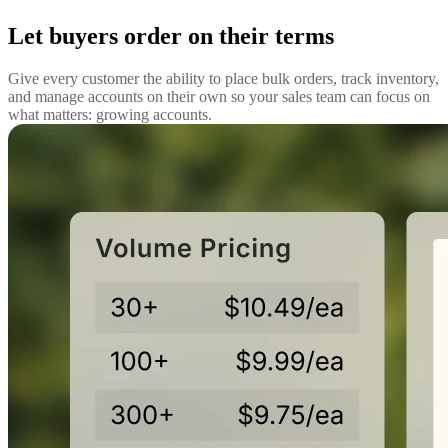
Let buyers order on their terms
Give every customer the ability to place bulk orders, track inventory,
and manage accounts on their own so your sales team can focus on
what matters: growing accounts.