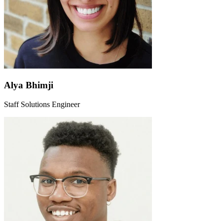
Alya Bhimji
Staff Solutions Engineer