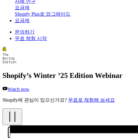
사례 연구
요금제
Shopify Plus로 업그레이드
요금제
문의하기
무료 체험 시작
Shopify’s Winter ’25 Edition Webinar
Watch now
Shopify에 관심이 있으신가요?
무료로 체험해 보세요