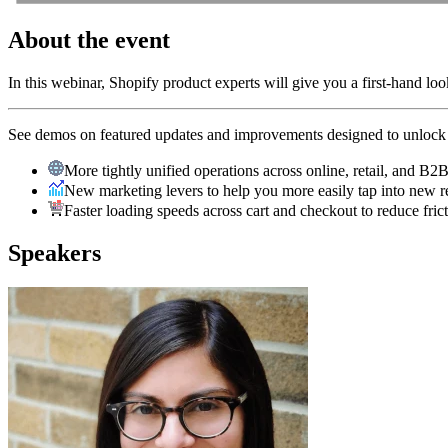
About the event
In this webinar, Shopify product experts will give you a first-hand loo
See demos on featured updates and improvements designed to unlock g
More tightly unified operations across online, retail, and B2
New marketing levers to help you more easily tap into new 
Faster loading speeds across cart and checkout to reduce fri
Speakers