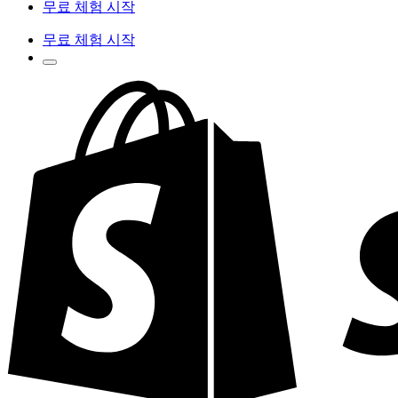
무료 체험 시작
무료 체험 시작