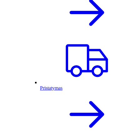
Pristatymas