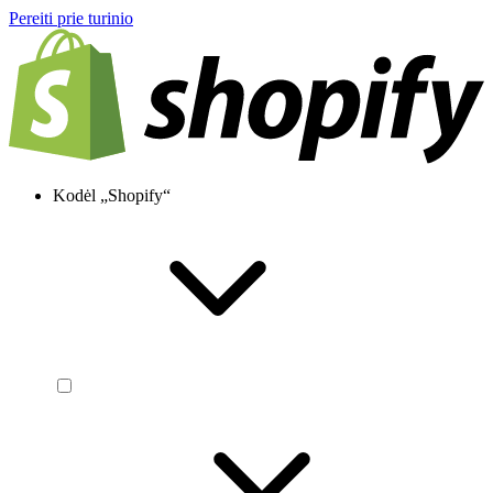
Pereiti prie turinio
Kodėl „Shopify“