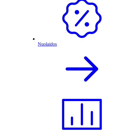
Nuolaidos