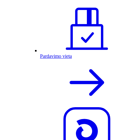
Pardavimo vieta