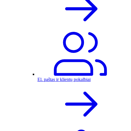
El. paštas ir klientų pokalbiai