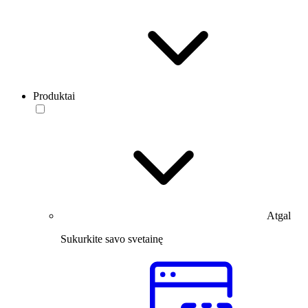
Produktai
Atgal
Sukurkite savo svetainę