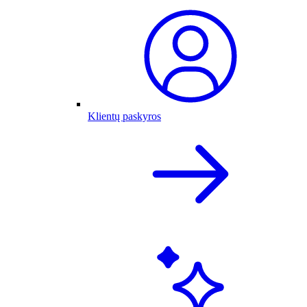
Klientų paskyros