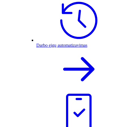
Darbo eigų automatizavimas