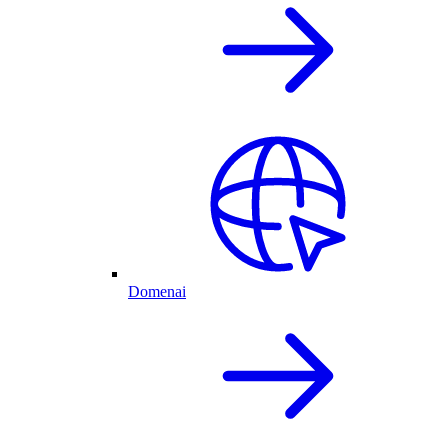
Domenai