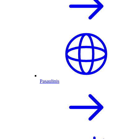
Pasaulinis