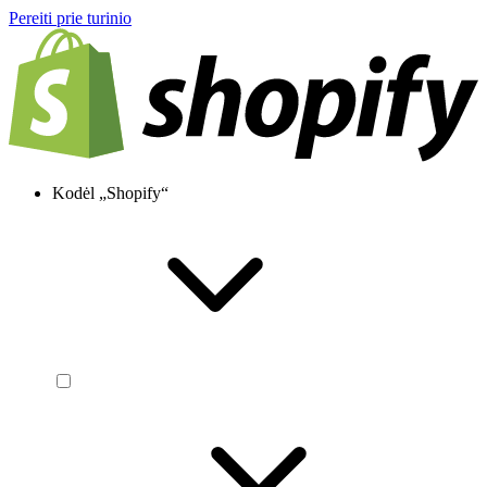
Pereiti prie turinio
Kodėl „Shopify“