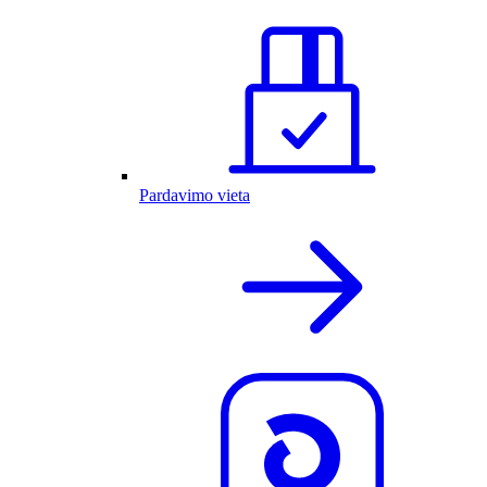
Pardavimo vieta