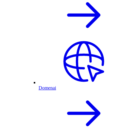
Domenai