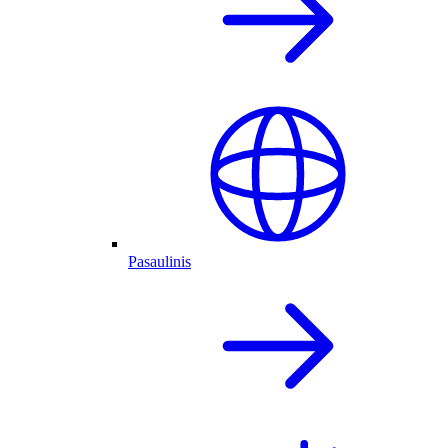
Pasaulinis