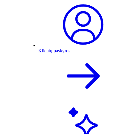
Klientų paskyros