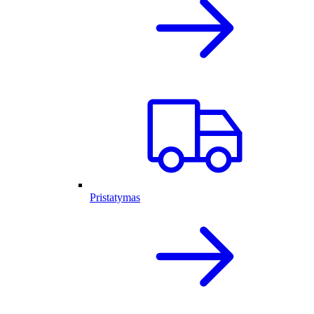
Pristatymas