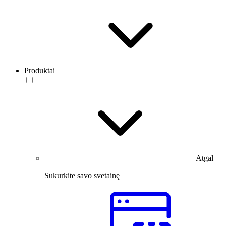
Produktai
Atgal
Sukurkite savo svetainę