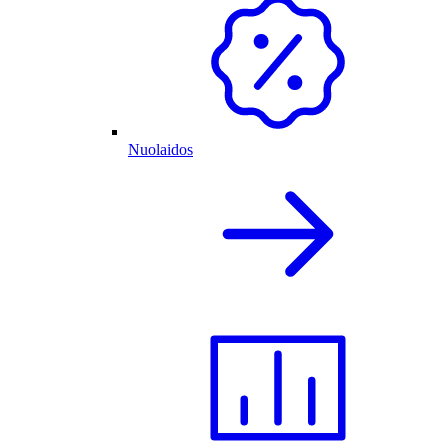
Nuolaidos