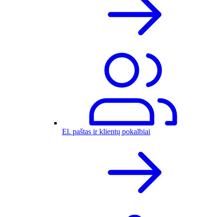
El. paštas ir klientų pokalbiai