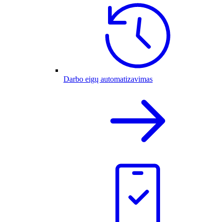
Darbo eigų automatizavimas