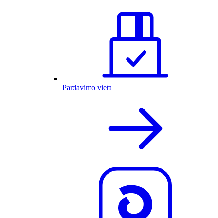
Pardavimo vieta