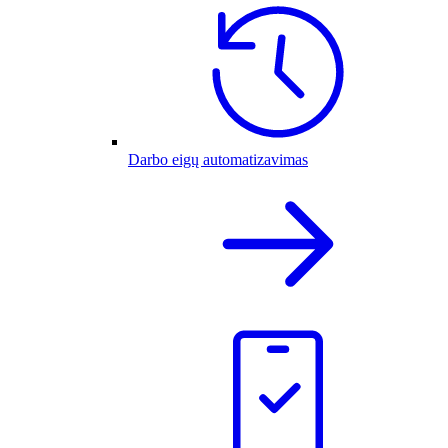
Darbo eigų automatizavimas