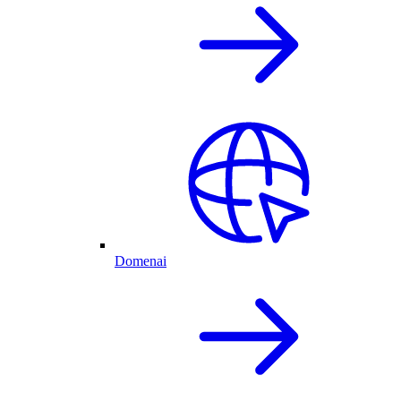
Domenai