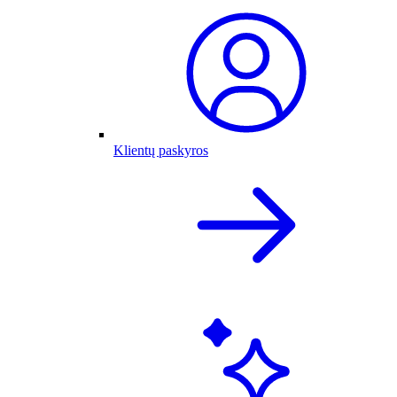
Klientų paskyros