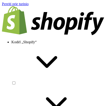
Pereiti prie turinio
Kodėl „Shopify“