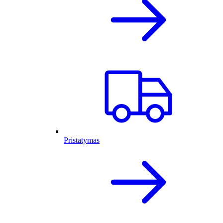
Pristatymas