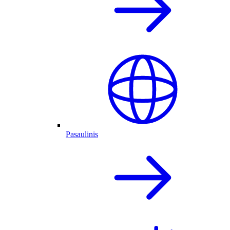
Pasaulinis