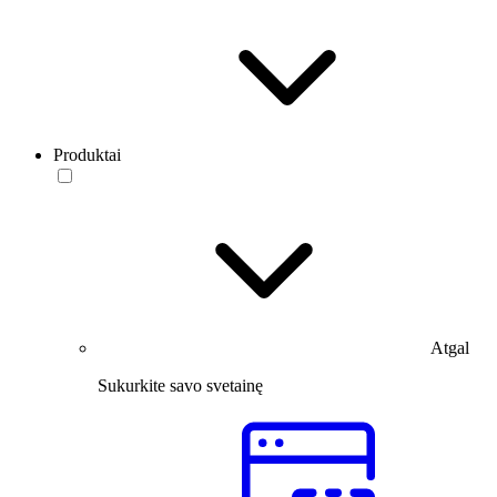
Produktai
Atgal
Sukurkite savo svetainę