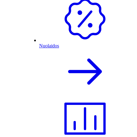
Nuolaidos