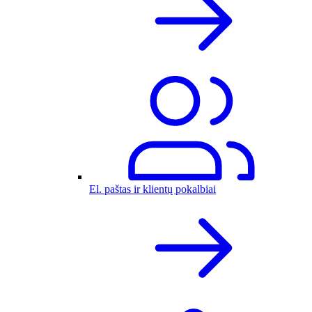
El. paštas ir klientų pokalbiai