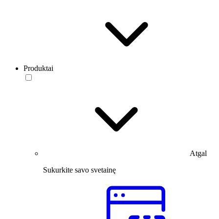
Produktai
Atgal
Sukurkite savo svetainę