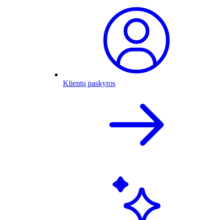
Klientų paskyros