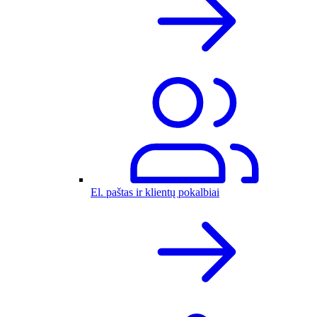
El. paštas ir klientų pokalbiai