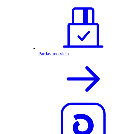
Pardavimo vieta