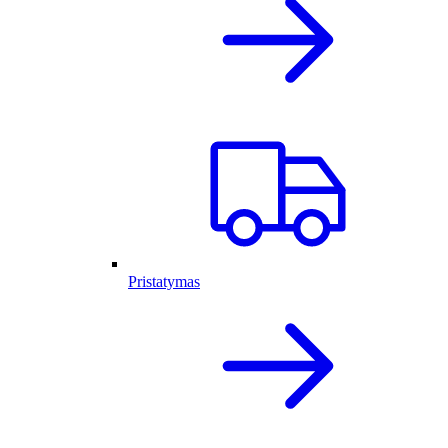
Pristatymas