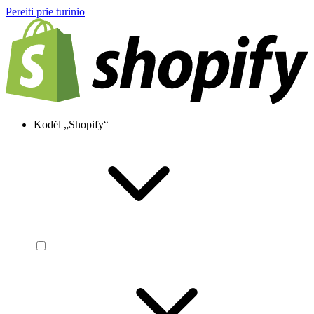
Pereiti prie turinio
Kodėl „Shopify“