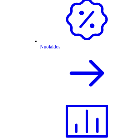
Nuolaidos