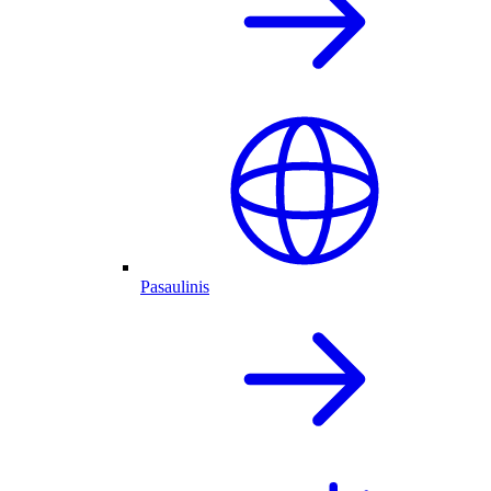
Pasaulinis