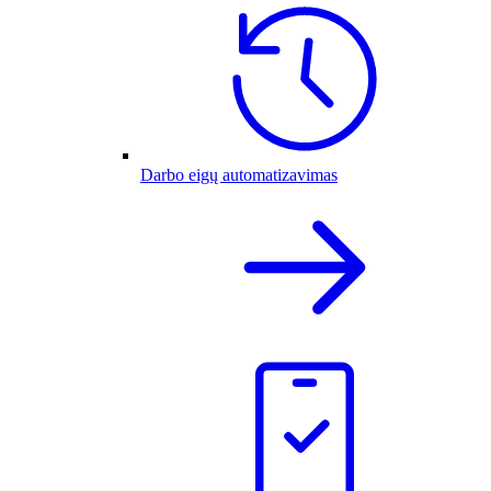
Darbo eigų automatizavimas