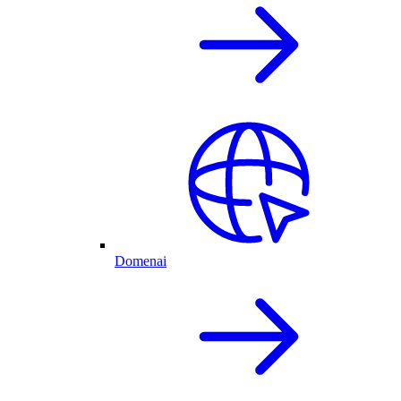
Domenai