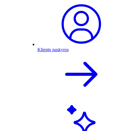
Klientų paskyros