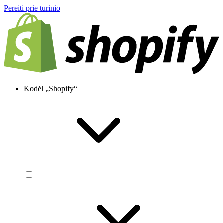
Pereiti prie turinio
Kodėl „Shopify“