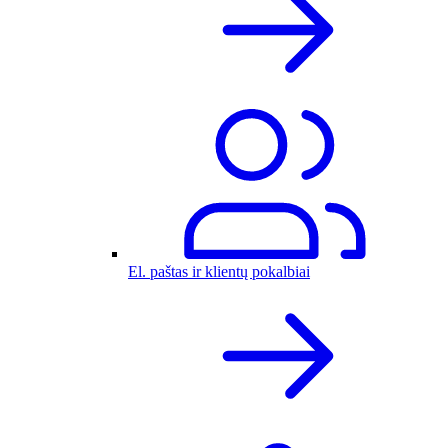
El. paštas ir klientų pokalbiai