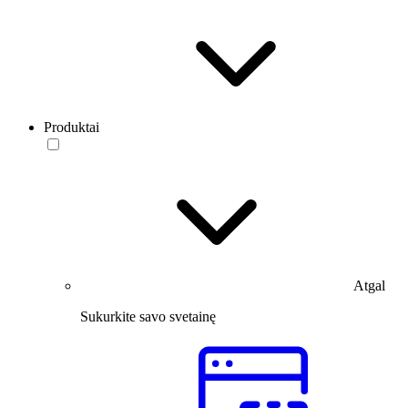
Produktai
Atgal
Sukurkite savo svetainę