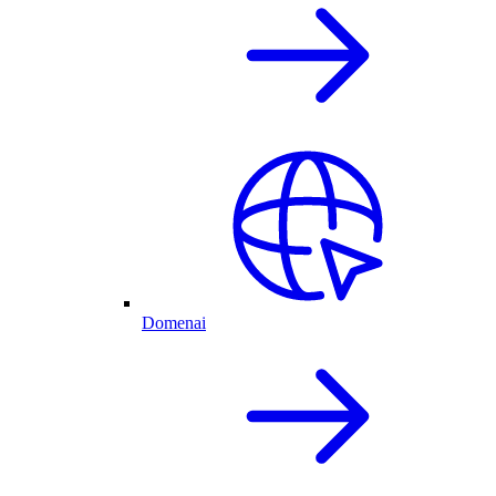
Domenai