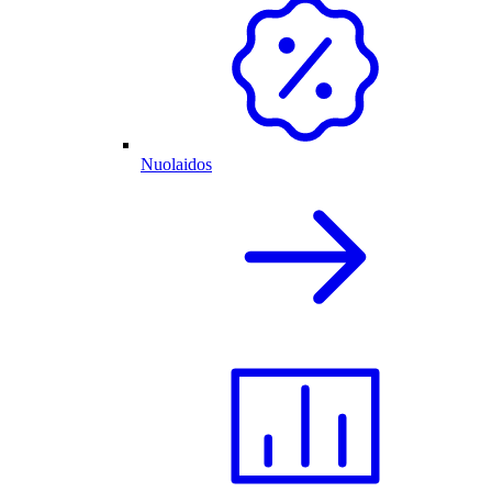
Nuolaidos