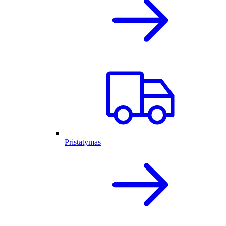
Pristatymas