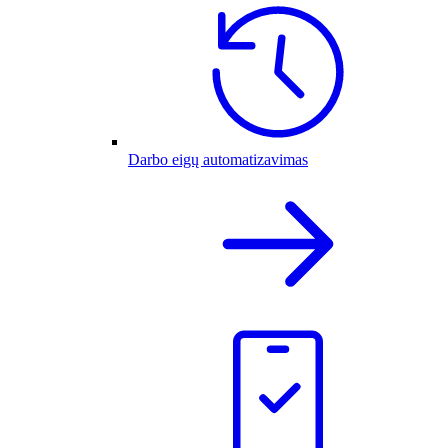
Darbo eigų automatizavimas