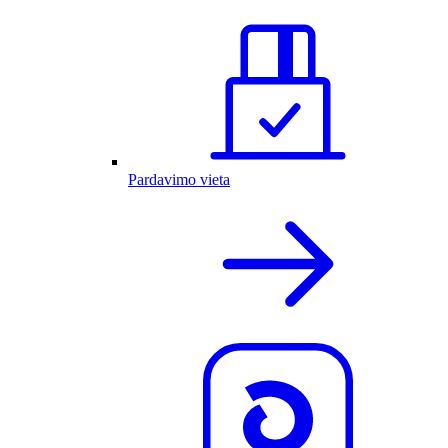
Pardavimo vieta