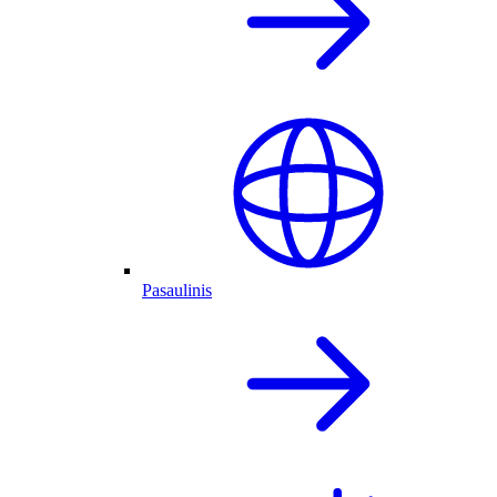
Pasaulinis