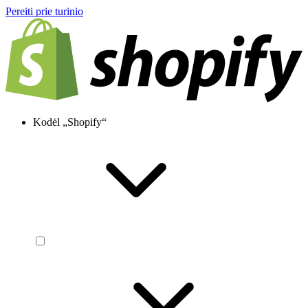
Pereiti prie turinio
Kodėl „Shopify“