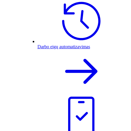
Darbo eigų automatizavimas