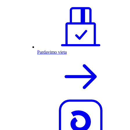
Pardavimo vieta