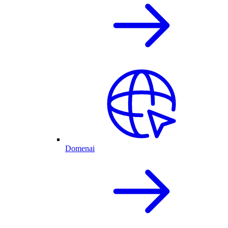
Domenai