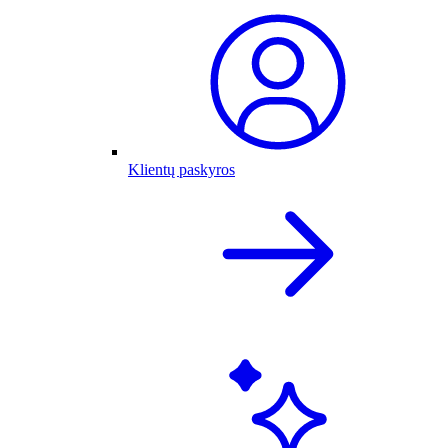
Klientų paskyros