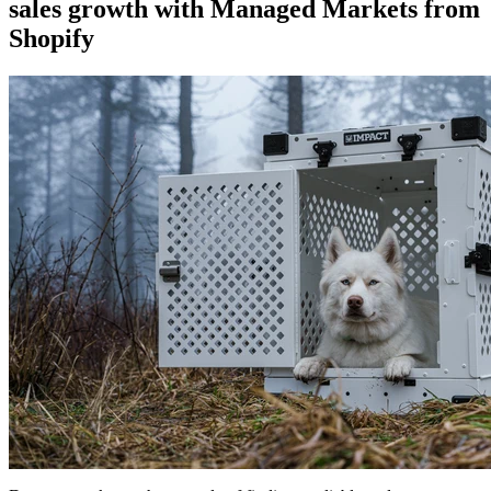
sales growth with Managed Markets from
Shopify