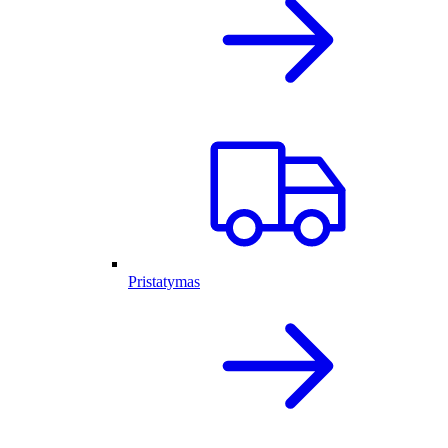
Pristatymas