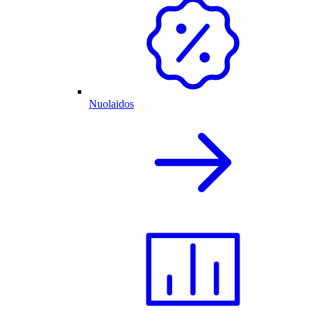
Nuolaidos