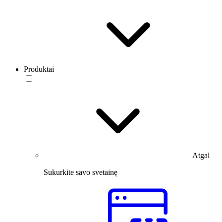
Produktai
Atgal
Sukurkite savo svetainę