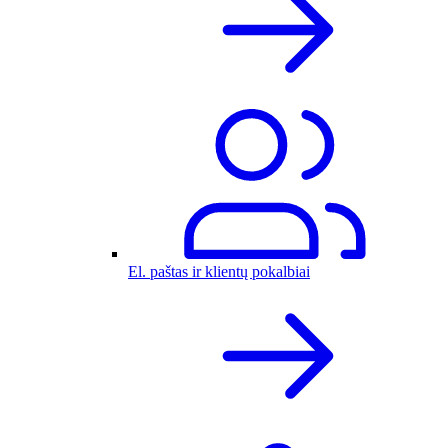
El. paštas ir klientų pokalbiai