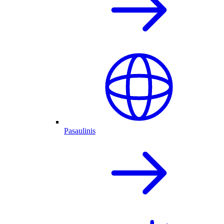
Pasaulinis