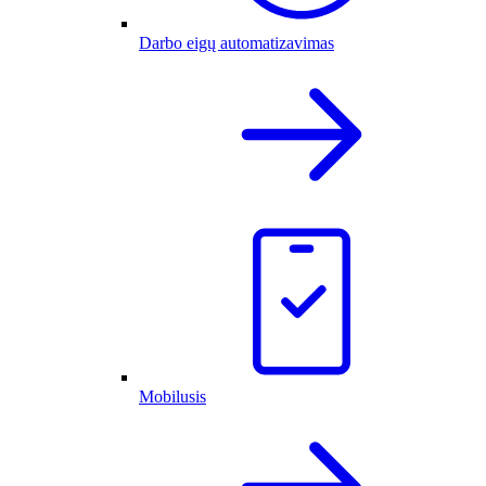
Darbo eigų automatizavimas
Mobilusis