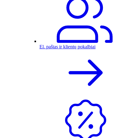
El. paštas ir klientų pokalbiai