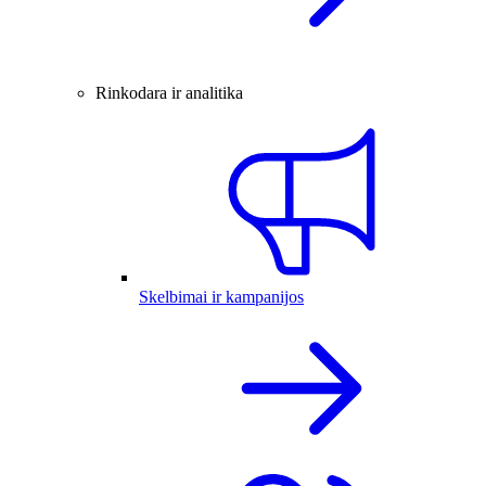
Rinkodara ir analitika
Skelbimai ir kampanijos