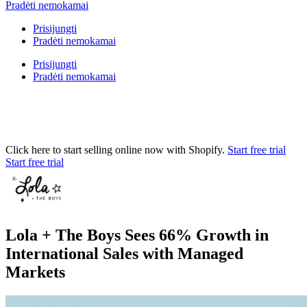
Pradėti nemokamai
Prisijungti
Pradėti nemokamai
Prisijungti
Pradėti nemokamai
Click here to start selling online now with Shopify.
Start free trial
Start free trial
Lola + The Boys Sees 66% Growth in
International Sales with Managed
Markets