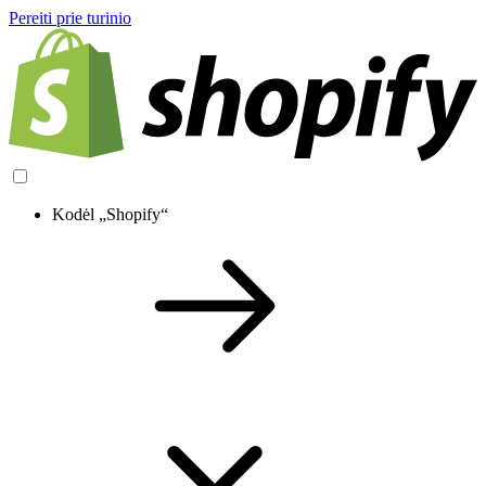
Pereiti prie turinio
Kodėl „Shopify“