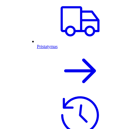
Pristatymas