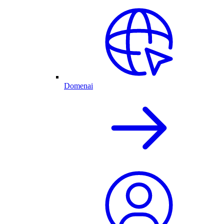
Domenai