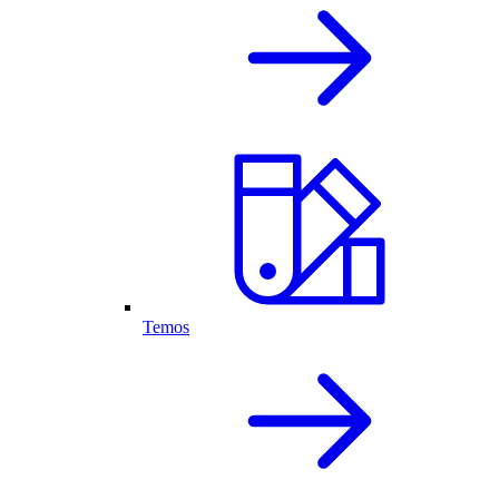
Temos