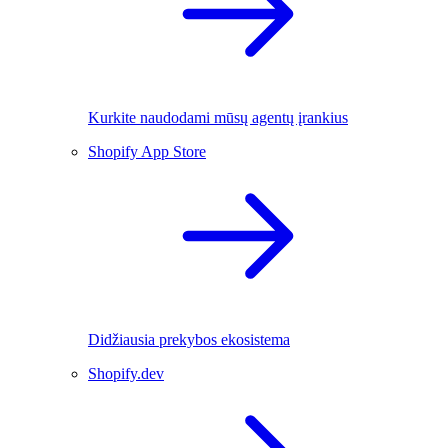
Kurkite naudodami mūsų agentų įrankius
Shopify App Store
Didžiausia prekybos ekosistema
Shopify.dev