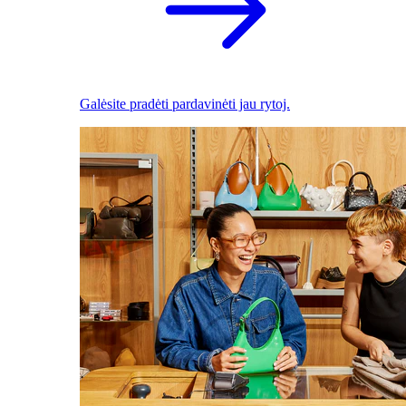
Galėsite pradėti pardavinėti jau rytoj.