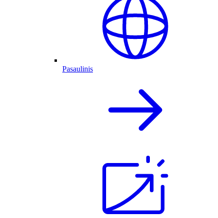
Pasaulinis