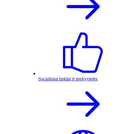
Socialiniai tinklai ir prekyvietės