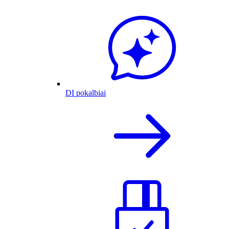
DI pokalbiai