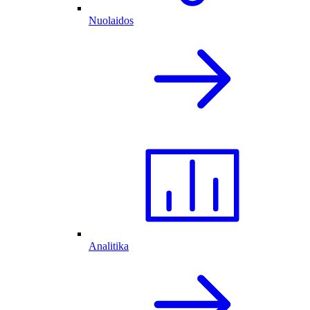
Nuolaidos
Analitika