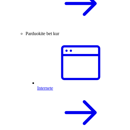
Parduokite bet kur
Internete