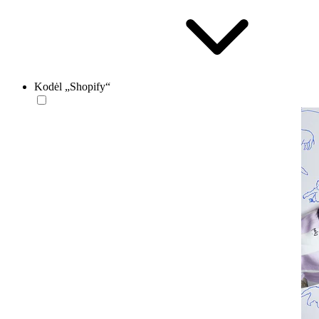
Kodėl „Shopify“