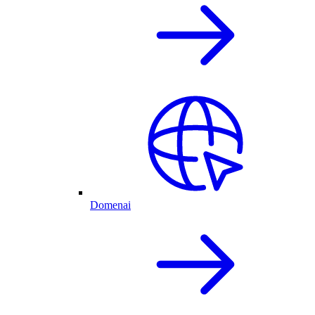
Domenai