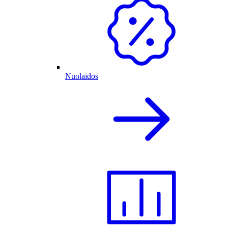
Nuolaidos