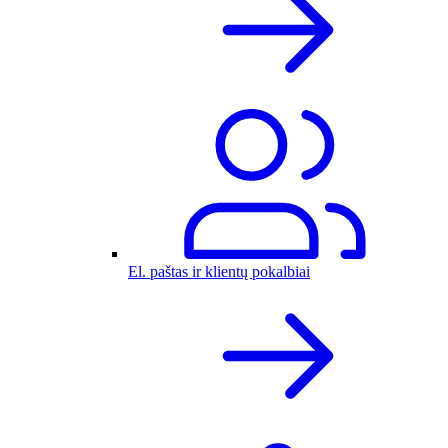
El. paštas ir klientų pokalbiai