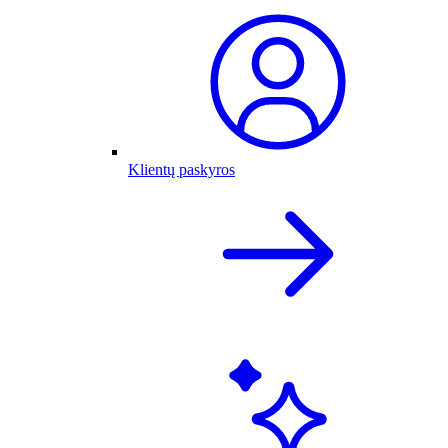
Klientų paskyros