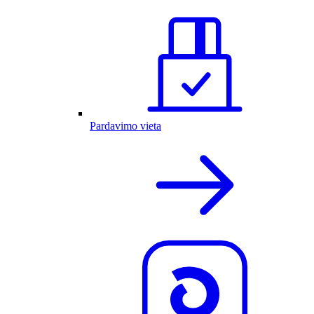
Pardavimo vieta