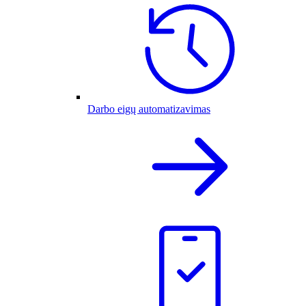
Darbo eigų automatizavimas