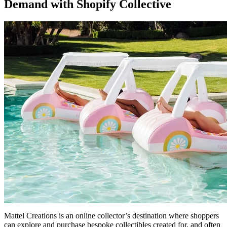
Demand with Shopify Collective
Mattel Creations is an online collector’s destination where shoppers
can explore and purchase bespoke collectibles created for, and often