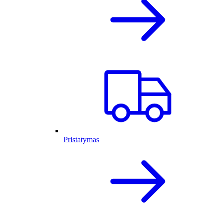
Pristatymas