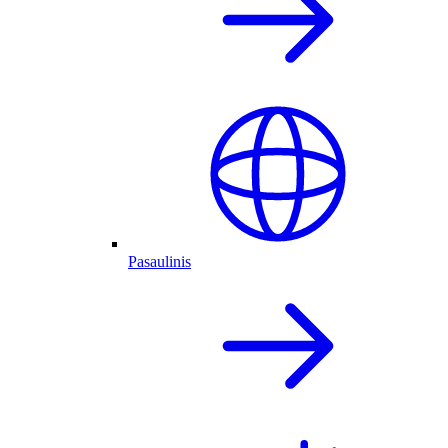
Pasaulinis