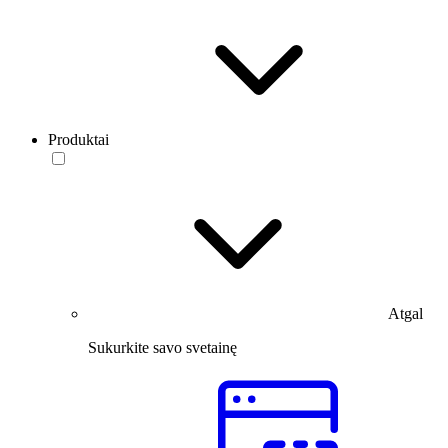
Produktai
Atgal
Sukurkite savo svetainę