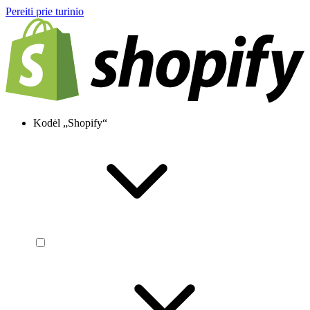
Pereiti prie turinio
Kodėl „Shopify“